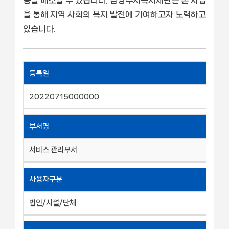
을 통해 지역 사회의 복지 발전에 기여하고자 노력하고
있습니다.
등록일
20220715000000
부서명
서비스 관리부서
사용자구분
법인/시설/단체