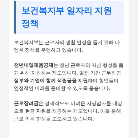
보건복지부 일자리 지원
정책
보건복지부는 근로자의 생활 안정을 돕기 위해 다
양한 정책을 운영하고 있습니다.
청년내일채움공제
는 청년 근로자의 자산 형성을 돕
기 위해 지원하는 제도입니다. 일정 기간 근무하면
정부와 기업이 함께 적립금을 지원
하여 청년들이
안정적인 미래를 준비할 수 있도록 돕습니다.
근로장려금
은 경제적으로 어려운 자영업자를 대상
으로
현금 지원
을 제공하는 제도입니다. 이를 통해
근로 의욕 향상을 도모하고 있습니다.