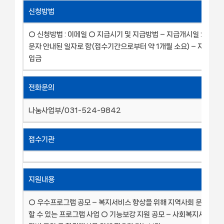
신청방법
○ 신청방법 : 이메일 ○ 지급시기 및 지급방법 – 지급개시일 : 선정 
문자 안내된 일자로 함(접수기간으로부터 약 1개월 소요) – 지급방법 
입금
전화문의
나눔사업부/031-524-9842
접수기관
지원내용
○ 우수프로그램 공모 – 복지서비스 향상을 위해 지역사회 문제를 예
할 수 있는 프로그램 사업 ○ 기능보강 지원 공모 – 사회복지시설의 