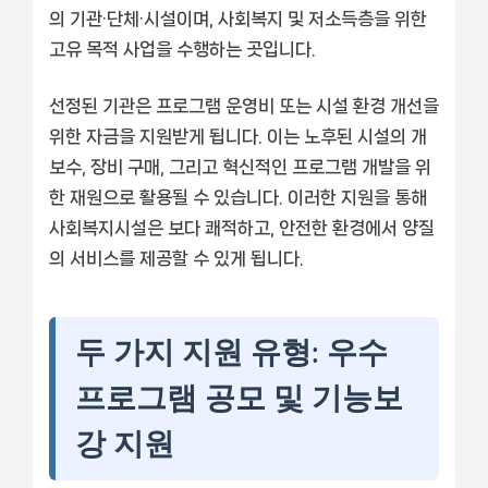
의 기관·단체·시설이며, 사회복지 및 저소득층을 위한
고유 목적 사업을 수행하는 곳입니다.
선정된 기관은 프로그램 운영비 또는 시설 환경 개선을
위한 자금을 지원받게 됩니다. 이는 노후된 시설의 개
보수, 장비 구매, 그리고 혁신적인 프로그램 개발을 위
한 재원으로 활용될 수 있습니다. 이러한 지원을 통해
사회복지시설은 보다 쾌적하고, 안전한 환경에서 양질
의 서비스를 제공할 수 있게 됩니다.
두 가지 지원 유형: 우수
프로그램 공모 및 기능보
강 지원