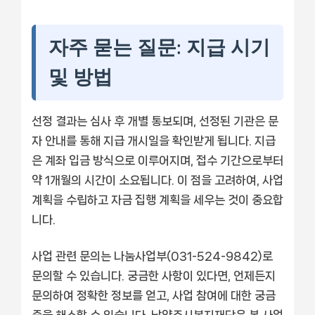
자주 묻는 질문: 지급 시기
및 방법
선정 결과는 심사 후 개별 통보되며, 선정된 기관은 문
자 안내를 통해 지급 개시일을 확인받게 됩니다. 지급
은 계좌 입금 방식으로 이루어지며, 접수 기간으로부터
약 1개월의 시간이 소요됩니다. 이 점을 고려하여, 사업
계획을 수립하고 자금 집행 계획을 세우는 것이 중요합
니다.
사업 관련 문의는 나눔사업부(031-524-9842)로
문의할 수 있습니다. 궁금한 사항이 있다면, 언제든지
문의하여 정확한 정보를 얻고, 사업 참여에 대한 궁금
증을 해소할 수 있습니다. 남양주시복지재단은 본 사업