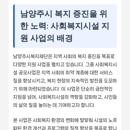
남양주시 복지 증진을 위
한 노력: 사회복지시설 지
원 사업의 배경
남양주시복지재단은 지역 사회의 복지 증진을 목표로
다양한 지원 사업을 펼치고 있습니다. 그중 사회복지시
설 공모사업은 지역 사회의 취약 계층에 대한 서비스
질을 향상시키고, 복지 현장의 지속적인 발전을 도모하
기 위해 마련되었습니다. 이 사업은 단순히 금전적인
지원을 넘어, 사회복지시설의 역량을 강화하고, 시민들
의 삶의 질을 높이는 데 기여하고자 합니다.
본 사업은 사회복지 환경의 변화에 발맞춰 시설의 노후
화된 환경 개선과 프로그램의 질적 향상을 목표로 합니