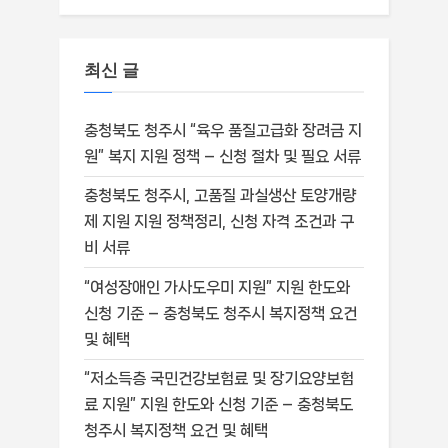
최신 글
충청북도 청주시 “육우 품질고급화 장려금 지
원” 복지 지원 정책 – 신청 절차 및 필요 서류
충청북도 청주시, 고품질 과실생산 토양개량
제 지원 지원 정책정리, 신청 자격 조건과 구
비 서류
“여성장애인 가사도우미 지원” 지원 한도와
신청 기준 – 충청북도 청주시 복지정책 요건
및 혜택
“저소득층 국민건강보험료 및 장기요양보험
료 지원” 지원 한도와 신청 기준 – 충청북도
청주시 복지정책 요건 및 혜택