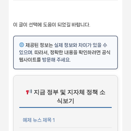
이 글이 선택에 도움이 되었길 바랍니다.
제공된 정보는
실제 정보와 차이가 있을 수
있으며
. 따라서, 정확한 내용을 확인하려면 공식
웹사이트를
방문해 주세요
.
지금 정부 및 지자체 정책 소
식보기
예제 뉴스 제목 1