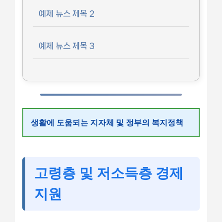
예제 뉴스 제목 2
예제 뉴스 제목 3
생활에 도움되는 지자체 및 정부의 복지정책
고령층 및 저소득층 경제
지원