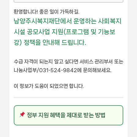
환영합니다! 좋은 일이 가득하길.
남양주시복지재단에서 운영하는 사회복지
시설 공모사업 지원(프로그램 및 기능보
강) 정책을 안내해 드립니다.
수급 자격이 되는지 알고 싶다면 서비스 관리부서 또는
나눔사업부/031-524-9842에 문의해보세요.
이 정보가 도움이 되었으면 합니다.
정부 지원 혜택을 제대로 받는 방법