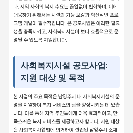
다. 지역 사회의 복지 수요는 끊임없이 변화하며, 이에
대응하기 위해서는 시설의 기능 보강과 혁신적인 프로
그램 개발이 필수적입니다. 본 공모사업은 이러한 필요
성을 충족시키고, 사회복지시설이 보다 효율적으로 운
영될 수 있도록 지원합니다.
사회복지시설 공모사업:
지원 대상 및 목적
본 사업의 주요 목적은 남양주시 내 사회복지시설의 운
영을 지원하여 복지 서비스의 질을 향상시키는 데 있습
니다. 이를 통해 지역 주민들에게 더욱 효과적이고, 만
족스러운 복지 서비스를 제공하고자 합니다. 지원 대상
은 사회복지사업법에 의거하여 설립된 남양주시 소재