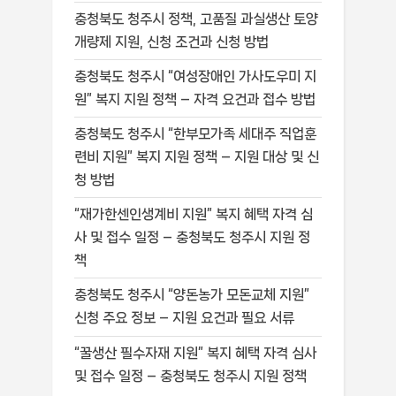
충청북도 청주시 정책, 고품질 과실생산 토양
개량제 지원, 신청 조건과 신청 방법
충청북도 청주시 “여성장애인 가사도우미 지
원” 복지 지원 정책 – 자격 요건과 접수 방법
충청북도 청주시 “한부모가족 세대주 직업훈
련비 지원” 복지 지원 정책 – 지원 대상 및 신
청 방법
“재가한센인생계비 지원” 복지 혜택 자격 심
사 및 접수 일정 – 충청북도 청주시 지원 정
책
충청북도 청주시 “양돈농가 모돈교체 지원”
신청 주요 정보 – 지원 요건과 필요 서류
“꿀생산 필수자재 지원” 복지 혜택 자격 심사
및 접수 일정 – 충청북도 청주시 지원 정책