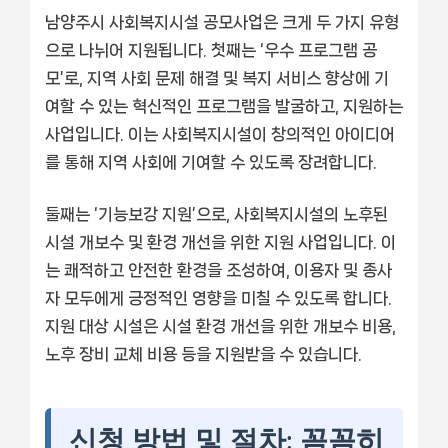
남양주시 사회복지시설 공모사업은 크게 두 가지 유형
으로 나뉘어 지원됩니다. 첫째는 ‘우수 프로그램 공
모’로, 지역 사회 문제 해결 및 복지 서비스 향상에 기
여할 수 있는 혁신적인 프로그램을 발굴하고, 지원하는
사업입니다. 이는 사회복지시설이 창의적인 아이디어
를 통해 지역 사회에 기여할 수 있도록 장려합니다.
둘째는 ‘기능보강 지원’으로, 사회복지시설의 노후된
시설 개보수 및 환경 개선을 위한 지원 사업입니다. 이
는 쾌적하고 안전한 환경을 조성하여, 이용자 및 종사
자 모두에게 긍정적인 영향을 미칠 수 있도록 합니다.
지원 대상 시설은 시설 환경 개선을 위한 개보수 비용,
노후 장비 교체 비용 등을 지원받을 수 있습니다.
신청 방법 및 절차: 꼼꼼히