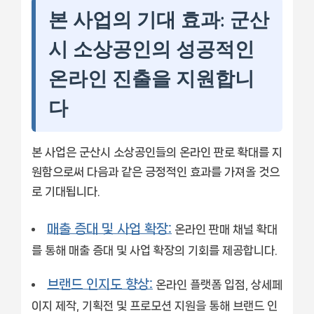
본 사업의 기대 효과: 군산
시 소상공인의 성공적인
온라인 진출을 지원합니
다
본 사업은 군산시 소상공인들의 온라인 판로 확대를 지
원함으로써 다음과 같은 긍정적인 효과를 가져올 것으
로 기대됩니다.
매출 증대 및 사업 확장:
온라인 판매 채널 확대
를 통해 매출 증대 및 사업 확장의 기회를 제공합니다.
브랜드 인지도 향상:
온라인 플랫폼 입점, 상세페
이지 제작, 기획전 및 프로모션 지원을 통해 브랜드 인