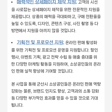
매력적인 상세페이지 제작 지원:
고객의 시선
을 사로잡는 상세페이지 제작을 위한 전문적인 지원을
제공합니다. 상품의 매력을 극대화하고, 구매 전환율을
높일 수 있도록, 디자인, 콘텐츠 구성, 사진 촬영 등 다
방면에서 지원을 아끼지 않을 것입니다.
기획전 및 프로모션 지원:
온라인 판매 활성화
를 위한 기획전 및 프로모션 운영을 지원합니다. 할인
행사, 이벤트 기획, 광고 전략 수립 등 매출 증대를 위
한 다양한 마케팅 활동을 지원하여, 소상공인들의 온라
인 판매 실적 향상에 기여할 것입니다.
본 사업을 통해 군산시 소상공인들은 온라인 판매 역량
강화는 물론, 브랜드 인지도 향상, 고객과의 소통 강화
등 다양한 부가적인 효과를 얻을 수 있을 것으로 기대
됩니다.