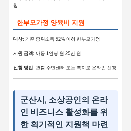
청
한부모가정 양육비 지원
대상:
기준 중위소득 52% 이하 한부모가정
지원 금액:
아동 1인당 월 25만 원
신청 방법:
관할 주민센터 또는 복지로 온라인 신청
군산시, 소상공인의 온라
인 비즈니스 활성화를 위
한 획기적인 지원책 마련