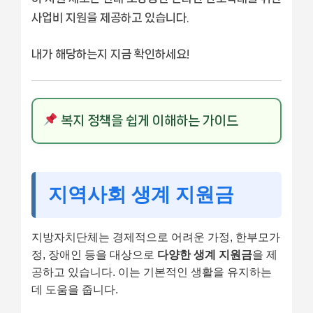
사업비 지원을 제공하고 있습니다.
내가 해당하는지 지금 확인하세요!
복지 정책을 쉽게 이해하는 가이드
지역사회 생계 지원금
지방자치단체는 경제적으로 어려운 가정, 한부모가
정, 장애인 등을 대상으로
다양한 생계 지원금
을 제
공하고 있습니다. 이는 기본적인 생활을 유지하는
데 도움을 줍니다.