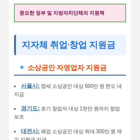
중요한 정부 및 지방자치단체의 지원책
지자체 취업·창업 지원금
소상공인·자영업자 지원금
서울시:
영세 소상공인 대상 500만 원 한도 내
지급
경기도:
초기 창업자 대상 1천만 원까지 창업
보조
대전시:
폐업 소상공인 대상 최대 300만 원 재
기 지원금 지급