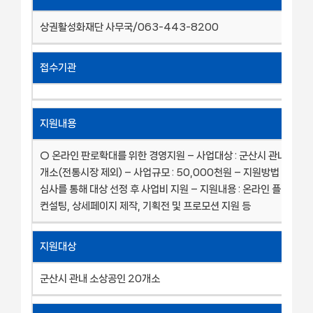
상권활성화재단 사무국/063-443-8200
접수기관
지원내용
○ 온라인 판로확대를 위한 경영지원 – 사업대상 : 군산시 관내 소상공
개소(전통시장 제외) – 사업규모 : 50,000천원 – 지원방법 : 공고
심사를 통해 대상 선정 후 사업비 지원 – 지원내용 : 온라인 플랫폼 
컨설팅, 상세페이지 제작, 기획전 및 프로모션 지원 등
지원대상
군산시 관내 소상공인 20개소