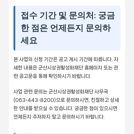
접수 기간 및 문의처: 궁금
한 점은 언제든지 문의하
세요
본 사업의 신청 기간은 공고 게시 기간에 따릅니다. 자
세한 내용은 군산시상권활성화재단 홈페이지 또는 관
련 공고문을 통해 확인하시기 바랍니다.
사업 관련 문의는 군산시상권활성화재단 사무국
(063-443-8200)으로 문의하시면, 친절하고 상세
한 안내를 받으실 수 있습니다. 궁금한 점이 있으시면
언제든지 주저하지 말고 문의하시기 바랍니다.