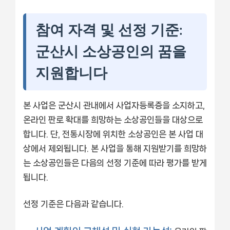
참여 자격 및 선정 기준:
군산시 소상공인의 꿈을
지원합니다
본 사업은 군산시 관내에서 사업자등록증을 소지하고,
온라인 판로 확대를 희망하는 소상공인들을 대상으로
합니다. 단, 전통시장에 위치한 소상공인은 본 사업 대
상에서 제외됩니다. 본 사업을 통해 지원받기를 희망하
는 소상공인들은 다음의 선정 기준에 따라 평가를 받게
됩니다.
선정 기준은 다음과 같습니다.