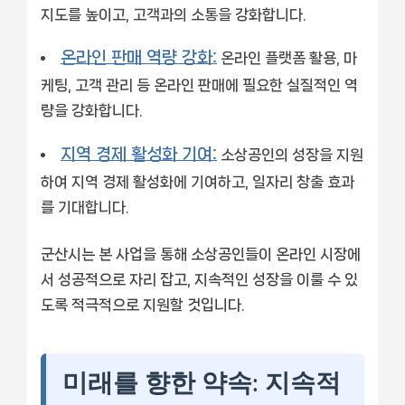
지도를 높이고, 고객과의 소통을 강화합니다.
온라인 판매 역량 강화:
온라인 플랫폼 활용, 마
케팅, 고객 관리 등 온라인 판매에 필요한 실질적인 역
량을 강화합니다.
지역 경제 활성화 기여:
소상공인의 성장을 지원
하여 지역 경제 활성화에 기여하고, 일자리 창출 효과
를 기대합니다.
군산시는 본 사업을 통해 소상공인들이 온라인 시장에
서 성공적으로 자리 잡고, 지속적인 성장을 이룰 수 있
도록 적극적으로 지원할 것입니다.
미래를 향한 약속: 지속적