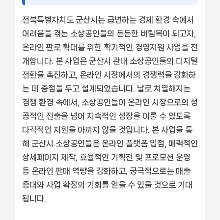
전북특별자치도 군산시는 급변하는 경제 환경 속에서
어려움을 겪는 소상공인들의 든든한 버팀목이 되고자,
온라인 판로 확대를 위한 획기적인 경영지원 사업을 전
개합니다. 본 사업은 군산시 관내 소상공인들의 디지털
전환을 촉진하고, 온라인 시장에서의 경쟁력을 강화하
는 데 중점을 두고 설계되었습니다. 날로 치열해지는
경쟁 환경 속에서, 소상공인들이 온라인 시장으로의 성
공적인 진출을 넘어 지속적인 성장을 이룰 수 있도록
다각적인 지원을 아끼지 않을 것입니다. 본 사업을 통
해 군산시 소상공인들은 온라인 플랫폼 입점, 매력적인
상세페이지 제작, 효율적인 기획전 및 프로모션 운영
등 온라인 판매 역량을 강화하고, 궁극적으로는 매출
증대와 사업 확장의 기회를 얻을 수 있을 것으로 기대
됩니다.