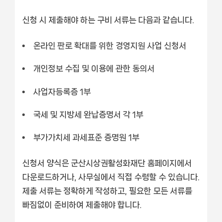
신청 시 제출해야 하는 구비 서류는 다음과 같습니다.
온라인 판로 확대를 위한 경영지원 사업 신청서
개인정보 수집 및 이용에 관한 동의서
사업자등록증 1부
국세 및 지방세 완납증명서 각 1부
부가가치세 과세표준 증명원 1부
신청서 양식은 군산시상권활성화재단 홈페이지에서
다운로드하거나, 사무실에서 직접 수령할 수 있습니다.
제출 서류는 정확하게 작성하고, 필요한 모든 서류를
빠짐없이 준비하여 제출해야 합니다.