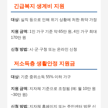
긴급복지 생계비 지원
대상:
실직 등으로 인해 위기 상황에 처한 취약 가정
지원 금액:
1인 가구 기준 약 65만 원, 4인 가구 최대
170만 원
신청 방법:
시·군·구청 또는 온라인 신청
저소득층 생활안정 지원금
대상:
기준 중위소득 55% 이하 가구
지원 금액:
지자체 기준으로 조정됨 (예: 월 10만 원
~30만 원)
신청 방법:
지자체 홈페이지 또는 주민센터 방문 신