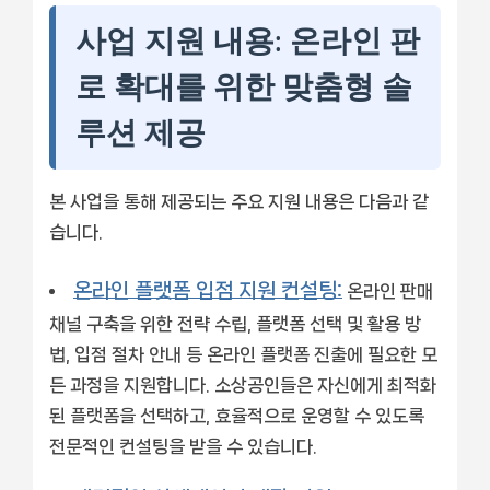
사업 지원 내용: 온라인 판
로 확대를 위한 맞춤형 솔
루션 제공
본 사업을 통해 제공되는 주요 지원 내용은 다음과 같
습니다.
온라인 플랫폼 입점 지원 컨설팅:
온라인 판매
채널 구축을 위한 전략 수립, 플랫폼 선택 및 활용 방
법, 입점 절차 안내 등 온라인 플랫폼 진출에 필요한 모
든 과정을 지원합니다. 소상공인들은 자신에게 최적화
된 플랫폼을 선택하고, 효율적으로 운영할 수 있도록
전문적인 컨설팅을 받을 수 있습니다.