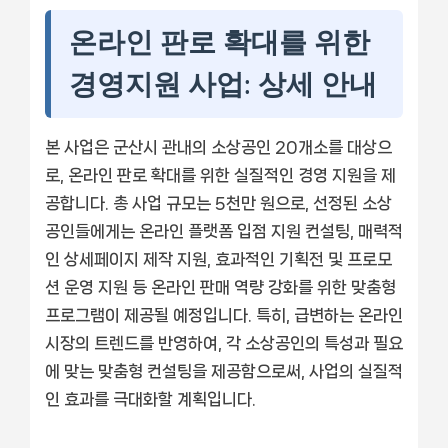
온라인 판로 확대를 위한
경영지원 사업: 상세 안내
본 사업은 군산시 관내의 소상공인 20개소를 대상으
로, 온라인 판로 확대를 위한 실질적인 경영 지원을 제
공합니다. 총 사업 규모는 5천만 원으로, 선정된 소상
공인들에게는 온라인 플랫폼 입점 지원 컨설팅, 매력적
인 상세페이지 제작 지원, 효과적인 기획전 및 프로모
션 운영 지원 등 온라인 판매 역량 강화를 위한 맞춤형
프로그램이 제공될 예정입니다. 특히, 급변하는 온라인
시장의 트렌드를 반영하여, 각 소상공인의 특성과 필요
에 맞는 맞춤형 컨설팅을 제공함으로써, 사업의 실질적
인 효과를 극대화할 계획입니다.