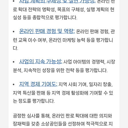
사업 계획의 구체성 및 실현 가능성:
온라인 판
로 확대 전략의 명확성, 목표의 구체성, 실행 계획의 현
실성 등을 종합적으로 평가합니다.
온라인 판매 경험 및 역량:
온라인 판매 경험, 관
련 교육 이수 여부, 온라인 마케팅 능력 등을 평가합니
다.
사업의 지속 가능성:
사업 아이템의 경쟁력, 시장
분석, 지속적인 성장을 위한 전략 등을 평가합니다.
지역 경제 기여도:
지역 사회 기여, 일자리 창출,
지역 특산물 판매 등 지역 경제 활성화에 기여할 수 있
는 정도를 평가합니다.
공정한 심사를 통해, 온라인 판로 확대에 대한 의지와
잠재력을 갖춘 소상공인들을 선정하여 적극적으로 지