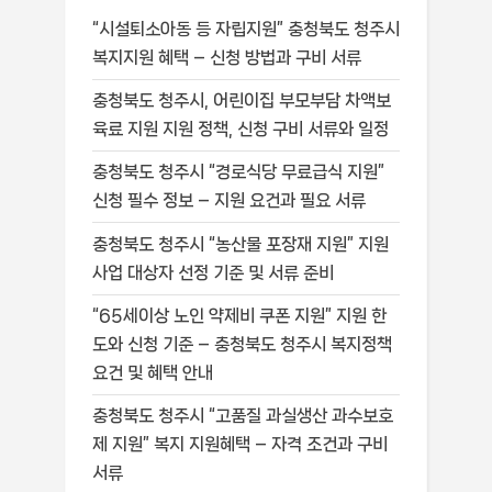
“시설퇴소아동 등 자립지원” 충청북도 청주시
복지지원 혜택 – 신청 방법과 구비 서류
충청북도 청주시, 어린이집 부모부담 차액보
육료 지원 지원 정책, 신청 구비 서류와 일정
충청북도 청주시 “경로식당 무료급식 지원”
신청 필수 정보 – 지원 요건과 필요 서류
충청북도 청주시 “농산물 포장재 지원” 지원
사업 대상자 선정 기준 및 서류 준비
“65세이상 노인 약제비 쿠폰 지원” 지원 한
도와 신청 기준 – 충청북도 청주시 복지정책
요건 및 혜택 안내
충청북도 청주시 “고품질 과실생산 과수보호
제 지원” 복지 지원혜택 – 자격 조건과 구비
서류