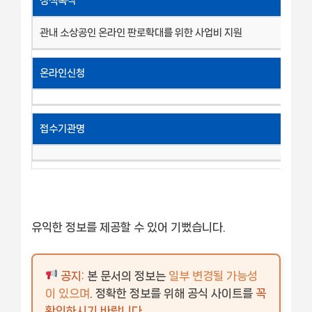
정책목적
관내 소상공인 온라인 판로확대를 위한 사업비 지원
온라인신청
접수기관명
유익한 정보를 제공할 수 있어 기뻤습니다.
공지:
본 문서의 정보는
일부 변경될 가능성
이 있으며
. 정확한 정보를 위해 공식 사이트를
꼭
확인하시기 바랍니다
.