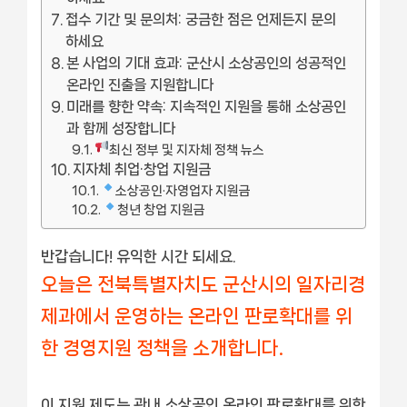
접수 기간 및 문의처: 궁금한 점은 언제든지 문의
하세요
본 사업의 기대 효과: 군산시 소상공인의 성공적인
온라인 진출을 지원합니다
미래를 향한 약속: 지속적인 지원을 통해 소상공인
과 함께 성장합니다
최신 정부 및 지자체 정책 뉴스
지자체 취업·창업 지원금
소상공인·자영업자 지원금
청년 창업 지원금
반갑습니다! 유익한 시간 되세요.
오늘은 전북특별자치도 군산시의 일자리경
제과에서 운영하는 온라인 판로확대를 위
한 경영지원 정책을 소개합니다.
이 지원 제도는 관내 소상공인 온라인 판로확대를 위한