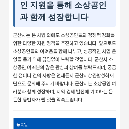
인 지원을 통해 소상공인
과 함께 성장합니다
군산시는 본 사업 외에도 소상공인들의 경쟁력 강화를
위한 다양한 지원 정책을 추진하고 있습니다. 앞으로도
소상공인들의 어려움을 함께 나누고, 성공적인 사업 운
영을 돕기 위해 끊임없이 노력할 것입니다. 군산시 소
상공인 여러분의 많은 관심과 참여를 부탁드리며, 궁금
한 점이나 건의 사항은 언제든지 군산시상권활성화재
단으로 문의해 주시기 바랍니다. 군산시는 소상공인 여
러분과 함께 성장하며, 지역 경제 발전에 기여하는 든
든한 동반자가 될 것을 약속드립니다.
등록일