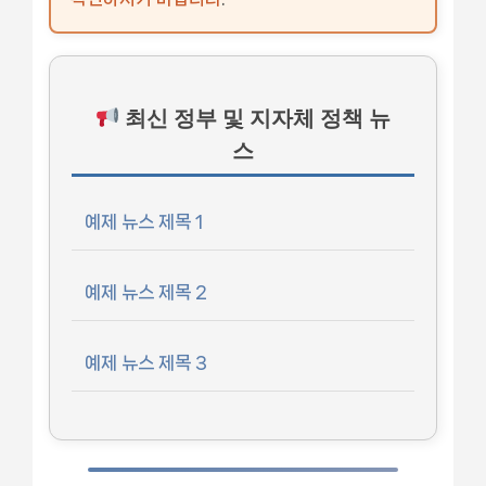
최신 정부 및 지자체 정책 뉴
스
예제 뉴스 제목 1
예제 뉴스 제목 2
예제 뉴스 제목 3