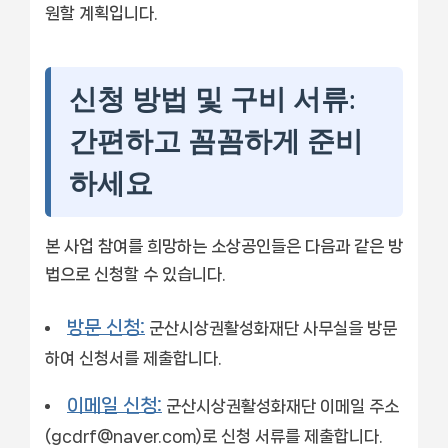
원할 계획입니다.
신청 방법 및 구비 서류:
간편하고 꼼꼼하게 준비
하세요
본 사업 참여를 희망하는 소상공인들은 다음과 같은 방
법으로 신청할 수 있습니다.
방문 신청:
군산시상권활성화재단 사무실을 방문
하여 신청서를 제출합니다.
이메일 신청:
군산시상권활성화재단 이메일 주소
(gcdrf@naver.com)로 신청 서류를 제출합니다.