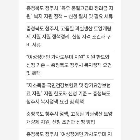
충청북도 청주시 “육우 품질고급화 장려금 지
원” 복지 지원 정책 – 신청 절차 및 필요 서류
충청북도 청주시, 고품질 과실생산 토양개량
제 지원 지원 정책정리, 신청 자격 조건과 구
비 서류
“여성장애인 가사도우미 지원” 지원 한도와
신청 기준 – 충청북도 청주시 복지정책 요건
및 혜택
“저소득층 국민건강보험료 및 장기요양보험
료 지원” 지원 한도와 신청 기준 – 충청북도
청주시 복지정책 요건 및 혜택
충청북도 청주시 정책, 고품질 과실생산 토양
개량제 지원, 신청 조건과 신청 방법
충청북도 청주시 “여성장애인 가사도우미 지