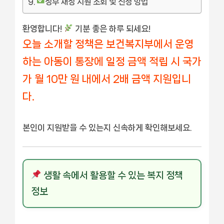
정부 재정 지원 조회 및 신청 방법
환영합니다!
기분 좋은 하루 되세요!
오늘 소개할 정책은 보건복지부에서 운영
하는 아동이 통장에 일정 금액 적립 시 국가
가 월 10만 원 내에서 2배 금액 지원입니
다.
본인이 지원받을 수 있는지 신속하게 확인해보세요.
생활 속에서 활용할 수 있는 복지 정책
정보