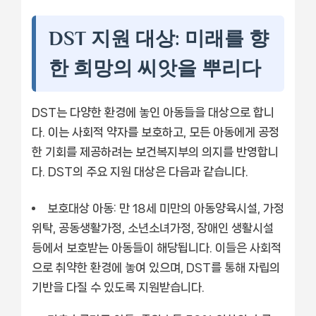
DST 지원 대상: 미래를 향
한 희망의 씨앗을 뿌리다
DST는 다양한 환경에 놓인 아동들을 대상으로 합니
다. 이는 사회적 약자를 보호하고, 모든 아동에게 공정
한 기회를 제공하려는 보건복지부의 의지를 반영합니
다. DST의 주요 지원 대상은 다음과 같습니다.
보호대상 아동:
만 18세 미만의 아동양육시설, 가정
위탁, 공동생활가정, 소년소녀가정, 장애인 생활시설
등에서 보호받는 아동들이 해당됩니다. 이들은 사회적
으로 취약한 환경에 놓여 있으며, DST를 통해 자립의
기반을 다질 수 있도록 지원받습니다.