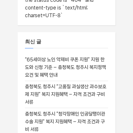
content-type is `text/html;
charset=UTF-8`
최신 글
“65세이상 노인 약제비 쿠폰 지원” 지원 한
도와 신청 기준 – 충청북도 청주시 복지정책
요건 및 혜택 안내
충청북도 청주시 “고품질 과실생산 과수보호
제 지원” 복지 지원혜택 – 자격 조건과 구비
서류
충청북도 청주시 “청각장애인 인공달팽이관
수술 지원” 복지 지원혜택 – 자격 조건과 구
비 서류