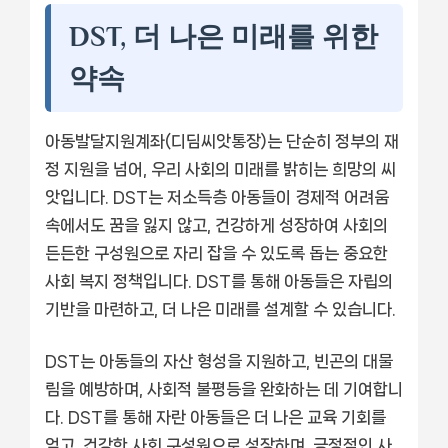
DST, 더 나은 미래를 위한
약속
아동발달지원계좌(디딤씨앗통장)는 단순히 정부의 재
정 지원을 넘어, 우리 사회의 미래를 밝히는 희망의 씨
앗입니다. DST는 저소득층 아동들이 경제적 어려움
속에서도 꿈을 잃지 않고, 건강하게 성장하여 사회의
든든한 구성원으로 자리 잡을 수 있도록 돕는 중요한
사회 복지 정책입니다. DST를 통해 아동들은 자립의
기반을 마련하고, 더 나은 미래를 설계할 수 있습니다.
DST는 아동들의 자산 형성을 지원하고, 빈곤의 대물
림을 예방하며, 사회적 불평등을 완화하는 데 기여합니
다. DST를 통해 자란 아동들은 더 나은 교육 기회를
얻고, 건강한 사회 구성원으로 성장하며, 긍정적인 사