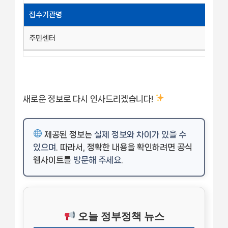
접수기관명
주민센터
새로운 정보로 다시 인사드리겠습니다!
제공된 정보는
실제 정보와 차이가 있을 수
있으며
. 따라서, 정확한 내용을 확인하려면 공식
웹사이트를
방문해 주세요
.
오늘 정부정책 뉴스