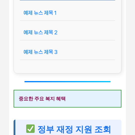
예제 뉴스 제목 1
예제 뉴스 제목 2
예제 뉴스 제목 3
중요한 주요 복지 혜택
정부 재정 지원 조회