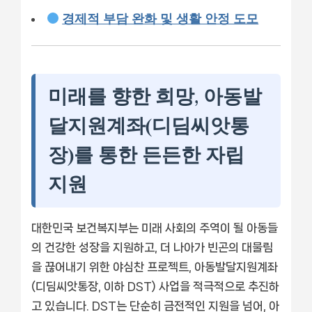
경제적 부담 완화 및 생활 안정 도모
미래를 향한 희망, 아동발
달지원계좌(디딤씨앗통
장)를 통한 든든한 자립
지원
대한민국 보건복지부는 미래 사회의 주역이 될 아동들
의 건강한 성장을 지원하고, 더 나아가 빈곤의 대물림
을 끊어내기 위한 야심찬 프로젝트, 아동발달지원계좌
(디딤씨앗통장, 이하 DST) 사업을 적극적으로 추진하
고 있습니다. DST는 단순히 금전적인 지원을 넘어, 아