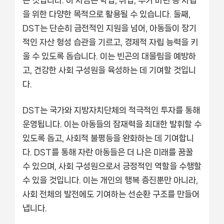
을 위한 다양한 목적으로 활용될 수 있습니다. 둘째,
DST는 단순히 금전적인 지원을 넘어, 아동들이 장기
적인 자산 형성 습관을 기르고, 경제적 자립 능력을 키
울 수 있도록 돕습니다. 이는 빈곤의 대물림을 예방하
고, 건강한 사회 구성원을 육성하는 데 기여할 것입니
다.
DST는 국가와 지방자치단체의 적극적인 투자를 통해
운영됩니다. 이는 아동들의 잠재력을 최대한 발휘할 수
있도록 돕고, 사회적 불평등을 완화하는 데 기여합니
다. DST를 통해 자란 아동들은 더 나은 미래를 꿈꿀
수 있으며, 사회 구성원으로서 긍정적인 역할을 수행할
수 있을 것입니다. 이는 개인의 행복 증진뿐만 아니라,
사회 전체의 발전에도 기여하는 선순환 구조를 만들어
냅니다.