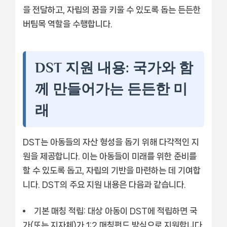
을 전달하고, 자립의 꿈을 키울 수 있도록 돕는 든든한
버팀목 역할을 수행합니다.
DST 지원 내용: 국가와 함
께 만들어가는 든든한 미
래
DST는 아동들의 자산 형성을 돕기 위해 다각적인 지
원을 제공합니다. 이는 아동들이 미래를 위한 준비를
할 수 있도록 돕고, 자립의 기반을 마련하는 데 기여합
니다. DST의 주요 지원 내용은 다음과 같습니다.
기본 매칭 적립:
대상 아동이 DST에 적립하면 국
가(또는 지자체)가 1:2 매칭펀드 방식으로 지원합니다.