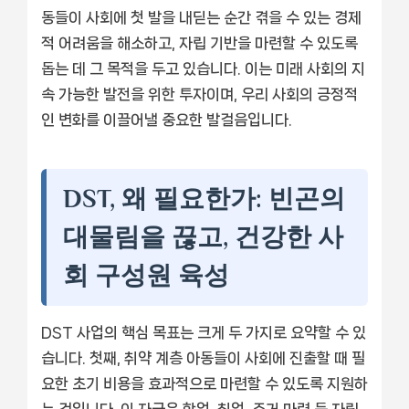
동들이 사회에 첫 발을 내딛는 순간 겪을 수 있는 경제
적 어려움을 해소하고, 자립 기반을 마련할 수 있도록
돕는 데 그 목적을 두고 있습니다. 이는 미래 사회의 지
속 가능한 발전을 위한 투자이며, 우리 사회의 긍정적
인 변화를 이끌어낼 중요한 발걸음입니다.
DST, 왜 필요한가: 빈곤의
대물림을 끊고, 건강한 사
회 구성원 육성
DST 사업의 핵심 목표는 크게 두 가지로 요약할 수 있
습니다. 첫째, 취약 계층 아동들이 사회에 진출할 때 필
요한 초기 비용을 효과적으로 마련할 수 있도록 지원하
는 것입니다. 이 자금은 학업, 취업, 주거 마련 등 자립