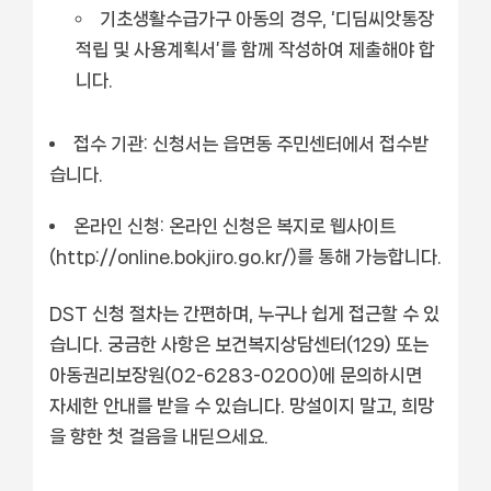
기초생활수급가구 아동의 경우, ‘디딤씨앗통장
적립 및 사용계획서’를 함께 작성하여 제출해야 합
니다.
접수 기관:
신청서는 읍면동 주민센터에서 접수받
습니다.
온라인 신청:
온라인 신청은 복지로 웹사이트
(http://online.bokjiro.go.kr/)를 통해 가능합니다.
DST 신청 절차는 간편하며, 누구나 쉽게 접근할 수 있
습니다. 궁금한 사항은 보건복지상담센터(129) 또는
아동권리보장원(02-6283-0200)에 문의하시면
자세한 안내를 받을 수 있습니다. 망설이지 말고, 희망
을 향한 첫 걸음을 내딛으세요.