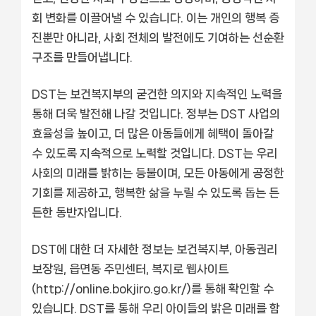
회 변화를 이끌어낼 수 있습니다. 이는 개인의 행복 증
진뿐만 아니라, 사회 전체의 발전에도 기여하는 선순환
구조를 만들어냅니다.
DST는 보건복지부의 굳건한 의지와 지속적인 노력을
통해 더욱 발전해 나갈 것입니다. 정부는 DST 사업의
효율성을 높이고, 더 많은 아동들에게 혜택이 돌아갈
수 있도록 지속적으로 노력할 것입니다. DST는 우리
사회의 미래를 밝히는 등불이며, 모든 아동에게 공정한
기회를 제공하고, 행복한 삶을 누릴 수 있도록 돕는 든
든한 동반자입니다.
DST에 대한 더 자세한 정보는 보건복지부, 아동권리
보장원, 읍면동 주민센터, 복지로 웹사이트
(http://online.bokjiro.go.kr/)를 통해 확인할 수
있습니다. DST를 통해 우리 아이들의 밝은 미래를 함