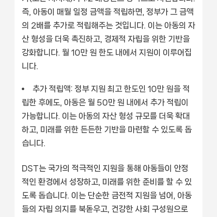
즉, 아동이 매월 일정 금액을 적립하면, 정부가 그 금액
의 2배를 추가로 적립해주는 것입니다. 이는 아동의 자
산 형성을 더욱 촉진하고, 경제적 자립을 위한 기반을
강화합니다. 월 10만 원 한도 내에서 지원이 이루어집
니다.
추가 적립액:
정부 지원 최고 한도인 10만 원을 적
립한 후에도, 아동은 월 50만 원 내에서 추가 적립이
가능합니다. 이는 아동의 자산 형성 규모를 더욱 확대
하고, 미래를 위한 든든한 기반을 마련할 수 있도록 돕
습니다.
DST는 국가의 적극적인 지원을 통해 아동들이 안정
적인 환경에서 성장하고, 미래를 위한 준비를 할 수 있
도록 돕습니다. 이는 단순한 금전적 지원을 넘어, 아동
들의 자립 의지를 북돋우고, 건강한 사회 구성원으로