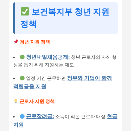
보건복지부 청년 지원
정책
청년 지원 정책
청년내일채움공제:
청년 근로자의 자산 형
성을 돕기 위해 지원하는 제도
정부와 기업이 함께
일정 기간 근무하면
적립금을 지원
근로자 지원 정책
근로장려금:
현금
소득이 적은 근로자 대상
지원