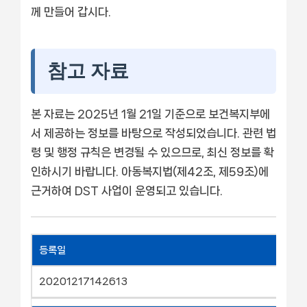
께 만들어 갑시다.
참고 자료
본 자료는 2025년 1월 21일 기준으로 보건복지부에
서 제공하는 정보를 바탕으로 작성되었습니다. 관련 법
령 및 행정 규칙은 변경될 수 있으므로, 최신 정보를 확
인하시기 바랍니다. 아동복지법(제42조, 제59조)에
근거하여 DST 사업이 운영되고 있습니다.
등록일
20201217142613