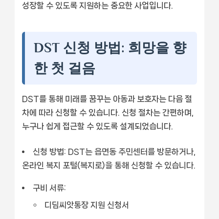
성장할 수 있도록 지원하는 중요한 사업입니다.
DST 신청 방법: 희망을 향
한 첫 걸음
DST를 통해 미래를 꿈꾸는 아동과 보호자는 다음 절
차에 따라 신청할 수 있습니다. 신청 절차는 간편하며,
누구나 쉽게 접근할 수 있도록 설계되었습니다.
신청 방법:
DST는 읍면동 주민센터를 방문하거나,
온라인 복지 포털(복지로)을 통해 신청할 수 있습니다.
구비 서류:
디딤씨앗통장 지원 신청서