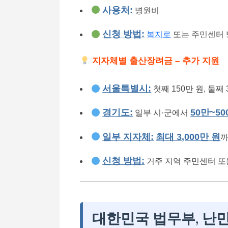
사용처:
병원비
신청 방법:
복지로
또는 주민센터 
지자체별 출산장려금 – 추가 지원
서울특별시:
첫째 150만 원, 둘째 
경기도:
50만~50
일부 시·군에서
일부 지자체:
최대 3,000만 원
까
신청 방법:
거주 지역 주민센터 또
대한민국 법무부, 난