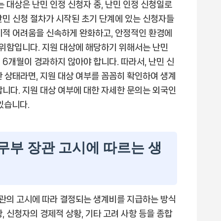
는 대상은 난민 인정 신청자 중, 난민 인정 신청일로
난민 신청 절차가 시작된 초기 단계에 있는 신청자들
제적 어려움을 신속하게 완화하고, 안정적인 환경에
 위함입니다. 지원 대상에 해당하기 위해서는 난민
6개월이 경과하지 않아야 합니다. 따라서, 난민 신
한 상태라면, 지원 대상 여부를 꼼꼼히 확인하여 생계
합니다. 지원 대상 여부에 대한 자세한 문의는 외국인
있습니다.
법무부 장관 고시에 따르는 생
관의 고시에 따라 결정되는 생계비를 지급하는 방식
, 신청자의 경제적 상황, 기타 고려 사항 등을 종합