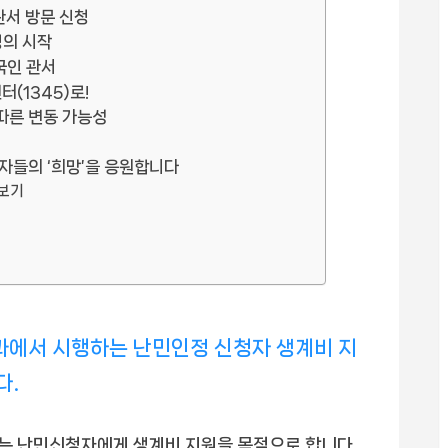
관서 방문 신청
청의 시작
국인 관서
(1345)로!
 따른 변동 가능성
청자들의 ‘희망’을 응원합니다
식보기
과에서 시행하는 난민인정 신청자 생계비 지
다.
는 난민신청자에게 생계비 지원을 목적으로 합니다.