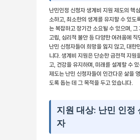
난민인정 신청자 생계비 지원 제도의 핵심
소하고, 최소한의 생계를 유지할 수 있도
는 복잡하고 장기간 소요될 수 있으며, 그
고립, 심리적 불안 등 다양한 어려움에 직
난민 신청자들이 희망을 잃지 않고, 대한
니다. 생계비 지원은 단순한 금전적 지원
고, 건강을 유지하며, 미래를 설계할 수 
제도는 난민 신청자들이 인간다운 삶을 영
도록 돕는 데 그 목적을 두고 있습니다.
지원 대상: 난민 인정
자