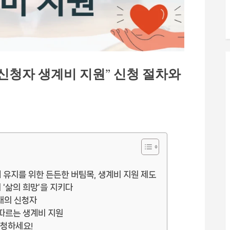
 신청자 생계비 지원” 신청 절차와
 유지를 위한 든든한 버팀목, 생계비 지원 제도
 ‘삶의 희망’을 지키다
이내의 신청자
 따르는 생계비 지원
신청하세요!