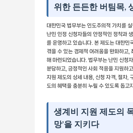
위한 든든한 버팀목, 
대한민국 법무부는 인도주의적 가치를 실
난민 인정 신청자들의 안정적인 정착과 생
를 운영하고 있습니다. 본 제도는 대한
겪을 수 있는 경제적 어려움을 완화하고,
해 마련되었습니다. 법무부는 난민 신청자
분담하고, 긍정적인 사회 적응을 지원하고
지원 제도의 상세 내용, 신청 자격, 절차,
도의 혜택을 충분히 누릴 수 있도록 돕고자
생계비 지원 제도의 목
망’을 지키다