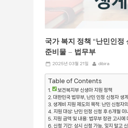
국가 복지 정책 “난민인정
준비물 – 법무부
Posted
By
2025년 03월 21일
dibira
on
Table of Contents
보건복지부 신생아 지원 정책
대한민국 법무부, 난민 인정 신청자 생계
생계비 지원 제도의 목적: 난민 신청자의
지원 대상: 난민 인정 신청 후 6개월 
지원 금액 및 내용: 법무부 장관 고시에
신청 기간: 상시 신청 가능, 잊지 말고 