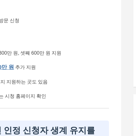
방문 신청
300만 원, 셋째 600만 원 지원
0만 원
추가 지원
지 지원하는 곳도 있음
는 시청 홈페이지 확인
민 인정 신청자 생계 유지를