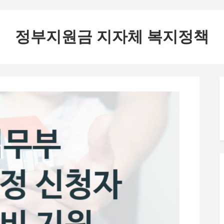
정부지원금 지자체 복지정책