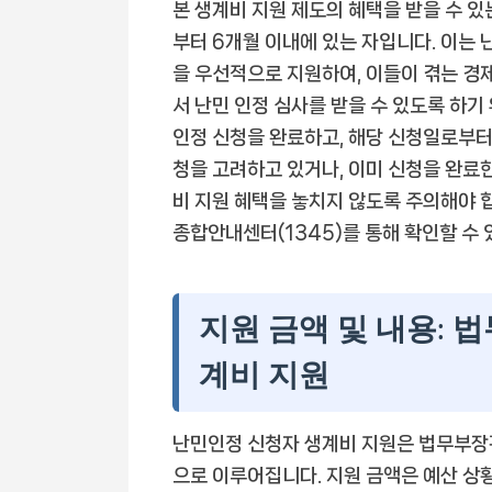
본 생계비 지원 제도의 혜택을 받을 수 있
부터 6개월 이내에 있는 자입니다. 이는 
을 우선적으로 지원하여, 이들이 겪는 경
서 난민 인정 심사를 받을 수 있도록 하기
인정 신청을 완료하고, 해당 신청일로부터 
청을 고려하고 있거나, 이미 신청을 완료
비 지원 혜택을 놓치지 않도록 주의해야 
종합안내센터(1345)를 통해 확인할 수 
지원 금액 및 내용: 
계비 지원
난민인정 신청자 생계비 지원은 법무부장
으로 이루어집니다. 지원 금액은 예산 상황