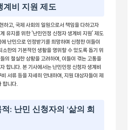
생계비 지원 제도
현하고, 국제 사회의 일원으로서 책임을 다하고자
계 유지를 위한 ‘난민인정 신청자 생계비 지원’ 제도
민국에 난민으로 인정받기를 희망하며 신청한 이들이
 최소한의 기본적인 생활을 영위할 수 있도록 돕기 위
들의 절실한 상황을 고려하여, 이들이 겪는 고통을
자 합니다. 본 기사에서는 난민인정 신청자 생계비
 구비 서류 등을 자세히 안내하여, 지원 대상자들이 제
 합니다.
적: 난민 신청자의 ‘삶의 희