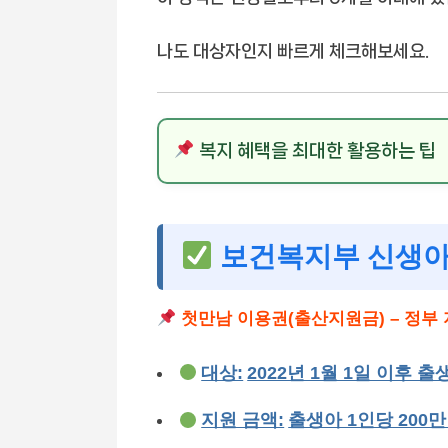
나도 대상자인지 빠르게 체크해보세요.
복지 혜택을 최대한 활용하는 팁
보건복지부 신생아
첫만남 이용권(출산지원금) – 정부
대상:
2022년 1월 1일 이후 
지원 금액:
출생아 1인당 200만