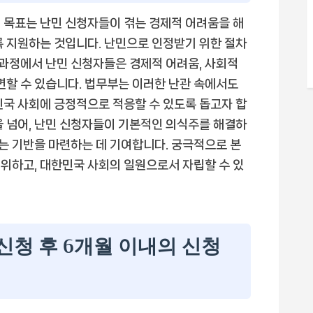
 목표는 난민 신청자들이 겪는 경제적 어려움을 해
록 지원하는 것입니다. 난민으로 인정받기 위한 절차
 과정에서 난민 신청자들은 경제적 어려움, 사회적
면할 수 있습니다. 법무부는 이러한 난관 속에서도
민국 사회에 긍정적으로 적응할 수 있도록 돕고자 합
을 넘어, 난민 신청자들이 기본적인 의식주를 해결하
있는 기반을 마련하는 데 기여합니다. 궁극적으로 본
위하고, 대한민국 사회의 일원으로서 자립할 수 있
 신청 후 6개월 이내의 신청