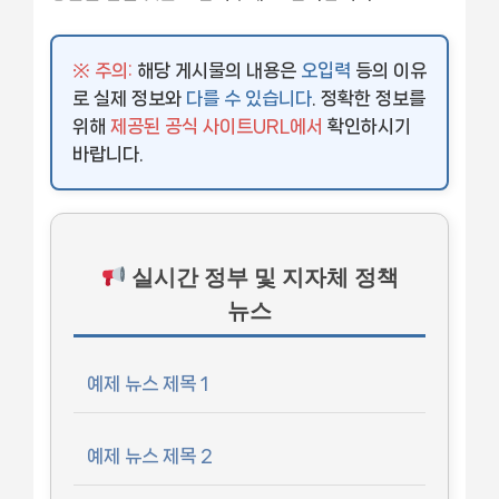
※ 주의:
해당 게시물의 내용은
오입력
등의 이유
로 실제 정보와
다를 수 있습니다
. 정확한 정보를
위해
제공된 공식 사이트URL에서
확인하시기
바랍니다.
실시간 정부 및 지자체 정책
뉴스
예제 뉴스 제목 1
예제 뉴스 제목 2