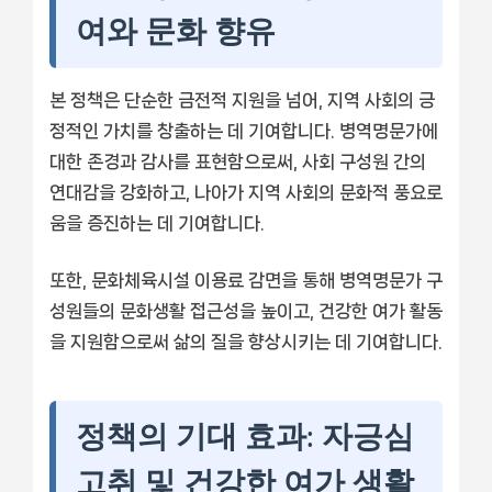
여와 문화 향유
본 정책은 단순한 금전적 지원을 넘어, 지역 사회의 긍
정적인 가치를 창출하는 데 기여합니다. 병역명문가에
대한 존경과 감사를 표현함으로써, 사회 구성원 간의
연대감을 강화하고, 나아가 지역 사회의 문화적 풍요로
움을 증진하는 데 기여합니다.
또한, 문화체육시설 이용료 감면을 통해 병역명문가 구
성원들의 문화생활 접근성을 높이고, 건강한 여가 활동
을 지원함으로써 삶의 질을 향상시키는 데 기여합니다.
정책의 기대 효과: 자긍심
고취 및 건강한 여가 생활