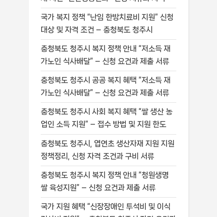
국가 복지 정책 “난임 한방치료비 지원” 신청
대상 및 자격 조건 – 충청북도 청주시
충청북도 청주시 복지 정책 안내 “저소득 재
가노인 식사배달” – 신청 요건과 제출 서류
충청북도 청주시 공공 복지 혜택 “저소득 재
가노인 식사배달” – 신청 요건과 제출 서류
충청북도 청주시 사회 복지 혜택 “쌀 생산 농
업인 소득 지원” – 접수 방법 및 지원 한도
충청북도 청주시, 엽연초 생산자재 지원 지원
정책정리, 신청 자격 조건과 구비 서류
충청북도 청주시 복지 정책 안내 “청원생명
쌀 육성지원” – 신청 요건과 제출 서류
국가 지원 혜택 “신장장애인 투석비 및 이식