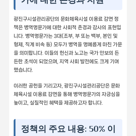
광진구시설관리공단의 문화체육시설 이용료 감면 정
책은 병역명문가에 대한 사회적 존경과 감사의 표현입
니다. 병역명문가는 3대(조부, 부 또는 백부, 본인 및
형제, 직계 비속 등) 모두가 병역을 명예롭게 마친 가문
을 의미합니다. 이들의 헌신과 노고는 국가 안보의 든
든한 초석이 되었으며, 지역 사회 발전에도 크게 기여
했습니다.
이러한 공헌을 기리고자, 광진구시설관리공단은 문화
체육시설 이용료 감면을 통해 병역명문가의 자긍심을
높이고, 실질적인 혜택을 제공하고자 합니다.
정책의 주요 내용: 50% 이