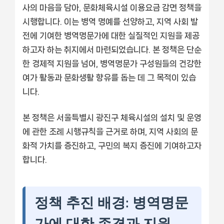
사의 마음을 담아, 문화체육시설 이용요금 감면 정책을
시행합니다. 이는 병역 명예를 선양하고, 지역 사회 발
전에 기여한 병역명문가에 대한 실질적인 지원을 제공
하고자 하는 취지에서 마련되었습니다. 본 정책은 단순
한 경제적 지원을 넘어, 병역명문가 구성원들의 건강한
여가 활동과 문화생활 향유를 돕는 데 그 목적이 있습
니다.
본 정책은 서울특별시 광진구 체육시설의 설치 및 운영
에 관한 조례 시행규칙을 근거로 하며, 지역 사회의 문
화적 가치를 증진하고, 구민의 복지 증진에 기여하고자
합니다.
정책 추진 배경: 병역명문
가에 대한 존경과 지원