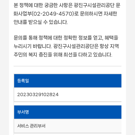
본 정책에 대한 궁금한 사항은 광진구시설관리공단 문
화사업부(02-2049-4570)로 문의하시면 자세한
안내를 받으실 수 있습니다.
문의를 통해 정책에 대한 정확한 정보를 얻고, 혜택을
누리시기 바랍니다. 광진구시설관리공단은 항상 지역
주민의 복지 증진을 위해 최선을 다하고 있습니다.
등록일
20230329102824
부서명
서비스 관리부서