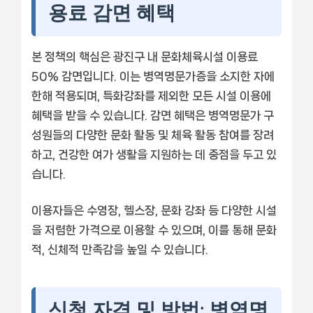
용료 감면 혜택
본 정책의 핵심은 광진구 내 문화체육시설 이용료
50% 감면입니다. 이는 병역명문가증을 소지한 자에
한해 적용되며, 특화강좌를 제외한 모든 시설 이용에
혜택을 받을 수 있습니다. 감면 혜택은 병역명문가 구
성원들의 다양한 문화 활동 및 체육 활동 참여를 장려
하고, 건강한 여가 생활을 지원하는 데 중점을 두고 있
습니다.
이용자들은 수영장, 헬스장, 문화 강좌 등 다양한 시설
을 저렴한 가격으로 이용할 수 있으며, 이를 통해 문화
적, 신체적 만족감을 높일 수 있습니다.
신청 자격 및 방법: 병역명