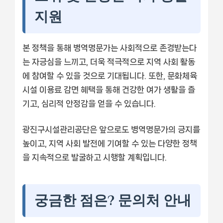
지원
본 정책을 통해 병역명문가는 사회적으로 존경받는다
는 자긍심을 느끼고, 더욱 적극적으로 지역 사회 활동
에 참여할 수 있을 것으로 기대됩니다. 또한, 문화체육
시설 이용료 감면 혜택을 통해 건강한 여가 생활을 즐
기고, 심리적 안정감을 얻을 수 있습니다.
광진구시설관리공단은 앞으로도 병역명문가의 긍지를
높이고, 지역 사회 발전에 기여할 수 있는 다양한 정책
을 지속적으로 발굴하고 시행할 계획입니다.
궁금한 점은? 문의처 안내