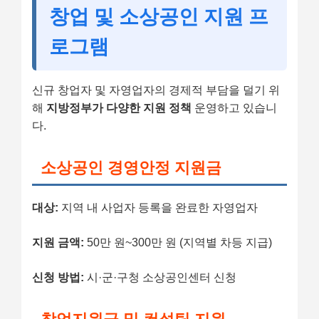
창업 및 소상공인 지원 프
로그램
신규 창업자 및 자영업자의 경제적 부담을 덜기 위
해
지방정부가 다양한 지원 정책
운영하고 있습니
다.
소상공인 경영안정 지원금
대상:
지역 내 사업자 등록을 완료한 자영업자
지원 금액:
50만 원~300만 원 (지역별 차등 지급)
신청 방법:
시·군·구청 소상공인센터 신청