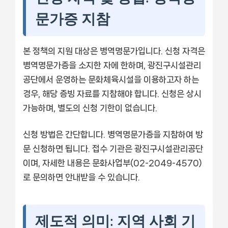
문가증 지참
본 정책의 지원 대상은 병역명문가입니다. 신청 자격은
병역명문가증을 소지한 자에 한하며, 광진구시설관리
공단에서 운영하는 문화체육시설을 이용하고자 하는
경우, 해당 증빙 자료를 지참해야 합니다. 신청은 상시
가능하며, 별도의 신청 기한이 없습니다.
신청 방법은 간단합니다. 병역명문가증을 지참하여 방
문 신청하면 됩니다. 접수 기관은 광진구시설관리공단
이며, 자세한 내용은 문화사업부(02-2049-4570)
로 문의하면 안내받을 수 있습니다.
제도적 의미: 지역 사회 기