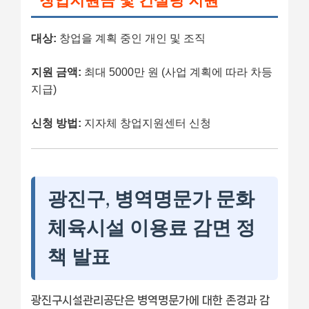
창업지원금 및 컨설팅 지원
대상:
창업을 계획 중인 개인 및 조직
지원 금액:
최대 5000만 원 (사업 계획에 따라 차등
지급)
신청 방법:
지자체 창업지원센터 신청
광진구, 병역명문가 문화
체육시설 이용료 감면 정
책 발표
광진구시설관리공단은 병역명문가에 대한 존경과 감