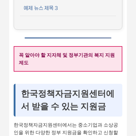
예제 뉴스 제목 3
꼭 알아야 할 지자체 및 정부기관의 복지 지원
제도
한국정책자금지원센터에
서 받을 수 있는 지원금
한국정책자금지원센터에서는 중소기업과 소상공
인을 위한 다양한 정부 지원금을 확인하고 신청할