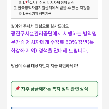
실시간 정부 및 지자체 정책 뉴스
한국정책자금지원센터에서 받을 수 있는 지원금
중소기업 정책자금
찾아와 주셔서 진심으로 감사드려요.
광진구시설관리공단에서 시행하는 병역명
문가증 제시자에게 수강료 50% 감면(특
화강좌 제외) 정책을 안내해 드립니다.
당신이 수급 대상자인지 지금 확인하세요!
자주 궁금해하는 복지 정책 관련 상식