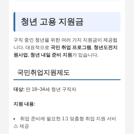
청년 고용 지원금
구직 중인 청년을 위한 여러 가지 지원금이 제공됩
니다. 대표적으로
국민 취업 프로그램
,
청년도전지
원사업
,
청년 내일 준비 지원
가 있습니다.
국민취업지원제도
대상:
만 18~34세 청년 구직자
지원 내용:
취업 준비에 필요한 1:1 맞춤형 취업 지원 서비
스 제공