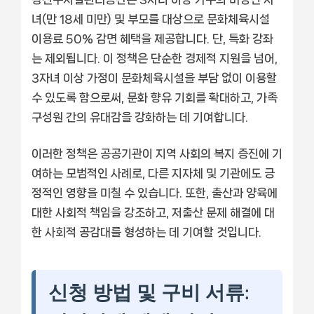
녀(만 18세 미만) 및 부모를 대상으로 문화체육시설
이용료 50% 감면 혜택을 제공합니다. 단, 특화 강좌
는 제외됩니다. 이 정책은 단순한 경제적 지원을 넘어,
3자녀 이상 가정이 문화체육시설을 부담 없이 이용할
수 있도록 함으로써, 문화 향유 기회를 확대하고, 가족
구성원 간의 유대감을 강화하는 데 기여합니다.
이러한 정책은 공공기관이 지역 사회의 복지 증진에 기
여하는 모범적인 사례로, 다른 지자체 및 기관에도 긍
정적인 영향을 미칠 수 있습니다. 또한, 출산과 양육에
대한 사회적 책임을 강조하고, 저출산 문제 해결에 대
한 사회적 공감대를 형성하는 데 기여할 것입니다.
신청 방법 및 구비 서류: