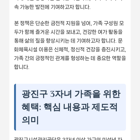
속 가능한 발전에 기여하고자 합니다.
본 정책은 단순한 금전적 지원을 넘어, 가족 구성원 모
두가 함께 즐거운 시간을 보내고, 건강한 여가 활동을
통해 삶의 질을 향상시키는 데 기여하고자 합니다. 문
화체육시설 이용은 신체적, 정신적 건강을 증진시키고,
가족 간의 긍정적인 관계를 형성하는 데 중요한 역할을
합니다.
광진구 3자녀 가족을 위한
혜택: 핵심 내용과 제도적
의미
광진구시설관리공단은 3자녀 이상 가구의 미성년 자