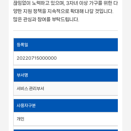
끊임없이 노력하고 있으며, 3자녀 이상 가구를 위한 다
양한 지원 정책을 지속적으로 확대해 나갈 것입니다.
많은 관심과 참여를 부탁드립니다.
등록일
20220715000000
부서명
서비스 관리부서
사용자구분
개인