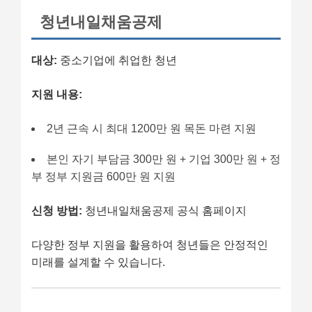
청년내일채움공제
대상:
중소기업에 취업한 청년
지원 내용:
2년 근속 시 최대 1200만 원 목돈 마련 지원
본인 자기 부담금 300만 원 + 기업 300만 원 + 정
부 정부 지원금 600만 원 지원
신청 방법:
청년내일채움공제 공식 홈페이지
다양한 정부 지원을 활용하여 청년들은 안정적인
미래를 설계할 수 있습니다.