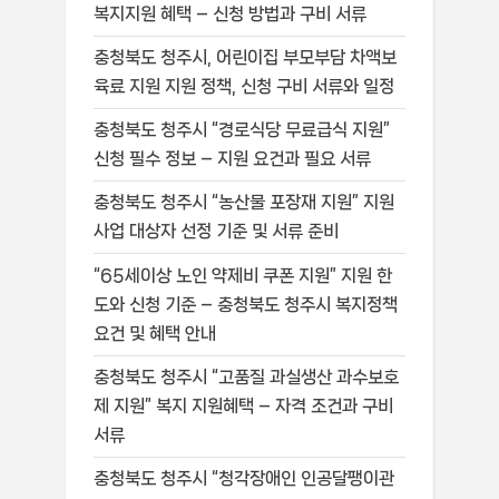
복지지원 혜택 – 신청 방법과 구비 서류
충청북도 청주시, 어린이집 부모부담 차액보
육료 지원 지원 정책, 신청 구비 서류와 일정
충청북도 청주시 “경로식당 무료급식 지원”
신청 필수 정보 – 지원 요건과 필요 서류
충청북도 청주시 “농산물 포장재 지원” 지원
사업 대상자 선정 기준 및 서류 준비
“65세이상 노인 약제비 쿠폰 지원” 지원 한
도와 신청 기준 – 충청북도 청주시 복지정책
요건 및 혜택 안내
충청북도 청주시 “고품질 과실생산 과수보호
제 지원” 복지 지원혜택 – 자격 조건과 구비
서류
충청북도 청주시 “청각장애인 인공달팽이관