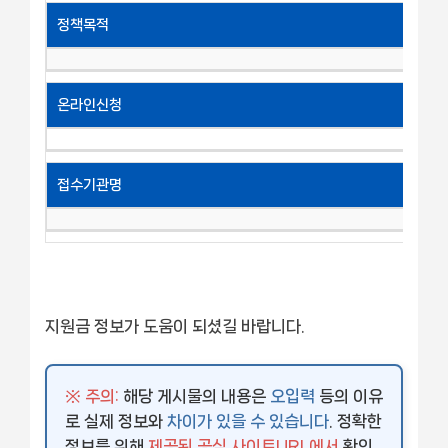
정책목적
온라인신청
접수기관명
지원금 정보가 도움이 되셨길 바랍니다.
※ 주의:
해당 게시물의 내용은
오입력
등의 이유
로 실제 정보와
차이가 있을 수 있습니다
. 정확한
정보를 위해
제공된 공식 사이트URL에서
확인