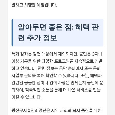
발하고 시행할 예정입니다.
알아두면 좋은 점: 혜택 관
련 추가 정보
특화 강좌는 감면 대상에서 제외되지만, 공단은 3자녀
이상 가구를 위한 다양한 프로그램을 지속적으로 개발
하고 있습니다. 관련 정보는 공단 홈페이지 또는 문화
사업부 문의를 통해 확인할 수 있습니다. 또한, 혜택과
관련된 궁금한 점이나 건의 사항은 언제든지 공단에 문
의하여, 적극적인 소통을 통해 더 나은 서비스를 만들
어갈 수 있습니다.
광진구시설관리공단은 지역 사회의 복지 증진을 위해