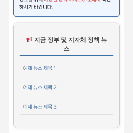
하시기 바랍니다.
지금 정부 및 지자체 정책 뉴
스
예제 뉴스 제목 1
예제 뉴스 제목 2
예제 뉴스 제목 3