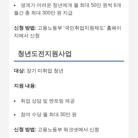
생계가 어려운 청년에게 월 최대 50만 원씩 6개
월간 총 최대 300만 원 지급
신청 방법:
고용노동부 ‘국민취업지원제도’ 홈페이
지에서 신청
청년도전지원사업
대상:
장기 미취업 청년
지원 내용:
취업 상담 및 멘토링 제공
참여 수당 월 최대 30만 원
신청 방법:
고용노동부 워크넷에서 신청