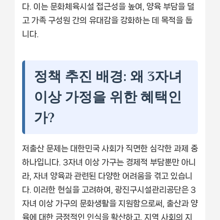
다. 이는 문화체육시설 접근성을 높여, 양육 부담을 덜
고 가족 구성원 간의 유대감을 강화하는 데 목적을 둡
니다.
정책 추진 배경: 왜 3자녀
이상 가정을 위한 혜택인
가?
저출산 문제는 대한민국 사회가 직면한 심각한 과제 중
하나입니다. 3자녀 이상 가구는 경제적 부담뿐만 아니
라, 자녀 양육과 관련된 다양한 어려움을 겪고 있습니
다. 이러한 현실을 고려하여, 광진구시설관리공단은 3
자녀 이상 가구의 문화생활을 지원함으로써, 출산과 양
육에 대한 긍정적인 인식을 확산하고, 지역 사회의 지