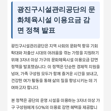
광진구시설관리공단의 문
화체육시설 이용요금 감
면 정책 발표
광진구시설관리공단은 지역 사회의 문화적 향유 기회
확대와 저출산 시대의 어려움을 겪는 가정을 지원하기
위해 3자녀 이상 가구의 문화체육시설 이용요금 감면
정책을 발표했습니다. 이 정책은 단순한 경제적 지원을
넘어, 가족 구성원 모두가 함께 즐거운 시간을 보내고,
건강한 여가 활동을 통해 삶의 질을 향상시키는 데 기
여하고자 합니다.
본 정책은 공단의 운영 시설을 이용하는 3자녀 이상 가
구 구성원에게 50%의 이용료 감면 혜택을 제공합니