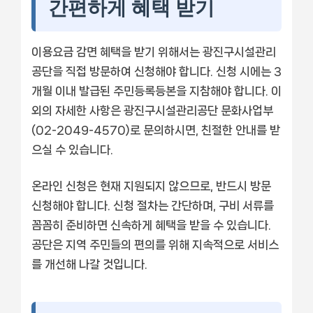
간편하게 혜택 받기
이용요금 감면 혜택을 받기 위해서는 광진구시설관리
공단을 직접 방문하여 신청해야 합니다. 신청 시에는 3
개월 이내 발급된 주민등록등본을 지참해야 합니다. 이
외의 자세한 사항은 광진구시설관리공단 문화사업부
(02-2049-4570)로 문의하시면, 친절한 안내를 받
으실 수 있습니다.
온라인 신청은 현재 지원되지 않으므로, 반드시 방문
신청해야 합니다. 신청 절차는 간단하며, 구비 서류를
꼼꼼히 준비하면 신속하게 혜택을 받을 수 있습니다.
공단은 지역 주민들의 편의를 위해 지속적으로 서비스
를 개선해 나갈 것입니다.