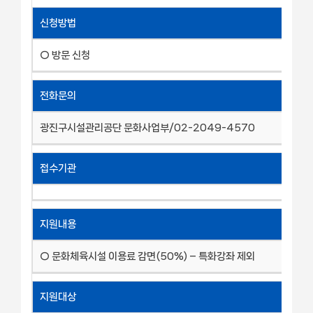
신청방법
○ 방문 신청
전화문의
광진구시설관리공단 문화사업부/02-2049-4570
접수기관
지원내용
○ 문화체육시설 이용료 감면(50%) – 특화강좌 제외
지원대상