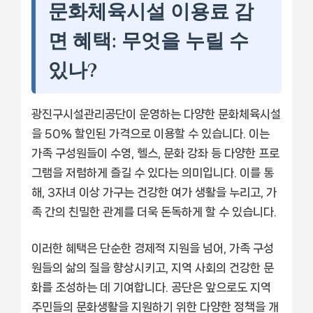
문화체육시설 이용료 감
면 혜택: 무엇을 누릴 수
있나?
광진구시설관리공단이 운영하는 다양한 문화체육시설
을 50% 할인된 가격으로 이용할 수 있습니다. 이는
가족 구성원들이 수영, 헬스, 문화 강좌 등 다양한 프로
그램을 저렴하게 즐길 수 있다는 의미입니다. 이를 통
해, 3자녀 이상 가구는 건강한 여가 생활을 누리고, 가
족 간의 친밀한 관계를 더욱 돈독하게 할 수 있습니다.
이러한 혜택은 단순한 경제적 지원을 넘어, 가족 구성
원들의 삶의 질을 향상시키고, 지역 사회의 건강한 문
화를 조성하는 데 기여합니다. 공단은 앞으로도 지역
주민들의 문화생활을 지원하기 위한 다양한 정책을 개