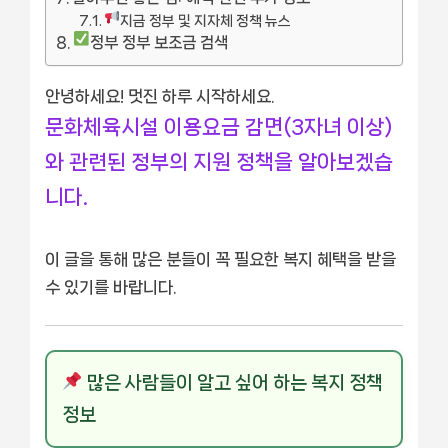
지금 정부 및 지자체 정책 뉴스
정부 정부 보조금 검색
안녕하세요! 멋진 하루 시작하세요.
문화체육시설 이용요금 감면(3자녀 이상)
와 관련된 정부의 지원 정책을 알아보겠습
니다.
이 글을 통해 많은 분들이 꼭 필요한 복지 혜택을 받을
수 있기를 바랍니다.
많은 사람들이 알고 싶어 하는 복지 정책
정보