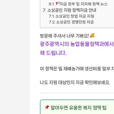
지금 정부 및 지자체 정책 뉴스
소상공인 지원 정책자금 안내
소상공인 창업 자금 지원
소상공인 경영안정 자금
방문해 주셔서 너무 기뻐요!
광주광역시의 농업동물정책과에서 
해 드립니다.
이 정책은 밀 재배농가에 생산비용 일부 
나도 지원 대상인지 지금 확인해보세요.
알아두면 유용한 복지 정책 팁