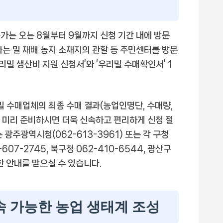
가는 오는 8월부터 9월까지 신청 기간 내에 방문
하는 밀 재배 농지 소재지의 관할 동 주민센터를 방문
리밀 생산비 지원 신청서’와 ‘우리밀 수매확인서’ 1
밀 수매업체의 최종 수매 결과(농업인명단, 수매량,
를 미리 준비하시면 더욱 신속하고 편리하게 신청 절
광주광역시청(062-613-3961) 또는 각 구청
-607-2745, 북구청 062-410-6544, 광산구
한 안내를 받으실 수 있습니다.
속 가능한 농업 생태계 조성