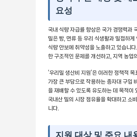
요성
국내 식량 자급률 향상은 국가 경쟁력과 
밀은 빵, 면류 등 우리 식생활과 밀접하게
식량 안보에 취약성을 노출하고 있습니다
한 구조적인 문제를 개선하고, 지역 농업
‘우리밀 생산비 지원’은 이러한 정책적 
가장 큰 부담으로 작용하는 종자대 구입 
을 재배할 수 있도록 유도하는 데 목적이 
국내산 밀의 시장 점유율을 확대하고 소비
니다.
지원 대상 및 주요 내