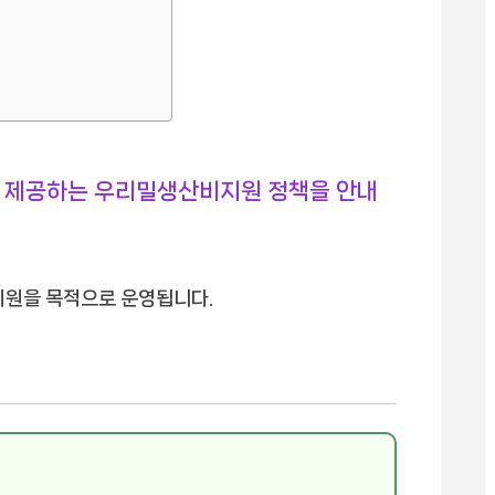
제공하는 우리밀생산비지원 정책을 안내
지원을 목적으로 운영됩니다.