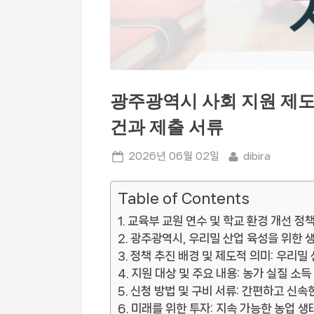
광주광역시 사회 지원 제도
건과 제출 서류
Posted
By
2026년 06월 02일
dibira
on
Table of Contents
교육부 교원 연수 및 학교 환경 개선 정
광주광역시, 우리밀 산업 육성을 위한 
정책 추진 배경 및 제도적 의미: 우리밀
지원 대상 및 주요 내용: 농가 실질 소득
신청 방법 및 구비 서류: 간편하고 신속
미래를 위한 투자: 지속 가능한 농업 생