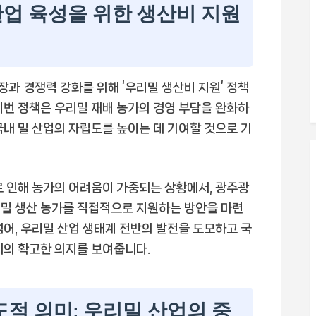
산업 육성을 위한 생산비 지원
과 경쟁력 강화를 위해 ‘우리밀 생산비 지원’ 정책
이번 정책은 우리밀 재배 농가의 경영 부담을 완화하
국내 밀 산업의 자립도를 높이는 데 기여할 것으로 기
로 인해 농가의 어려움이 가중되는 상황에서, 광주광
리밀 생산 농가를 직접적으로 지원하는 방안을 마련
넘어, 우리밀 산업 생태계 전반의 발전을 도모하고 국
시의 확고한 의지를 보여줍니다.
도적 의미: 우리밀 산업의 중