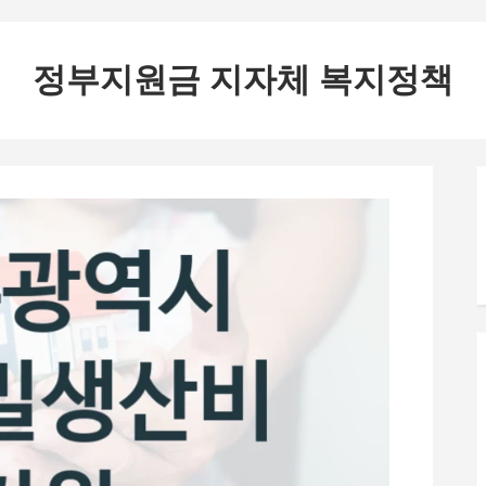
정부지원금 지자체 복지정책