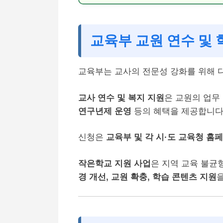
교육부 교원 연수 및 
교육부는 교사의 전문성 강화를 위해 
교사 연수 및 복지 지원
은 교원의 업무
연구년제 운영
등의 혜택을 제공합니다
신청은
교육부 및 각 시·도 교육청 홈
작은학교 지원 사업
은 지역 교육 불균
경 개선, 교원 확충, 학습 콘텐츠 지원