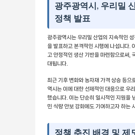
광주광역시, 우리밀 
정책 발표
광주광역시는 우리밀 산업의 지속적인 성장
을 발표하고 본격적인 시행에 나섭니다. 
고 안정적인 생산 기반을 마련함으로써, 
대됩니다.
최근 기후 변화와 농자재 가격 상승 등으
역시는 이에 대한 선제적인 대응으로 우
했습니다. 이는 단순히 일시적인 지원을 
민 식량 안보 강화에도 기여하고자 하는 
정책 추진 배경 및 제