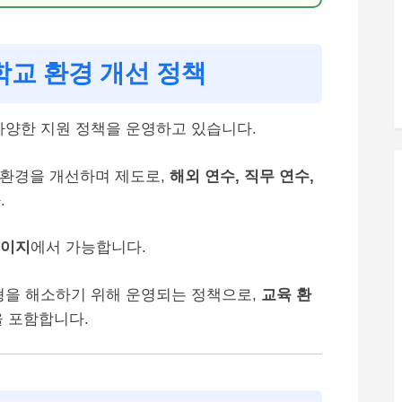
학교 환경 개선 정책
다양한 지원 정책을 운영하고 있습니다.
 환경을 개선하며 제도로,
해외 연수, 직무 연수,
.
페이지
에서 가능합니다.
형을 해소하기 위해 운영되는 정책으로,
교육 환
을 포함합니다.