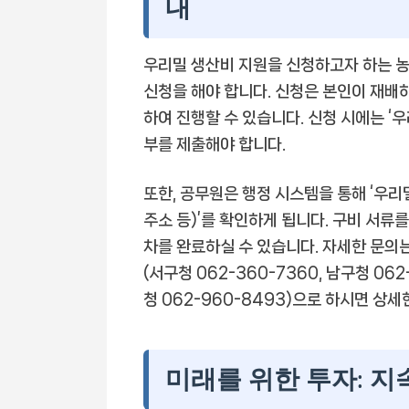
내
우리밀 생산비 지원을 신청하고자 하는 농
신청을 해야 합니다. 신청은 본인이 재배
하여 진행할 수 있습니다. 신청 시에는 ‘우
부를 제출해야 합니다.
또한, 공무원은 행정 시스템을 통해 ‘우리
주소 등)’를 확인하게 됩니다. 구비 서류
차를 완료하실 수 있습니다. 자세한 문의는 
(서구청 062-360-7360, 남구청 062
청 062-960-8493)으로 하시면 상세
미래를 위한 투자: 지