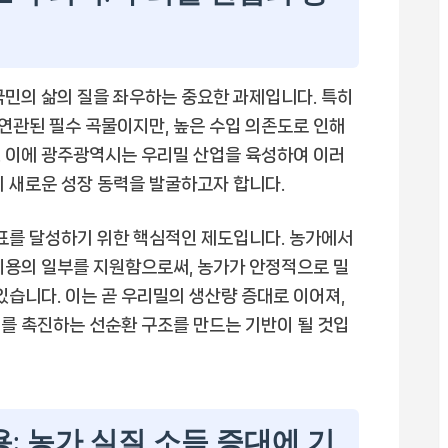
국민의 삶의 질을 좌우하는 중요한 과제입니다. 특히
 연관된 필수 곡물이지만, 높은 수입 의존도로 인해
. 이에 광주광역시는 우리밀 산업을 육성하여 이러
의 새로운 성장 동력을 발굴하고자 합니다.
목표를 달성하기 위한 핵심적인 제도입니다. 농가에서
비용의 일부를 지원함으로써, 농가가 안정적으로 밀
있습니다. 이는 곧 우리밀의 생산량 증대로 이어져,
를 촉진하는 선순환 구조를 만드는 기반이 될 것입
용: 농가 실질 소득 증대에 기