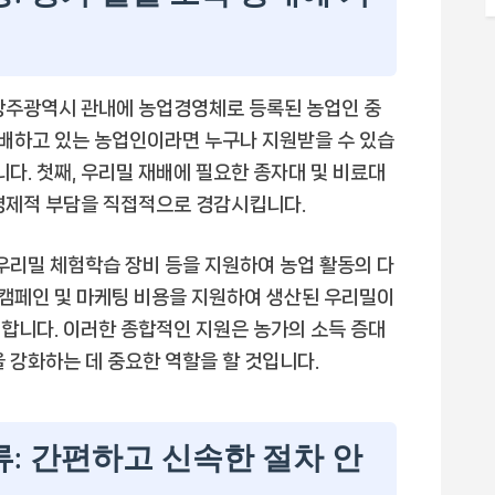
 광주광역시 관내에 농업경영체로 등록된 농업인 중
 재배하고 있는 농업인이라면 누구나 지원받을 수 있습
니다. 첫째, 우리밀 재배에 필요한 종자대 및 비료대
경제적 부담을 직접적으로 경감시킵니다.
 우리밀 체험학습 장비 등을 지원하여 농업 활동의 다
진 캠페인 및 마케팅 비용을 지원하여 생산된 우리밀이
합니다. 이러한 종합적인 지원은 농가의 소득 증대
 강화하는 데 중요한 역할을 할 것입니다.
류: 간편하고 신속한 절차 안