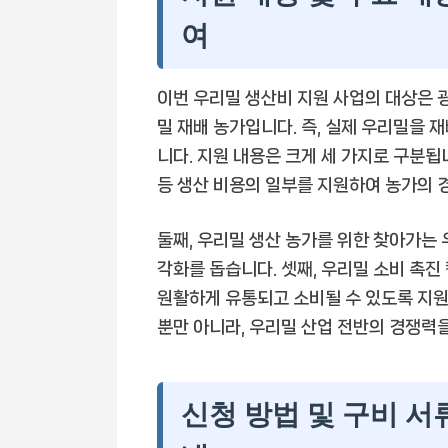
여
이번 우리밀 생산비 지원 사업의 대상은
밀 재배 농가입니다. 즉, 실제 우리밀을
니다. 지원 내용은 크게 세 가지로 구분됩
등 생산 비용의 일부를 지원하여 농가의 
둘째, 우리밀 생산 농가를 위한 찾아가는
각화를 돕습니다. 셋째, 우리밀 소비 촉
원활하게 유통되고 소비될 수 있도록 지원
뿐만 아니라, 우리밀 산업 전반의 경쟁력을
신청 방법 및 구비 서