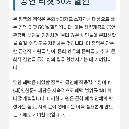
공연 티켓 50% 할인
본 정책의 핵심은 문화누리카드 소지자를 대상으로 하
는 공연 티켓 50% 할인입니다. 이는 취약계층의 공연
관람료 부담을 경감시켜, 보다 많은 시민들이 문화생활
을 즐길 수 있도록 지원하는 것입니다. 이 정책은 단순
한 금전적 지원을 넘어, 문화 향유의 문턱을 낮추고, 문
화적 경험을 통해 삶의 질을 향상시키는 데 기여합니
다.
할인 혜택은 다양한 장르의 공연에 적용될 예정이며,
(재)인천문화재단은 지속적으로 혜택 범위를 확대해
나갈 계획입니다. 이러한 지원은 문화 예술 단체의 활
성화를 돕고, 지역 문화 생태계를 더욱 풍요롭게 만드
는 데에도 기여할 것입니다.