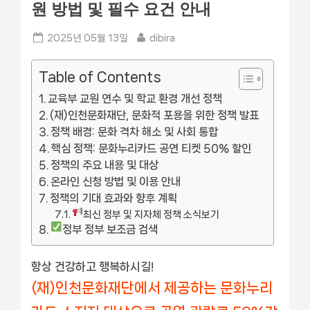
원 방법 및 필수 요건 안내
Posted
By
2025년 05월 13일
dibira
on
Table of Contents
교육부 교원 연수 및 학교 환경 개선 정책
(재)인천문화재단, 문화적 포용을 위한 정책 발표
정책 배경: 문화 격차 해소 및 사회 통합
핵심 정책: 문화누리카드 공연 티켓 50% 할인
정책의 주요 내용 및 대상
온라인 신청 방법 및 이용 안내
정책의 기대 효과와 향후 계획
최신 정부 및 지자체 정책 소식보기
정부 정부 보조금 검색
항상 건강하고 행복하시길!
(재)인천문화재단에서 제공하는 문화누리