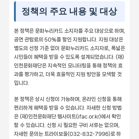
정책의 주요 내용 및 대상
본 정책은 문화누리카드 소지자를 주요 대상으로 하며,
공연 관람료의 50%를 할인 지원합니다. 지원 대상은
별도의 선정 기준 없이 문화누리카드 소지자로, 폭넓은
시민들이 혜택을 받을 수 있도록 설계되었습니다. (재)
인천문화재단은 지속적인 모니터링을 통해 정책의 효
과를 평가하고, 더욱 효율적인 지원 방안을 모색할 것
입니다.
본 정책은 상시 신청이 가능하며, 온라인 신청을 통해
편리하게 혜택을 받을 수 있습니다. 자세한 신청 방법
은 (재)인천문화재단 웹사이트(ifac.or.kr)에서 확인
할 수 있습니다. 신청 시 필요한 구비 서류는 없으며,
자세한 문의는 트라이보울(032-832-7996)로 하