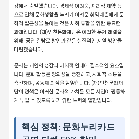
감에서 출발했습니다. 경제적 어려움, 지리적 제약 등
으로 인해 문화생활을 누리기 어려운 취약계층에게 문
화적 접근성을 높이는 것은 사회 통합을 위한 중요한
과제입니다. (재)인천문화재단은 이러한 문제 해결을
위해, 공연 관람료 할인과 같은 실질적인 지원 방안을
마련했습니다.
문화는 개인의 성장과 사회적 연대에 필수적인 요소입
니다. 문화 활동은 창의성을 증진하고, 사회적 소통을
촉진하며, 공동체 의식을 함양합니다. (재)인천문화재
단의 정책은 이러한 문화적 가치를 모든 시민이 평등하
게 누릴 수 있도록 하기 위한 노력의 일환입니다.
핵심 정책: 문화누리카드