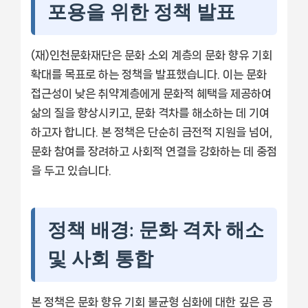
포용을 위한 정책 발표
(재)인천문화재단은 문화 소외 계층의 문화 향유 기회
확대를 목표로 하는 정책을 발표했습니다. 이는 문화
접근성이 낮은 취약계층에게 문화적 혜택을 제공하여
삶의 질을 향상시키고, 문화 격차를 해소하는 데 기여
하고자 합니다. 본 정책은 단순히 금전적 지원을 넘어,
문화 참여를 장려하고 사회적 연결을 강화하는 데 중점
을 두고 있습니다.
정책 배경: 문화 격차 해소
및 사회 통합
본 정책은 문화 향유 기회 불균형 심화에 대한 깊은 공