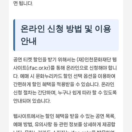
면 됩니다.
온라인 신청 방법 및 이용
안내
공연 티켓 할인을 받기 위해서는 (재)인천문화재단 웹
사이트(ifac.or.kr)를 통해 온라인으로 신청해야 합니
다. 예매 시 문화누리카드 할인 선택 옵션을 이용하여
간편하게 할인 혜택을 적용받을 수 있습니다. 온라인
신청 절차는 간단하며, 누구나 쉽게 따라 할 수 있도록
안내되어 있습니다.
웹사이트에서는 할인 혜택을 받을 수 있는 공연 목록,
예매 방법, 유의사항 등 관련 정보를 상세하게 제공합