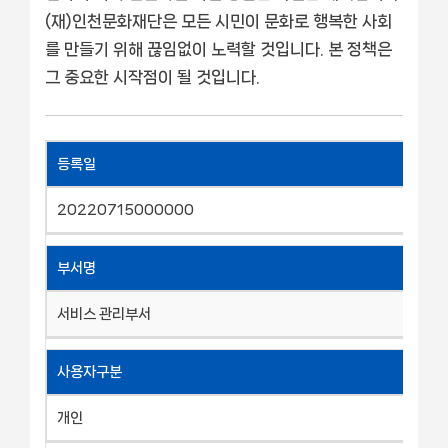
(재)인천문화재단은 모든 시민이 문화로 행복한 사회
를 만들기 위해 끊임없이 노력할 것입니다. 본 정책은
그 중요한 시작점이 될 것입니다.
등록일
20220715000000
부서명
서비스 관리부서
사용자구분
개인