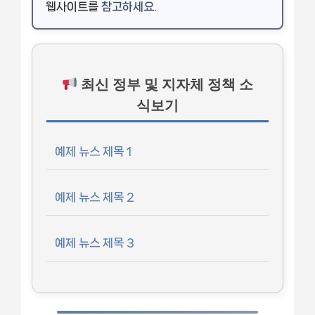
웹사이트를
참고하세요
.
최신 정부 및 지자체 정책 소
식보기
예제 뉴스 제목 1
예제 뉴스 제목 2
예제 뉴스 제목 3