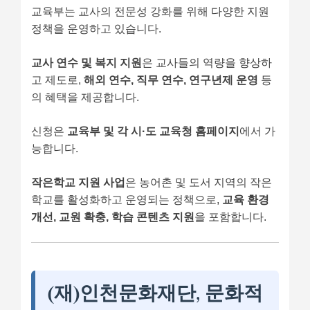
교육부는 교사의 전문성 강화를 위해 다양한 지원
정책을 운영하고 있습니다.
교사 연수 및 복지 지원
은 교사들의 역량을 향상하
고 제도로,
해외 연수, 직무 연수, 연구년제 운영
등
의 혜택을 제공합니다.
신청은
교육부 및 각 시·도 교육청 홈페이지
에서 가
능합니다.
작은학교 지원 사업
은 농어촌 및 도서 지역의 작은
학교를 활성화하고 운영되는 정책으로,
교육 환경
개선, 교원 확충, 학습 콘텐츠 지원
을 포함합니다.
(재)인천문화재단, 문화적