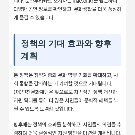
니다. 문화누리카드 소지자는 ifac.or.kr을 방문하여
다양한 공연 정보를 확인하고, 문화생활을 더욱 풍성하
게 즐길 수 있습니다.
정책의 기대 효과와 향후
계획
본 정책은 취약계층의 문화 향유 기회를 확대하고, 사
회 통합을 강화하는 데 기여할 것으로 기대됩니다.
(재)인천문화재단은 앞으로도 지속적인 정책 개선과
지원 확대를 통해 더 많은 시민들이 문화적 혜택을 누
릴 수 있도록 노력할 것입니다.
향후에는 정책의 효과를 분석하고, 시민들의 의견을 수
렴하여 더욱 실질적인 지원 방안을 마련할 계획입니다.