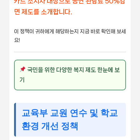
카드 소지자 대상으로 공연 관람료 50%감
면 제도를 소개합니다.
이 정책이 귀하에게 해당하는지 지금 바로 확인해 보세
요!
국민을 위한 다양한 복지 제도 한눈에 보
기
교육부 교원 연수 및 학교
환경 개선 정책