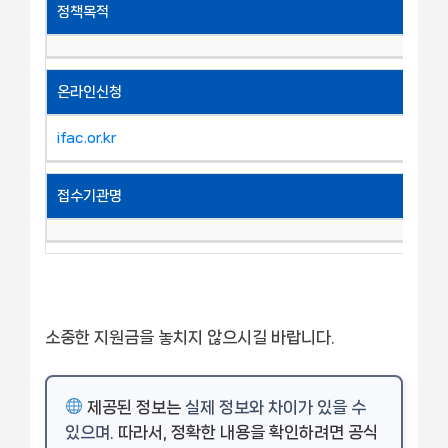
정책목적
온라인신청
ifac.or.kr
접수기관명
소중한 지원금을 놓치지 않으시길 바랍니다.
제공된 정보는
실제 정보와 차이가 있을 수
있으며
. 따라서, 정확한 내용을 확인하려면 공식