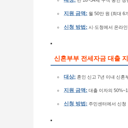
만 18~34세 구직 중인 청
지원 금액:
월 50만 원 (최대 6
신청 방법:
시·도청에서 온라인
신혼부부 전세자금 대출 
대상:
혼인 신고 7년 이내 신혼
지원 금액:
대출 이자의 50%~1
신청 방법:
주민센터에서 신청