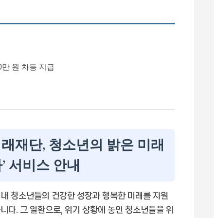
0만 원 차등 지급
래재단, 청소년의 밝은 미래
’ 서비스 안내
내 청소년들의 건강한 성장과 행복한 미래를 지원
니다. 그 일환으로, 위기 상황에 놓인 청소년들을 위