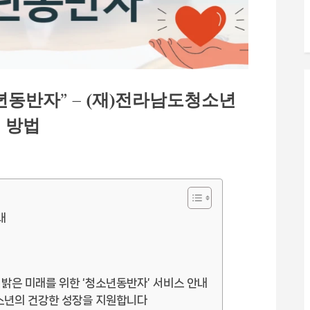
년동반자” – (재)전라남도청소년
 방법
내
밝은 미래를 위한 ‘청소년동반자’ 서비스 안내
청소년의 건강한 성장을 지원합니다