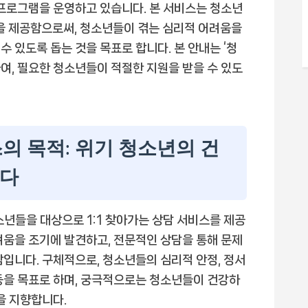
 프로그램을 운영하고 있습니다. 본 서비스는 청소년
담을 제공함으로써, 청소년들이 겪는 심리적 어려움을
 있도록 돕는 것을 목표로 합니다. 본 안내는 ‘청
여, 필요한 청소년들이 적절한 지원을 받을 수 있도
의 목적: 위기 청소년의 건
니다
소년들을 대상으로 1:1 찾아가는 상담 서비스를 제공
려움을 조기에 발견하고, 전문적인 상담을 통해 문제
함입니다. 구체적으로, 청소년들의 심리적 안정, 정서
원 등을 목표로 하며, 궁극적으로는 청소년들이 건강하
을 지향합니다.