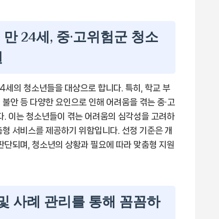
 만 24세, 중·고위험군 청소
원
24세의 청소년들을 대상으로 합니다. 특히, 학교 부
적 불안 등 다양한 요인으로 인해 어려움을 겪는 중·고
. 이는 청소년들이 겪는 어려움의 심각성을 고려하
춤형 서비스를 제공하기 위함입니다. 선정 기준은 개
 판단되며, 청소년의 상황과 필요에 따라 맞춤형 지원
 및 사례 관리를 통해 꼼꼼하