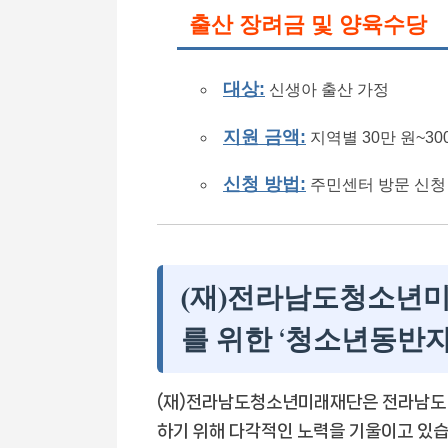
출산 장려금 및 양육수당
대상:
신생아 출산 가정
지원 금액:
지역별 30만 원~30
신청 방법:
주민센터 방문 신청
(재)전라남도청소년미
를 위한 ‘청소년동반자
(재)전라남도청소년미래재단은 전라남도 
하기 위해 다각적인 노력을 기울이고 있습