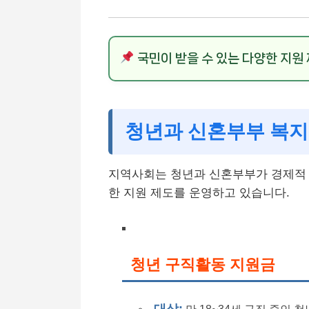
국민이 받을 수 있는 다양한 지원
청년과 신혼부부 복지
지역사회는 청년과 신혼부부가 경제적 
한 지원 제도를 운영하고 있습니다.
청년 구직활동 지원금
대상: