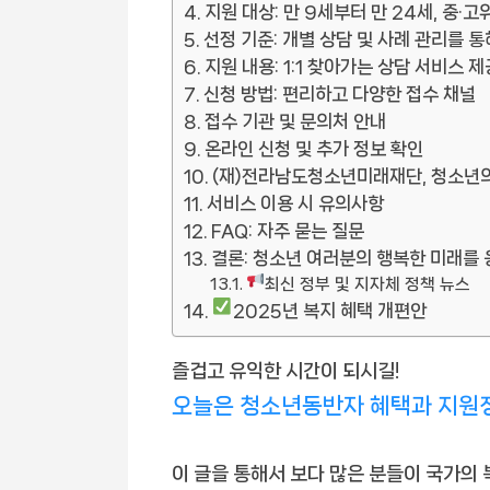
지원 대상: 만 9세부터 만 24세, 중
선정 기준: 개별 상담 및 사례 관리를 
지원 내용: 1:1 찾아가는 상담 서비스 
신청 방법: 편리하고 다양한 접수 채널
접수 기관 및 문의처 안내
온라인 신청 및 추가 정보 확인
(재)전라남도청소년미래재단, 청소년의
서비스 이용 시 유의사항
FAQ: 자주 묻는 질문
결론: 청소년 여러분의 행복한 미래를
최신 정부 및 지자체 정책 뉴스
2025년 복지 혜택 개편안
즐겁고 유익한 시간이 되시길!
오늘은 청소년동반자 혜택과 지원
이 글을 통해서 보다 많은 분들이 국가의