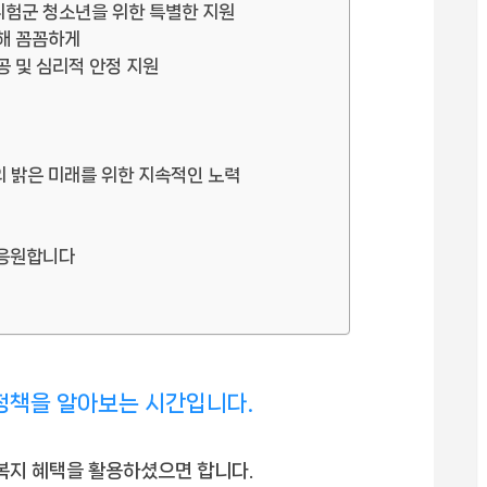
·고위험군 청소년을 위한 특별한 지원
통해 꼼꼼하게
제공 및 심리적 안정 지원
 밝은 미래를 위한 지속적인 노력
 응원합니다
정책을 알아보는 시간입니다.
 복지 혜택을 활용하셨으면 합니다.