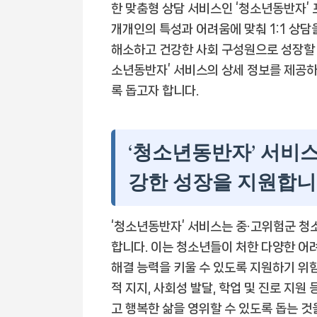
한 맞춤형 상담 서비스인 ‘청소년동반자’
개개인의 특성과 어려움에 맞춰 1:1 상
해소하고 건강한 사회 구성원으로 성장할 수
소년동반자’ 서비스의 상세 정보를 제공하
록 돕고자 합니다.
‘청소년동반자’ 서비스
강한 성장을 지원합
‘청소년동반자’ 서비스는 중·고위험군 청
합니다. 이는 청소년들이 처한 다양한 어
해결 능력을 키울 수 있도록 지원하기 위
적 지지, 사회성 발달, 학업 및 진로 지
고 행복한 삶을 영위할 수 있도록 돕는 것