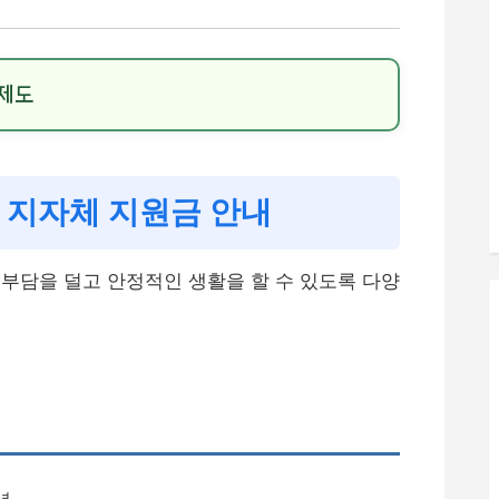
 제도
 지자체 지원금 안내
부담을 덜고 안정적인 생활을 할 수 있도록 다양