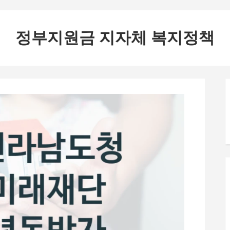
정부지원금 지자체 복지정책