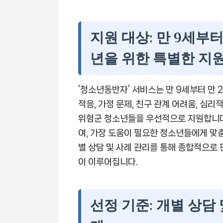
지원 대상: 만 9세부터
년을 위한 특별한 지
‘청소년동반자’ 서비스는 만 9세부터 만 
적응, 가정 문제, 친구 관계 어려움, 심리
위험군 청소년들을 우선적으로 지원합니다
여, 가장 도움이 필요한 청소년들에게 맞
별 상담 및 사례 관리를 통해 종합적으로
이 이루어집니다.
선정 기준: 개별 상담