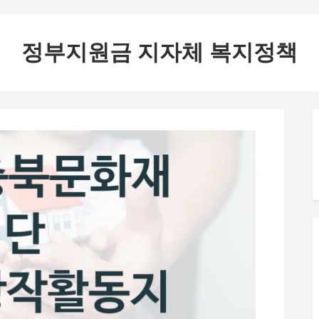
정부지원금 지자체 복지정책