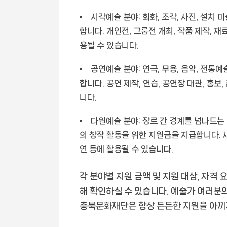
시각예술 분야:
회화, 조각, 사진, 설치
합니다. 개인전, 그룹전 개최, 작품 제작, 
용될 수 있습니다.
공연예술 분야:
연극, 무용, 음악, 전통
합니다. 공연 제작, 연습, 공연장 대관, 홍보
니다.
다원예술 분야:
장르 간 경계를 넘나드는 
의 창작 활동을 위한 지원금을 지급합니다. 새
연 등에 활용될 수 있습니다.
각 분야별 지원 금액 및 지원 대상, 자격
해 확인하실 수 있습니다. 예술가 여러분의
충북문화재단은 항상 든든한 지원을 아끼