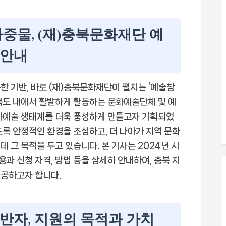
중물, (재)충북문화재단 예
 안내
한 기반, 바로 (재)충북문화재단이 펼치는 ‘예술창
북도 내에서 활발하게 활동하는 문화예술단체 및 예
문화예술 생태계를 더욱 풍성하게 만들고자 기획되었
도록 안정적인 환경을 조성하고, 더 나아가 지역 문화
 그 목적을 두고 있습니다. 본 기사는 2024년 시
과 신청 자격, 방법 등을 상세히 안내하여, 충북 지
제공하고자 합니다.
반자, 지원의 목적과 가치