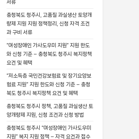
서류
충청북도 청주시, 고품질 과실생산 토양개
량제 지원 지원 정책정리, 신청 자격 조건
과 구비 서류
“여성장애인 가사도우미 지원” 지원 한도
와 신청 기준 – 충청북도 청주시 복지정책
요건 및 혜택
“저소득층 국민건강보험료 및 장기요양보
험료 지원” 지원 한도와 신청 기준 – 충청
북도 청주시 복지정책 요건 및 혜택
충청북도 청주시 정책, 고품질 과실생산 토
양개량제 지원, 신청 조건과 신청 방법
충청북도 청주시 “여성장애인 가사도우미
지원” 복지 지원 정책 – 자격 요건과 접수