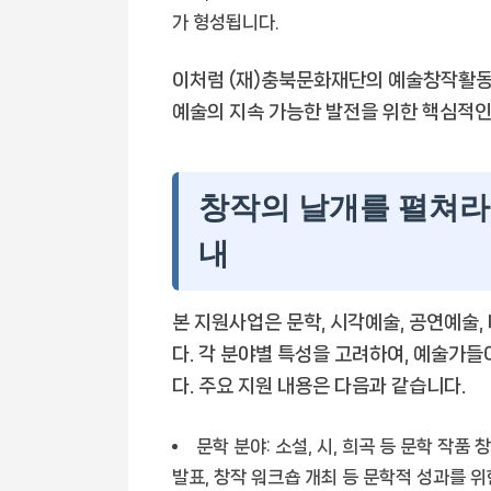
가 형성됩니다.
이처럼 (재)충북문화재단의 예술창작활동 
예술의 지속 가능한 발전을 위한 핵심적인
창작의 날개를 펼쳐라:
내
본 지원사업은 문학, 시각예술, 공연예술,
다. 각 분야별 특성을 고려하여, 예술가들
다. 주요 지원 내용은 다음과 같습니다.
문학 분야:
소설, 시, 희곡 등 문학 작품
발표, 창작 워크숍 개최 등 문학적 성과를 