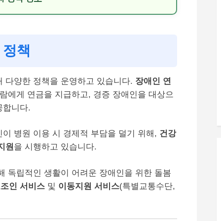
 정책
해 다양한 정책을 운영하고 있습니다.
장애인 연
사람에게 연금을 지급하고, 경증 장애인을 대상으
공합니다.
이 병원 이용 시 경제적 부담을 덜기 위해,
건강
지원
을 시행하고 있습니다.
해 독립적인 생활이 어려운 장애인을 위한 돌봄
조인 서비스
및
이동지원 서비스
(특별교통수단,