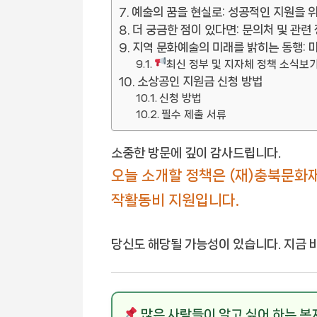
예술의 꿈을 현실로: 성공적인 지원을 
더 궁금한 점이 있다면: 문의처 및 관련
지역 문화예술의 미래를 밝히는 동행: 
최신 정부 및 지자체 정책 소식보
소상공인 지원금 신청 방법
신청 방법
필수 제출 서류
소중한 방문에 깊이 감사드립니다.
오늘 소개할 정책은 (재)충북문화
작활동비 지원입니다.
당신도 해당될 가능성이 있습니다. 지금 
많은 사람들이 알고 싶어 하는 복