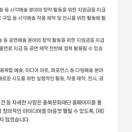
 미술 등 시각예술 분야의 창작 활동을 위한 지원금을 지급
재료 구입 등 시각예술 작품 제작 및 전시를 위한 활동에 활
예술 등 공연예술 분야의 창작 활동을 위한 지원금을 지급
, 출연료 지급 등 공연 제작 전반에 걸쳐 활용될 수 있습
융복합 예술, 미디어 아트, 퍼포먼스 등 다원예술 분야
로운 시도를 위한 실험적인 활동, 작품 제작, 전시, 공
 요건 등 자세한 사항은 충북문화재단 홈페이지를 통
 창의적인 아이디어를 마음껏 펼칠 수 있도록, (재)
지 않겠습니다.