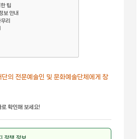
위한 팁
 정보 안내
마무리
기
재단의 전문예술인 및 문화예술단체에게 창
바로 확인해 보세요!
지 정책 정보