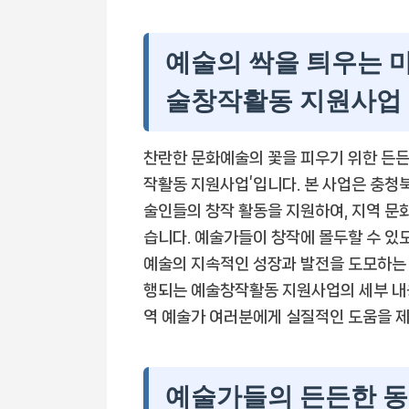
예술의 싹을 틔우는 마
술창작활동 지원사업
찬란한 문화예술의 꽃을 피우기 위한 든든
작활동 지원사업’입니다. 본 사업은 충청
술인들의 창작 활동을 지원하여, 지역 
습니다. 예술가들이 창작에 몰두할 수 있
예술의 지속적인 성장과 발전을 도모하는 데
행되는 예술창작활동 지원사업의 세부 내용
역 예술가 여러분에게 실질적인 도움을 
예술가들의 든든한 동