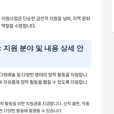
지원사업은 단순한 금전적 지원을 넘어, 지역 문화
 역할을 수행합니다.
 지원 분야 및 내용 상세 안
 다원예술 등 다양한 분야의 창작 활동을 지원합니
이 자유롭게 창작 활동을 펼칠 수 있도록 지원합니
 창작 활동을 위한 지원금을 지급합니다. 신작 출판, 작품
위한 다양한 활동에 활용될 수 있습니다.