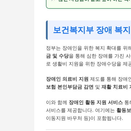
보건복지부 장애 복지
정부는 장애인을 위한 복지 확대를 위
금 및 수당
을 통해 심한 장애를 가진 
로 생활비 지원을 위한 장애수당을 제
장애인 의료비 지원
제도를 통해 장애인
보험 본인부담금 감면
및
재활 치료비 
이와 함께
장애인 활동 지원 서비스
통
서비스를 제공합니다. 여기에는
활동보
이동지원 바우처 등)이 포함됩니다.