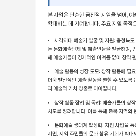
본 사업은 단순한 금전적 지원을 넘어, 
확대하는 데 기여합니다. 주요 지원 목적
사각지대 예술가 발굴 및 지원:
충청북도 
는 문화예술단체 및 예술인들을 발굴하여, 안
해 예술가들이 경제적인 어려움 없이 창작 활
예술 활동의 성장 도모:
창작 활동에 필요
더욱 발전적인 예술 활동을 펼칠 수 있도록 
과 예술적 가치 창출로 이어집니다.
창작 활동 장려 및 독려:
예술가들의 창작
시도를 장려합니다. 이를 통해 충북 지역의
문화예술 생태계 활성화:
지원 사업을 통
지면, 지역 주민들의 문화 향유 기회가 확대