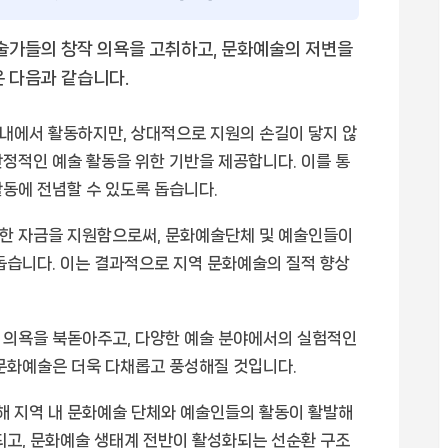
예술가들의 창작 의욕을 고취하고, 문화예술의 저변을
은 다음과 같습니다.
내에서 활동하지만, 상대적으로 지원의 손길이 닿지 않
정적인 예술 활동을 위한 기반을 제공합니다. 이를 통
동에 전념할 수 있도록 돕습니다.
한 자금을 지원함으로써, 문화예술단체 및 예술인들이
돕습니다. 이는 결과적으로 지역 문화예술의 질적 향상
 의욕을 북돋아주고, 다양한 예술 분야에서의 실험적인
 문화예술은 더욱 다채롭고 풍성해질 것입니다.
해 지역 내 문화예술 단체와 예술인들의 활동이 활발해
되고, 문화예술 생태계 전반이 활성화되는 선순환 구조