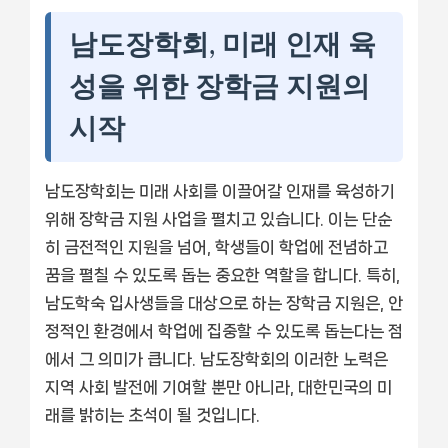
남도장학회, 미래 인재 육
성을 위한 장학금 지원의
시작
남도장학회는 미래 사회를 이끌어갈 인재를 육성하기
위해 장학금 지원 사업을 펼치고 있습니다. 이는 단순
히 금전적인 지원을 넘어, 학생들이 학업에 전념하고
꿈을 펼칠 수 있도록 돕는 중요한 역할을 합니다. 특히,
남도학숙 입사생들을 대상으로 하는 장학금 지원은, 안
정적인 환경에서 학업에 집중할 수 있도록 돕는다는 점
에서 그 의미가 큽니다. 남도장학회의 이러한 노력은
지역 사회 발전에 기여할 뿐만 아니라, 대한민국의 미
래를 밝히는 초석이 될 것입니다.