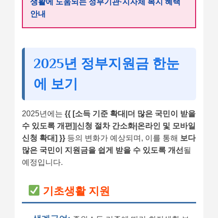
생활에 도움되는 정부기관·지자체 복지 혜택
안내
2025년 정부지원금 한눈
에 보기
2025년에는
{{ [소득 기준 확대|더 많은 국민이 받을
수 있도록 개편]|신청 절차 간소화|온라인 및 모바일
신청 확대] }}
등의 변화가 예상되며, 이를 통해
보다
많은 국민이 지원금을 쉽게 받을 수 있도록 개선
될
예정입니다.
기초생활 지원