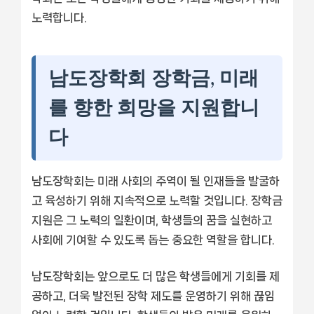
노력합니다.
남도장학회 장학금, 미래
를 향한 희망을 지원합니
다
남도장학회는 미래 사회의 주역이 될 인재들을 발굴하
고 육성하기 위해 지속적으로 노력할 것입니다. 장학금
지원은 그 노력의 일환이며, 학생들의 꿈을 실현하고
사회에 기여할 수 있도록 돕는 중요한 역할을 합니다.
남도장학회는 앞으로도 더 많은 학생들에게 기회를 제
공하고, 더욱 발전된 장학 제도를 운영하기 위해 끊임