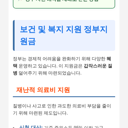
보건 및 복지 지원 정부지
원금
정부는 경제적 어려움을 완화하기 위해 다양한
혜
택
운영하고 있습니다. 이 지원금은
갑작스러운 질
병
덜어주기 위해 마련되었습니다.
재난적 의료비 지원
질병이나 사고로 인한 과도한 의료비 부담을 줄이
기 위해 마련된 제도입니다.
신청 대상:
기준 중위소득 95% 이하 가구