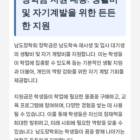
및 자기계발을 위한 든든
한 지원
남도장학회 장학금은 남도학숙 재사생 및 입사 대기생
의 생활비 및 자기 계발비를 지원합니다. 이는 학생들
이 학업에 집중할 수 있도록 돕는 기본적인 생활 지원
과 더불어, 개인의 역량 강화를 위한 자기 계발 기회를
제공합니다.
지원금은 학생들이 학업에 필요한 물품을 구매하고, 교
육 프로그램에 참여하며, 다양한 경험을 쌓는 데 사용
될 수 있습니다. 이를 통해 학생들은 자신의 잠재력을
최대한 발휘하고, 미래 사회에 필요한 역량을 갖출 수
있습니다. 남도장학회는 학생들이 꿈을 향해 나아가는