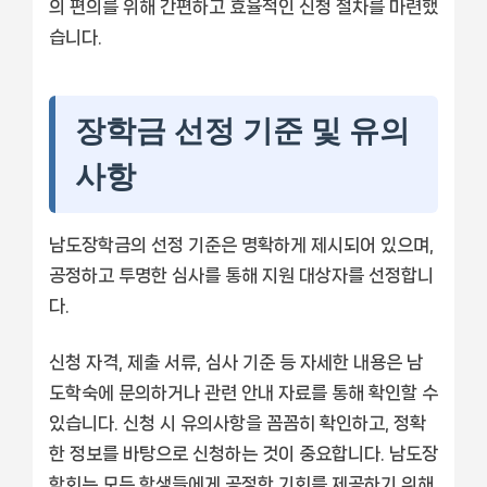
의 편의를 위해 간편하고 효율적인 신청 절차를 마련했
습니다.
장학금 선정 기준 및 유의
사항
남도장학금의 선정 기준은 명확하게 제시되어 있으며,
공정하고 투명한 심사를 통해 지원 대상자를 선정합니
다.
신청 자격, 제출 서류, 심사 기준 등 자세한 내용은 남
도학숙에 문의하거나 관련 안내 자료를 통해 확인할 수
있습니다. 신청 시 유의사항을 꼼꼼히 확인하고, 정확
한 정보를 바탕으로 신청하는 것이 중요합니다. 남도장
학회는 모든 학생들에게 공정한 기회를 제공하기 위해