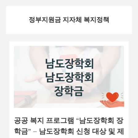
Skip
정부지원금 지자체 복지정책
to
content
공공 복지 프로그램 “남도장학회 장
학금” – 남도장학회 신청 대상 및 제