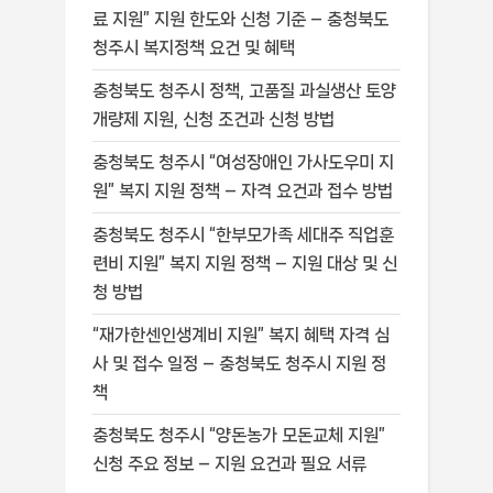
료 지원” 지원 한도와 신청 기준 – 충청북도
청주시 복지정책 요건 및 혜택
충청북도 청주시 정책, 고품질 과실생산 토양
개량제 지원, 신청 조건과 신청 방법
충청북도 청주시 “여성장애인 가사도우미 지
원” 복지 지원 정책 – 자격 요건과 접수 방법
충청북도 청주시 “한부모가족 세대주 직업훈
련비 지원” 복지 지원 정책 – 지원 대상 및 신
청 방법
“재가한센인생계비 지원” 복지 혜택 자격 심
사 및 접수 일정 – 충청북도 청주시 지원 정
책
충청북도 청주시 “양돈농가 모돈교체 지원”
신청 주요 정보 – 지원 요건과 필요 서류