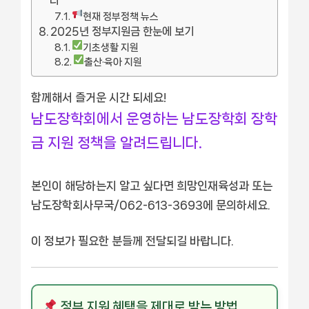
다
현재 정부정책 뉴스
2025년 정부지원금 한눈에 보기
기초생활 지원
출산·육아 지원
함께해서 즐거운 시간 되세요!
남도장학회에서 운영하는 남도장학회 장학
금 지원 정책을 알려드립니다.
본인이 해당하는지 알고 싶다면 희망인재육성과 또는
남도장학회사무국/062-613-3693에 문의하세요.
이 정보가 필요한 분들께 전달되길 바랍니다.
정부 지원 혜택을 제대로 받는 방법