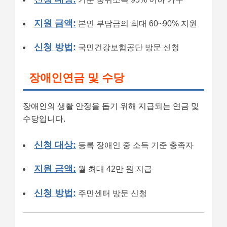
지원 금액:
본인 부담금의 최대 60~90% 지원
신청 방법:
국민건강보험공단 방문 신청
장애인연금 및 수당
장애인의 생활 안정을 돕기 위해 지급되는 연금 및
수당입니다.
신청 대상:
등록 장애인 중 소득 기준 충족자
지원 금액:
월 최대 42만 원 지급
신청 방법:
주민센터 방문 신청