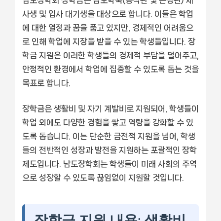
사생 및 입사 대기생을 대상으로 합니다. 이들은 학업
에 대한 열정과 꿈을 품고 있지만, 경제적인 어려움으
로 인해 학업에 지장을 받을 수 있는 학생들입니다. 장
학금 지원은 이러한 학생들의 경제적 부담을 덜어주고,
안정적인 환경에서 학업에 집중할 수 있도록 돕는 것을
목표로 합니다.
장학금은 생활비 및 자기 계발비로 지원되어, 학생들이
학업 외에도 다양한 경험을 쌓고 역량을 강화할 수 있
도록 돕습니다. 이는 단순한 금전적 지원을 넘어, 학생
들의 전반적인 성장과 발전을 지원하는 포괄적인 장학
제도입니다. 남도장학회는 학생들이 미래 사회의 주역
으로 성장할 수 있도록 끊임없이 지원할 것입니다.
장학금 지원 내용: 생활비