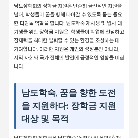
남도장학회의 장학금 지원은 단순히 금전적인 지원을
넘어, 학생들이 꿈을 향해 나아갈 수 있도록 돕는 중요
한 디딤돌 역할을 합니다. 남도학숙 재사생 및 입사 대
기생을 위한 장학금 지원은, 학생들이 학업에 전념하고
잠재력을 최대한 발휘할 수 있는 환경을 조성하는 데
기여합니다. 이러한 지원은 개인의 성장뿐만 아니라,
지역 사회와 국가 전체의 발전에 긍정적인 영향을 미칩
니다.
남도학숙, 꿈을 향한 도전
을 지원하다: 장학금 지원
대상 및 목적
남도장학회 장학금은 남도학숙(동작관 및 은평관) 재