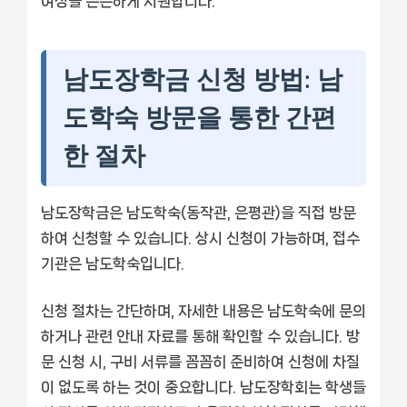
여정을 든든하게 지원합니다.
남도장학금 신청 방법: 남
도학숙 방문을 통한 간편
한 절차
남도장학금은 남도학숙(동작관, 은평관)을 직접 방문
하여 신청할 수 있습니다. 상시 신청이 가능하며, 접수
기관은 남도학숙입니다.
신청 절차는 간단하며, 자세한 내용은 남도학숙에 문의
하거나 관련 안내 자료를 통해 확인할 수 있습니다. 방
문 신청 시, 구비 서류를 꼼꼼히 준비하여 신청에 차질
이 없도록 하는 것이 중요합니다. 남도장학회는 학생들