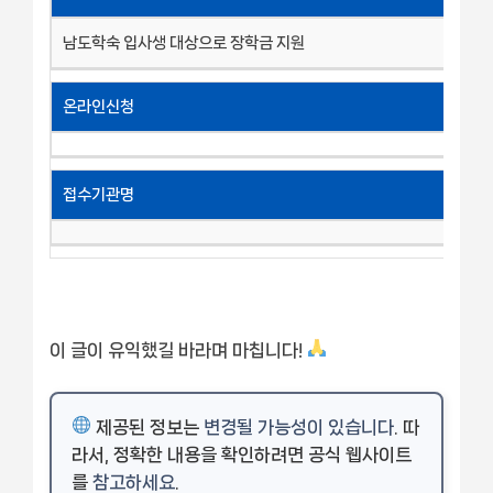
남도학숙 입사생 대상으로 장학금 지원
온라인신청
접수기관명
이 글이 유익했길 바라며 마칩니다!
제공된 정보는
변경될 가능성이 있습니다
. 따
라서, 정확한 내용을 확인하려면 공식 웹사이트
를
참고하세요
.