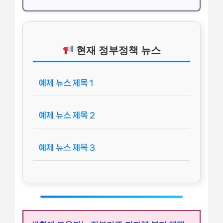
현재 정부정책 뉴스
예제 뉴스 제목 1
예제 뉴스 제목 2
예제 뉴스 제목 3