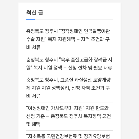
최신 글
충청북도 청주시 “청각장애인 인공달팽이관
수술 지원” 복지 지원혜택 – 자격 조건과 구
비 서류
충청북도 청주시 “육우 품질고급화 장려금 지
원” 복지 지원 정책 – 신청 절차 및 필요 서류
충청북도 청주시, 고품질 과실생산 토양개량
제 지원 지원 정책정리, 신청 자격 조건과 구
비 서류
“여성장애인 가사도우미 지원” 지원 한도와
신청 기준 – 충청북도 청주시 복지정책 요건
및 혜택
“저소득층 국민건강보험료 및 장기요양보험