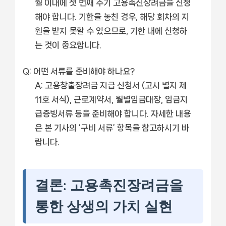
월 이내에 첫 번째 주기 고용촉진장려금을 신청
해야 합니다. 기한을 놓친 경우, 해당 회차의 지
원을 받지 못할 수 있으므로, 기한 내에 신청하
는 것이 중요합니다.
Q: 어떤 서류를 준비해야 하나요?
A: 고용창출장려금 지급 신청서 (고시 별지 제
11호 서식), 근로계약서, 월별임금대장, 임금지
급증빙서류 등을 준비해야 합니다. 자세한 내용
은 본 기사의 ‘구비 서류’ 항목을 참고하시기 바
랍니다.
결론: 고용촉진장려금을
통한 상생의 가치 실현