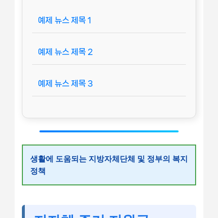
예제 뉴스 제목 1
예제 뉴스 제목 2
예제 뉴스 제목 3
생활에 도움되는 지방자체단체 및 정부의 복지
정책