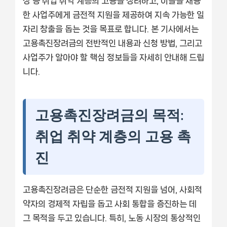
장 등 취업 취약 계층의 고용을 장려하고, 이들을 채용
한 사업주에게 금전적 지원을 제공하여 지속 가능한 일
자리 창출을 돕는 것을 목표로 합니다. 본 기사에서는
고용촉진장려금의 전반적인 내용과 신청 방법, 그리고
사업주가 알아야 할 핵심 정보들을 자세히 안내해 드립
니다.
고용촉진장려금의 목적:
취업 취약 계층의 고용 촉
진
고용촉진장려금은 단순한 금전적 지원을 넘어, 사회적
약자의 경제적 자립을 돕고 사회 통합을 증진하는 데
그 목적을 두고 있습니다. 특히, 노동 시장의 통상적인