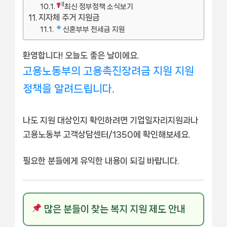
최신 정부정책 소식보기
지자체 주거 지원금
신혼부부 전세금 지원
환영합니다! 오늘도 좋은 날이에요.
고용노동부의 고용촉진장려금 지원 지원
정책을 알려드립니다.
나도 지원 대상인지 확인하려면 기업일자리지원과나
고용노동부 고객상담센터/1350에 확인해보세요.
필요한 분들에게 유익한 내용이 되길 바랍니다.
많은 분들이 찾는 복지 지원 제도 안내