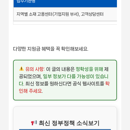
접수기관명
지역별 소재 고용센터(기업지원 부서), 고객상담센터
다양한 지원금 혜택을 꼭 확인해보세요.
유의 사항:
이 글의 내용은
정확성을 위해
제
공되었으며,
일부 정보가 다를 가능성이 있습니
다
. 최신 정보를 원하신다면 공식 웹사이트를
확
인해 주세요
.
최신 정부정책 소식보기