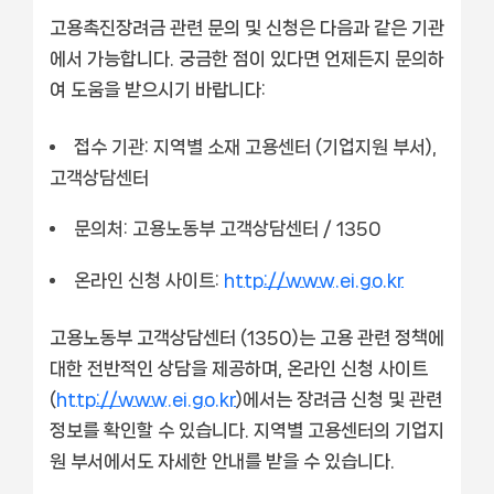
고용촉진장려금 관련 문의 및 신청은 다음과 같은 기관
에서 가능합니다. 궁금한 점이 있다면 언제든지 문의하
여 도움을 받으시기 바랍니다:
접수 기관:
지역별 소재 고용센터 (기업지원 부서),
고객상담센터
문의처:
고용노동부 고객상담센터 / 1350
온라인 신청 사이트:
http://www.ei.go.kr
고용노동부 고객상담센터 (1350)는 고용 관련 정책에
대한 전반적인 상담을 제공하며, 온라인 신청 사이트
(
http://www.ei.go.kr
)에서는 장려금 신청 및 관련
정보를 확인할 수 있습니다. 지역별 고용센터의 기업지
원 부서에서도 자세한 안내를 받을 수 있습니다.