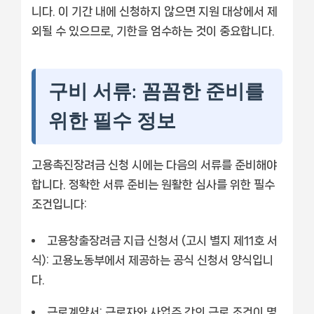
니다. 이 기간 내에 신청하지 않으면 지원 대상에서 제
외될 수 있으므로, 기한을 엄수하는 것이 중요합니다.
구비 서류: 꼼꼼한 준비를
위한 필수 정보
고용촉진장려금 신청 시에는 다음의 서류를 준비해야
합니다. 정확한 서류 준비는 원활한 심사를 위한 필수
조건입니다:
고용창출장려금 지급 신청서 (고시 별지 제11호 서
식):
고용노동부에서 제공하는 공식 신청서 양식입니
다.
근로계약서:
근로자와 사업주 간의 근로 조건이 명