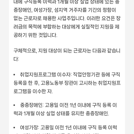
내에 구직등록 이력과 1개월 이상 실업 상태에 있는 중
증장애인, 여성가장, 섬지역 거주자를 기간의 정함이
없는 근로자로 채용한 사업주입니다. 이러한 요건은 장
려금의 목적에 부합하는 대상에게 실질적인 지원을 제
공하기 위한 것입니다.
구체적으로, 지원 대상이 되는 근로자는 다음과 같습니
다:
취업지원프로그램 이수자:
직업안정기관 등에 구직
등록을 한 후, 고용노동부 장관이 고시하는 취업지원프
로그램을 이수한 자.
중증장애인:
고용일 이전 1년 이내에 구직 등록 이
력과 1개월 이상 실업 상태를 유지한 중증장애인.
여성가장:
고용일 이전 1년 이내에 구직 등록 이력