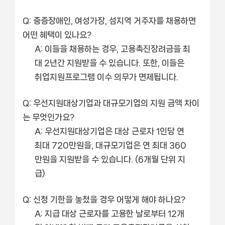
Q: 중증장애인, 여성가장, 섬지역 거주자를 채용하면
어떤 혜택이 있나요?
A: 이들을 채용하는 경우, 고용촉진장려금을 최
대 2년간 지원받을 수 있습니다. 또한, 이들은
취업지원프로그램 이수 의무가 면제됩니다.
Q: 우선지원대상기업과 대규모기업의 지원 금액 차이
는 무엇인가요?
A: 우선지원대상기업은 대상 근로자 1인당 연
최대 720만원을, 대규모기업은 연 최대 360
만원을 지원받을 수 있습니다. (6개월 단위 지
급)
Q: 신청 기한을 놓쳤을 경우 어떻게 해야 하나요?
A: 지급 대상 근로자를 고용한 날로부터 12개