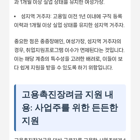
과 1개월 이상 실업 상태를 유지한 여성가장.
섬지역 거주자:
고용일 이전 1년 이내에 구직 등록
이력과 1개월 이상 실업 상태를 유지한 섬지역 거주자.
중요한 점은 중증장애인, 여성가장, 섬지역 거주자의
경우, 취업지원프로그램 이수가 면제된다는 것입니다.
이는 해당 계층의 특수성을 고려한 배려로, 이들이 보
다 쉽게 지원을 받을 수 있도록 하기 위함입니다.
고용촉진장려금 지원 내
용: 사업주를 위한 든든한
지원