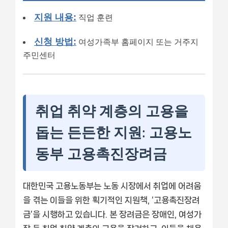
지원 내용:
직업 훈련
신청 방법:
여성가족부 홈페이지 또는 거주지
주민센터
취업 취약 계층의 고용을
돕는 든든한 지원: 고용노
동부 고용촉진장려금
대한민국 고용노동부는 노동 시장에서 취업에 어려움
을 겪는 이들을 위한 획기적인 지원책, ‘고용촉진장려
금’을 시행하고 있습니다. 본 장려금은 장애인, 여성가