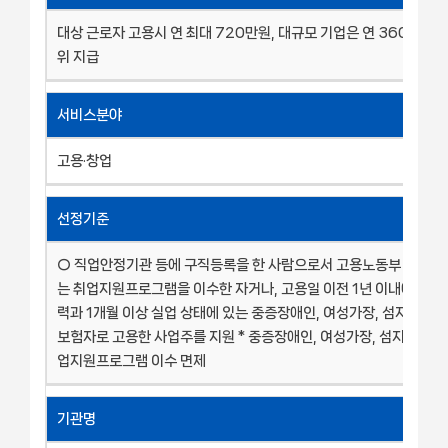
대상 근로자 고용시 연 최대 720만원, 대규모 기업은 연 360만원 
위 지급
서비스분야
고용·창업
선정기준
○ 직업안정기관 등에 구직등록을 한 사람으로서 고용노동부 장관이
는 취업지원프로그램을 이수한 자거나, 고용일 이전 1년 이내에 구직
력과 1개월 이상 실업 상태에 있는 중증장애인, 여성가장, 섬지역 거
보험자로 고용한 사업주를 지원 * 중증장애인, 여성가장, 섬지역 거주
업지원프로그램 이수 면제
기관명