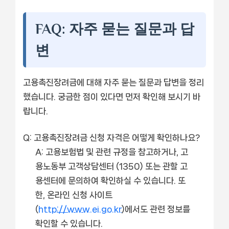
FAQ: 자주 묻는 질문과 답
변
고용촉진장려금에 대해 자주 묻는 질문과 답변을 정리
했습니다. 궁금한 점이 있다면 먼저 확인해 보시기 바
랍니다.
Q: 고용촉진장려금 신청 자격은 어떻게 확인하나요?
A: 고용보험법 및 관련 규정을 참고하거나, 고
용노동부 고객상담센터 (1350) 또는 관할 고
용센터에 문의하여 확인하실 수 있습니다. 또
한, 온라인 신청 사이트
(
http://www.ei.go.kr
)에서도 관련 정보를
확인할 수 있습니다.