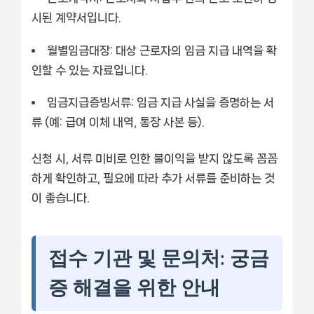
시된 계약서입니다.
월별임금대장:
대상 근로자의 임금 지급 내역을 확
인할 수 있는 자료입니다.
임금지급증빙서류:
임금 지급 사실을 증명하는 서
류 (예: 급여 이체 내역, 통장 사본 등).
신청 시, 서류 미비로 인한 불이익을 받지 않도록 꼼꼼
하게 확인하고, 필요에 따라 추가 서류를 준비하는 것
이 좋습니다.
접수 기관 및 문의처: 궁금
증 해결을 위한 안내