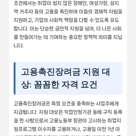
조건에서는 취업이 쉽지 않은 장애인, 여성가장, 섬지
역 거주자 등의 고용을 촉진하여 이들의 경제적 자립을
지원하고, 기업의 사회적 책임을 다할 수 있도록 유도
합니다. 이는 단순한 금전적 지원을 넘어, 더 나은 사회
를 만들어가는 데 기여하는 중요한 정책적 의미를 지닙
니다.
고용촉진장려금 지원 대
상: 꼼꼼한 자격 요건
고용촉진장려금은 특정 요건을 충족하는 사업주에게
지급됩니다. 지원 대상은 직업안정기관 등에 구직 등록
을 한 사람으로서 고용노동부 장관이 고시하는 취업지
원프로그램 이수자를 고용하거나, 고용일 이전 1년 이