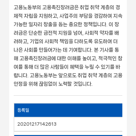
고용노동부의 고용촉진장려금은 취업 취약 계층의 경
제적 자립을 지원하고, 사업주의 부담을 경감하여 지속
가능한 일자리 창출을 돕는 중요한 정책입니다. 이 장
려금은 단순한 금전적 지원을 넘어, 사회적 약자를 배
려하고, 기업의 사회적 책임을 다하도록 유도하여 더
나은 사회를 만들어가는 데 기여합니다. 본 기사를 통
해 고용촉진장려금에 대한 이해를 높이고, 적극적인 참
여를 통해 더 많은 사람들이 혜택을 누릴 수 있기를 바
랍니다. 고용노동부는 앞으로도 취업 취약 계층의 고용
안정을 위해 끊임없이 노력할 것입니다.
등록일
20201217142613