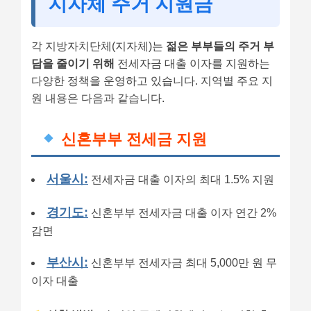
지자체 주거 지원금
각 지방자치단체(지자체)는
젊은 부부들의 주거 부
담을 줄이기 위해
전세자금 대출 이자를 지원하는
다양한 정책을 운영하고 있습니다. 지역별 주요 지
원 내용은 다음과 같습니다.
신혼부부 전세금 지원
서울시:
전세자금 대출 이자의 최대 1.5% 지원
경기도:
신혼부부 전세자금 대출 이자 연간 2%
감면
부산시:
신혼부부 전세자금 최대 5,000만 원 무
이자 대출