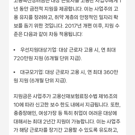
고용촉진장려금은 대상 근로자를 고용한 사업주에게 1
년 동안 금전적 지원을 제공합니다. 이는 사업주의 고
용 유지를 장려하고, 취약 계층의 안정적인 일자리 확
보를 돕기 위한 것입니다. 2017년 개편 이후, 지원 수
준은 다음과 같이 차등 적용됩니다:
우선지원대상기업:
대상 근로자 고용 시, 연 최대
720만원 지원 (6개월 단위 지급).
대규모기업:
대상 근로자 고용 시, 연 최대 360만
원 지원 (6개월 단위 지급).
지원금은 사업주가 고용산재보험료징수법 제16조의
10에 따라 신고한 보수 한도 내에서 지급됩니다. 또한,
중증장애인, 여성가장 등 특히 취업이 어려운 대상에
대해서는 최대 2년간 지원이 가능합니다. 이는 사업주
가 해당 근로자를 장기간 고용할 수 있도록 유도하고,