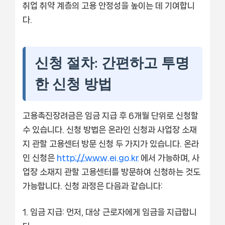
취업 취약 계층의 고용 안정성을 높이는 데 기여합니
다.
신청 절차: 간편하고 투명
한 신청 방법
고용촉진장려금은 임금 지급 후 6개월 단위로 신청할
수 있습니다. 신청 방법은 온라인 신청과 사업장 소재
지 관할 고용센터 방문 신청 두 가지가 있습니다. 온라
인 신청은
http://www.ei.go.kr
에서 가능하며, 사
업장 소재지 관할 고용센터를 방문하여 신청하는 것도
가능합니다. 신청 과정은 다음과 같습니다:
임금 지급:
먼저, 대상 근로자에게 임금을 지급합니