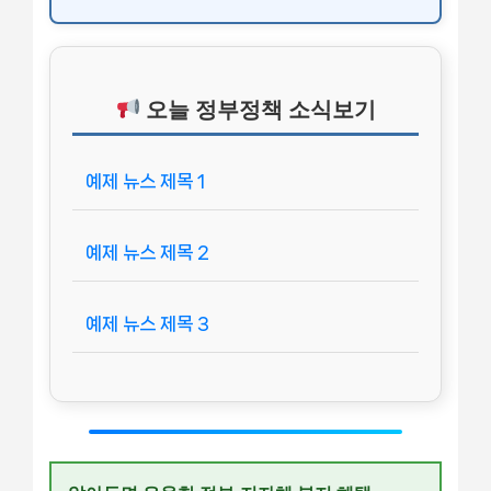
오늘 정부정책 소식보기
예제 뉴스 제목 1
예제 뉴스 제목 2
예제 뉴스 제목 3