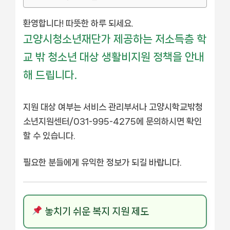
환영합니다! 따뜻한 하루 되세요.
고양시청소년재단가 제공하는 저소득층 학
교 밖 청소년 대상 생활비지원 정책을 안내
해 드립니다.
지원 대상 여부는 서비스 관리부서나 고양시학교밖청
소년지원센터/031-995-4275에 문의하시면 확인
할 수 있습니다.
필요한 분들에게 유익한 정보가 되길 바랍니다.
놓치기 쉬운 복지 지원 제도