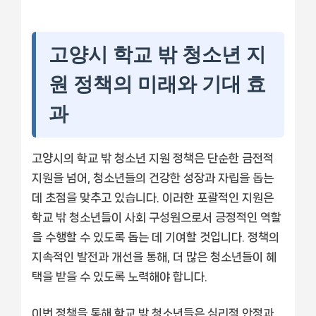
고양시 학교 밖 청소년 지
원 정책의 미래와 기대 효
과
고양시의 학교 밖 청소년 지원 정책은 단순한 금전적
지원을 넘어, 청소년들의 건강한 성장과 자립을 돕는
데 초점을 맞추고 있습니다. 이러한 포괄적인 지원은
학교 밖 청소년들이 사회 구성원으로서 긍정적인 역할
을 수행할 수 있도록 돕는 데 기여할 것입니다. 정책의
지속적인 발전과 개선을 통해, 더 많은 청소년들이 혜
택을 받을 수 있도록 노력해야 합니다.
이번 정책을 통해 학교 밖 청소년들은 심리적 안정과