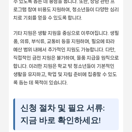
수 있도록 돕는 데 중점을 둡니다. 또한, 상담 관련 프
로그램 참여 비용도 지원하여, 청소년들이 다양한 심리
치료 기회를 얻을 수 있도록 합니다.
기타 지원은 생활 지원을 중심으로 이루어집니다. 생필
품, 의류, 부식류, 교통비 등을 지원하며, 필요에 따라
예산 범위 내에서 추가적인 지원도 가능합니다. 다만,
직접적인 금전 지원은 불가하며, 물품 지급을 원칙으로
합니다. 이러한 지원은 학교 밖 청소년들이 기본적인
생활을 유지하고, 학업 및 자립 준비에 집중할 수 있도
록 돕는 데 목적이 있습니다.
신청 절차 및 필요 서류:
지금 바로 확인하세요!