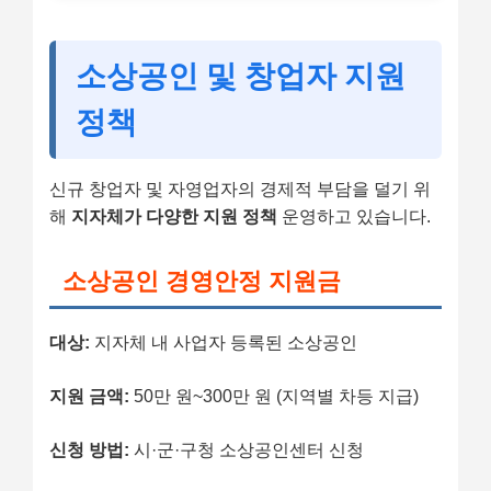
소상공인 및 창업자 지원
정책
신규 창업자 및 자영업자의 경제적 부담을 덜기 위
해
지자체가 다양한 지원 정책
운영하고 있습니다.
소상공인 경영안정 지원금
대상:
지자체 내 사업자 등록된 소상공인
지원 금액:
50만 원~300만 원 (지역별 차등 지급)
신청 방법:
시·군·구청 소상공인센터 신청