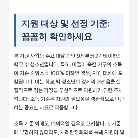
지원 대상 및 선정 기준:
꼼꼼히 확인하세요
본 지원 사업의 주요 대상은 만 9세부터 24세 이하의
학교 밖 청소년입니다. 특히, 이들이 속한 가구의 소득
이 기준 중위소득 100% 이하인 경우, 지원 대상에 포
함됩니다. 이는 학교 밖 청소년의 경제적 어려움을 실
질적으로 겪는 가정을 우선적으로 지원하기 위한 조치
입니다. 소득 기준은 지원의 필요성을 객관적으로 판단
하는 중요한 지표로 작용합니다.
소득 기준 외에도, 예외적인 경우도 고려합니다. 기준
에 부합하지 않더라도, 사례판정회의를 통해 지원이 필