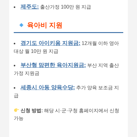
제주도:
출산가정 100만 원 지급
육아비 지원
경기도 아이키움 지원금:
12개월 이하 영아
대상 월 10만 원 지급
부산형 맘편한 육아지원금:
부산 지역 출산
가정 지원금
세종시 아동 양육수당:
추가 양육 보조금 지
급
신청 방법:
해당 시·군·구청 홈페이지에서 신청
가능