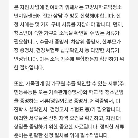
본 지원 사업에 참여하기 위해서는 고양시학교밖청소
년지원센터에 전화 상담 후 방문 신청해야 합니다. 신
청 시에는 몇 가지 구비 서류를 지참해야 합니다. 먼저,
청소년이 속한 가구의 소득을 확인할 수 있는 서류가
필요합니다. 수급자 증명서, 차상위 증명서, 한부모가
정 증명서, 건강보험료 납부확인서 등 다양한 서류가
인정됩니다. 이는 소득 기준에 부합하는지 확인하기 위
한 절차입니다.
또한, 가족관계 및 가구원 수를 확인할 수 있는 서류(주
민등록등본 또는 가족관계증명서)와 학교 밖 청소년임
을 증명하는 서류(정원외관리증명서, 제적증명서, 미
진학 사실확인서, 검정고시 수험표 등)가 필요합니다.
이러한 서류들은 신청 자격 요건을 확인하고, 지원 대
상임을 증명하기 위한 중요한 자료입니다. 정확한 서류
준비는 원활한 신청 절차를 위해 필수적입니다.