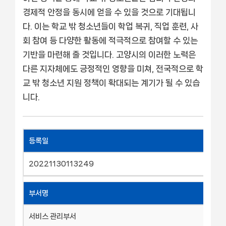
경제적 안정을 동시에 얻을 수 있을 것으로 기대됩니
다. 이는 학교 밖 청소년들이 학업 복귀, 직업 훈련, 사
회 참여 등 다양한 활동에 적극적으로 참여할 수 있는
기반을 마련해 줄 것입니다. 고양시의 이러한 노력은
다른 지자체에도 긍정적인 영향을 미쳐, 전국적으로 학
교 밖 청소년 지원 정책이 확대되는 계기가 될 수 있습
니다.
등록일
20221130113249
부서명
서비스 관리부서