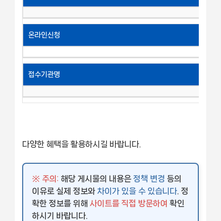
온라인신청
접수기관명
다양한 혜택을 활용하시길 바랍니다.
※ 주의:
해당 게시물의 내용은
정책 변경
등의
이유로 실제 정보와
차이가 있을 수 있습니다
. 정
확한 정보를 위해
사이트를 직접 방문하여
확인
하시기 바랍니다.