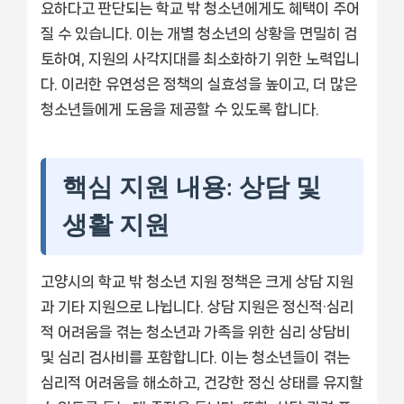
요하다고 판단되는 학교 밖 청소년에게도 혜택이 주어
질 수 있습니다. 이는 개별 청소년의 상황을 면밀히 검
토하여, 지원의 사각지대를 최소화하기 위한 노력입니
다. 이러한 유연성은 정책의 실효성을 높이고, 더 많은
청소년들에게 도움을 제공할 수 있도록 합니다.
핵심 지원 내용: 상담 및
생활 지원
고양시의 학교 밖 청소년 지원 정책은 크게 상담 지원
과 기타 지원으로 나뉩니다. 상담 지원은 정신적·심리
적 어려움을 겪는 청소년과 가족을 위한 심리 상담비
및 심리 검사비를 포함합니다. 이는 청소년들이 겪는
심리적 어려움을 해소하고, 건강한 정신 상태를 유지할