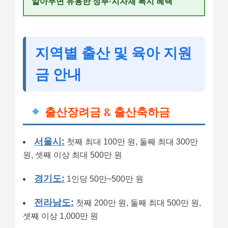
알아두면 유용한 정부·지자체 복지 혜택
지역별 출산 및 육아 지원
금 안내
출산장려금 & 출산축하금
서울시:
첫째 최대 100만 원, 둘째 최대 300만
원, 셋째 이상 최대 500만 원
경기도:
1인당 50만~500만 원
전라남도:
첫째 200만 원, 둘째 최대 500만 원,
셋째 이상 1,000만 원