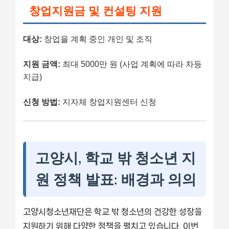
창업지원금 및 컨설팅 지원
대상:
창업을 계획 중인 개인 및 조직
지원 금액:
최대 5000만 원 (사업 계획에 따라 차등
지급)
신청 방법:
지자체 창업지원센터 신청
고양시, 학교 밖 청소년 지
원 정책 발표: 배경과 의의
고양시청소년재단은 학교 밖 청소년의 건강한 성장을
지원하기 위해 다양한 정책을 펼치고 있습니다. 이번