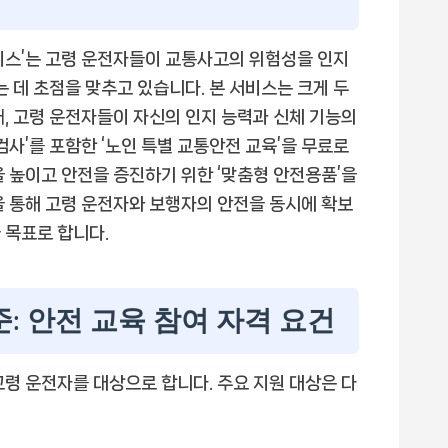
비스’는 고령 운전자들이 교통사고의 위험성을 인지
는 데 초점을 맞추고 있습니다. 본 서비스는 크게 두
째, 고령 운전자들이 자신의 인지 능력과 신체 기능의
검사’를 포함한 ‘노인 특별 교통안전 교육’을 무료로
을 높이고 안전을 증진하기 위한 ‘맞춤형 안전용품’을
을 통해 고령 운전자와 보행자의 안전을 동시에 확보
 목표로 합니다.
준: 안전 교육 참여 자격 요건
고령 운전자를 대상으로 합니다. 주요 지원 대상은 다