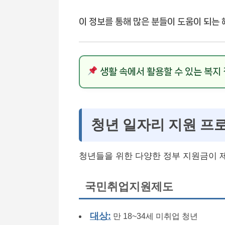
이 정보를 통해 많은 분들이 도움이 되는 
생활 속에서 활용할 수 있는 복지
청년 일자리 지원 프
청년들을 위한 다양한 정부 지원금이 
국민취업지원제도
대상:
만 18~34세 미취업 청년