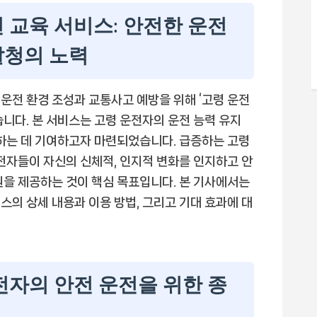
 교육 서비스: 안전한 운전
찰청의 노력
운전 환경 조성과 교통사고 예방을 위해 ‘고령 운전
니다. 본 서비스는 고령 운전자의 운전 능력 유지
보하는 데 기여하고자 마련되었습니다. 급증하는 고령
운전자들이 자신의 신체적, 인지적 변화를 인지하고 안
원을 제공하는 것이 핵심 목표입니다. 본 기사에서는
스의 상세 내용과 이용 방법, 그리고 기대 효과에 대
전자의 안전 운전을 위한 종