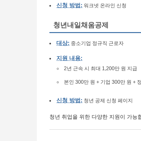
신청 방법:
워크넷 온라인 신청
청년내일채움공제
대상:
중소기업 정규직 근로자
지원 내용:
2년 근속 시 최대 1,200만 원 지급
본인 300만 원 + 기업 300만 원 + 
신청 방법:
청년 공제 신청 페이지
청년 취업을 위한 다양한 지원이 가능