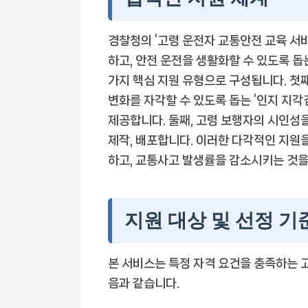
경찰청의 ‘고령 운전자 교통안전 교육 서
하고, 안전 운전을 생활화할 수 있도록 돕
가지 핵심 지원 유형으로 구성됩니다. 첫
변화를 자각할 수 있도록 돕는 ‘인지 지각
제공합니다. 둘째, 고령 보행자의 시인성
제작, 배포합니다. 이러한 다각적인 지원
하고, 교통사고 발생률을 감소시키는 것을
지원 대상 및 선정 기
본 서비스는 특정 자격 요건을 충족하는 
음과 같습니다.