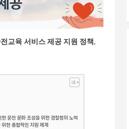
전교육 서비스 제공 지원 정책,
전한 운전 문화 조성을 위한 경찰청의 노력
을 위한 종합적인 지원 체계