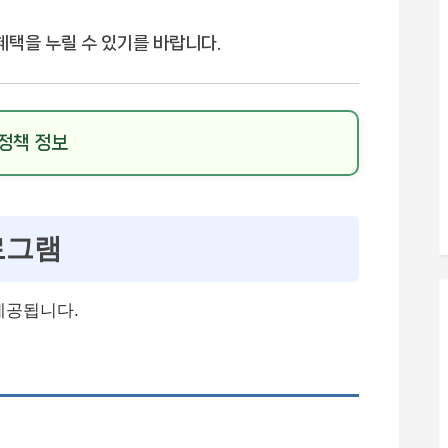
혜택을 누릴 수 있기를 바랍니다.
 정책 정보
로그램
제공됩니다.