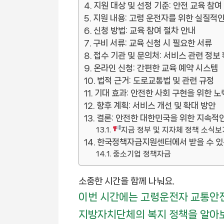
지원 대상 및 선정 기준: 안전 교육 참여
지원 내용: 고령 운전자를 위한 실질적
신청 방법: 교육 참여 절차 안내
구비 서류: 교육 신청 시 필요한 서류
접수 기관 및 문의처: 서비스 관련 정보
온라인 신청: 간편한 교육 예약 시스템
법적 근거: 도로교통법 및 관련 규정
기대 효과: 안전한 사회 구현을 위한 노
향후 계획: 서비스 개선 및 확대 방안
결론: 안전한 대한민국을 위한 지속적
지금 정부 및 지자체 정책 소식보
한국정책자금지원센터에서 받을 수 있
중소기업 정책자금
소중한 시간을 함께 나눠요.
이번 시간에는 고령운전자 교통안전
지방자치단체의 복지 정책을 알아