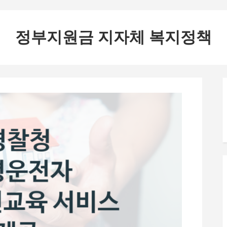
정부지원금 지자체 복지정책