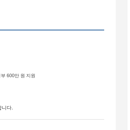
정부 600만 원 지원
합니다.