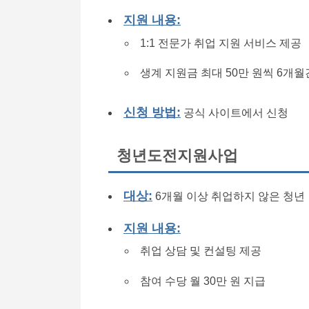
지원 내용:
1:1 전문가 취업 지원 서비스 제공
생계 지원금 최대 50만 원씩 6개월
신청 방법:
공식 사이트에서 신청
청년도전지원사업
대상:
6개월 이상 취업하지 않은 청년
지원 내용:
취업 상담 및 컨설팅 제공
참여 수당 월 30만 원 지급