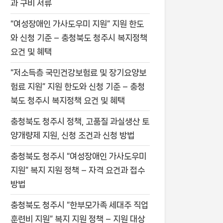
과 구비 서류
“여성장애인 가사도우미 지원” 지원 한도
와 신청 기준 – 충청북도 청주시 복지정책
요건 및 혜택
“저소득층 국민건강보험료 및 장기요양보
험료 지원” 지원 한도와 신청 기준 – 충청
북도 청주시 복지정책 요건 및 혜택
충청북도 청주시 정책, 고품질 과실생산 토
양개량제 지원, 신청 조건과 신청 방법
충청북도 청주시 “여성장애인 가사도우미
지원” 복지 지원 정책 – 자격 요건과 접수
방법
충청북도 청주시 “한부모가족 세대주 직업
훈련비 지원” 복지 지원 정책 – 지원 대상