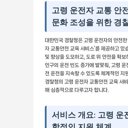
고령 운전자 교통 안전
문화 조성을 위한 경
대한민국 경찰청은 고령 운전자의 안전한 
자 교통안전 교육 서비스’를 제공하고 있습
및 향상을 도모하고, 도로 위 안전을 확
인구의 운전 빈도 증가에 발맞춰, 고령 
전 운전을 지속할 수 있도록 체계적인 지
경찰청의 고령 운전자 교통안전 교육 서비
해 심층적으로 다루고자 합니다.
서비스 개요: 고령 운
합적인 지원 체계