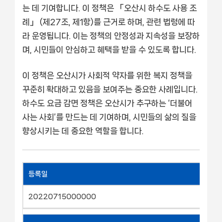
는 데 기여합니다. 이 정책은 「오산시 하수도 사용 조
례」 (제27조, 제1항)를 근거로 하며, 관련 법령에 따
라 운영됩니다. 이는 정책의 안정성과 지속성을 보장하
며, 시민들이 안심하고 혜택을 받을 수 있도록 합니다.
이 정책은 오산시가 사회적 약자를 위한 복지 정책을
꾸준히 확대하고 있음을 보여주는 중요한 사례입니다.
하수도 요금 감면 정책은 오산시가 추구하는 ‘더불어
사는 사회’를 만드는 데 기여하며, 시민들의 삶의 질을
향상시키는 데 중요한 역할을 합니다.
등록일
20220715000000