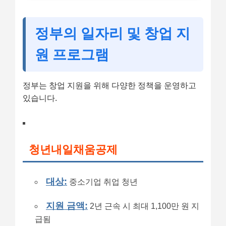
정부의 일자리 및 창업 지
원 프로그램
정부는 창업 지원을 위해 다양한 정책을 운영하고
있습니다.
청년내일채움공제
대상:
중소기업 취업 청년
지원 금액:
2년 근속 시 최대 1,100만 원 지
급됨