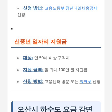
신청 방법:
고용노동부 청년내일채움공제
신청
신중년 일자리 지원금
대상:
만 50세 이상 구직자
지원 금액:
월 최대 100만 원 지급됨
신청 방법:
고용센터 방문 또는
워크넷
신청
오산시 하수도 요금 감면