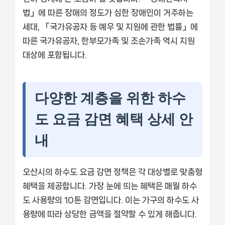
법」에 따른 장애의 정도가 심한 장애인이 거주하는
세대, 「국가유공자 등 예우 및 지원에 관한 법률」에
따른 국가유공자, 한부모가족 및 조손가족 역시 지원
대상에 포함됩니다.
다양한 계층을 위한 하수
도 요금 감면 혜택 상세 안
내
오산시의 하수도 요금 감면 정책은 각 대상별로 맞춤형
혜택을 제공합니다. 가장 눈에 띄는 혜택은 매월 하수
도 사용량의 10톤 감면입니다. 이는 가구의 하수도 사
용량에 따라 상당한 금액을 절약할 수 있게 해줍니다.