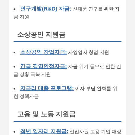
연구개발(R&D) 자금:
신제품 연구를 위한 자
금 지원
소상공인 지원금
소상공인 창업자금:
자영업자 창업 지원
긴급 경영안정자금:
자금 위기 등으로 인한 긴
급 상황 극복 지원
저금리 대출 프로그램:
이자 부담 완화를 위
한 정책자금
고용 및 노동 지원금
청년 일자리 지원금:
신입사원 고용 기업 대상