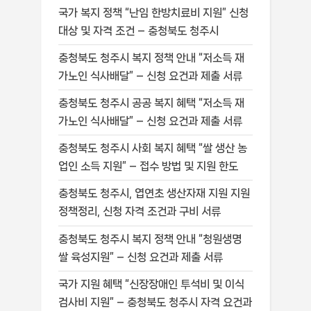
국가 복지 정책 “난임 한방치료비 지원” 신청
대상 및 자격 조건 – 충청북도 청주시
충청북도 청주시 복지 정책 안내 “저소득 재
가노인 식사배달” – 신청 요건과 제출 서류
충청북도 청주시 공공 복지 혜택 “저소득 재
가노인 식사배달” – 신청 요건과 제출 서류
충청북도 청주시 사회 복지 혜택 “쌀 생산 농
업인 소득 지원” – 접수 방법 및 지원 한도
충청북도 청주시, 엽연초 생산자재 지원 지원
정책정리, 신청 자격 조건과 구비 서류
충청북도 청주시 복지 정책 안내 “청원생명
쌀 육성지원” – 신청 요건과 제출 서류
국가 지원 혜택 “신장장애인 투석비 및 이식
검사비 지원” – 충청북도 청주시 자격 요건과