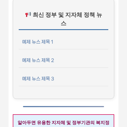
최신 정부 및 지자체 정책 뉴
스
예제 뉴스 제목 1
예제 뉴스 제목 2
예제 뉴스 제목 3
알아두면 유용한 지자체 및 정부기관의 복지정