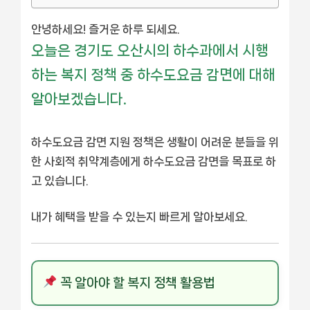
안녕하세요! 즐거운 하루 되세요.
오늘은 경기도 오산시의 하수과에서 시행
하는 복지 정책 중 하수도요금 감면에 대해
알아보겠습니다.
하수도요금 감면 지원 정책은 생활이 어려운 분들을 위
한 사회적 취약계층에게 하수도요금 감면을 목표로 하
고 있습니다.
내가 혜택을 받을 수 있는지 빠르게 알아보세요.
꼭 알아야 할 복지 정책 활용법