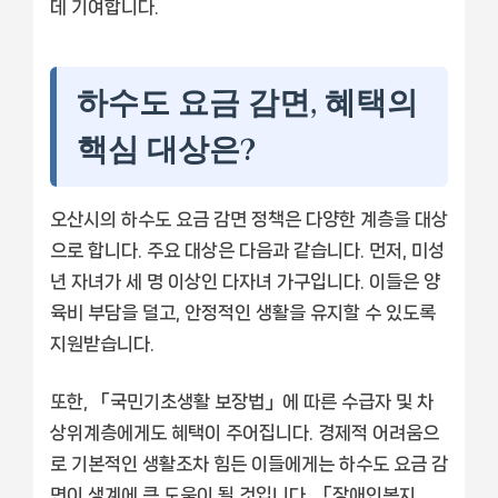
데 기여합니다.
하수도 요금 감면, 혜택의
핵심 대상은?
오산시의 하수도 요금 감면 정책은 다양한 계층을 대상
으로 합니다. 주요 대상은 다음과 같습니다. 먼저, 미성
년 자녀가 세 명 이상인 다자녀 가구입니다. 이들은 양
육비 부담을 덜고, 안정적인 생활을 유지할 수 있도록
지원받습니다.
또한, 「국민기초생활 보장법」에 따른 수급자 및 차
상위계층에게도 혜택이 주어집니다. 경제적 어려움으
로 기본적인 생활조차 힘든 이들에게는 하수도 요금 감
면이 생계에 큰 도움이 될 것입니다. 「장애인복지