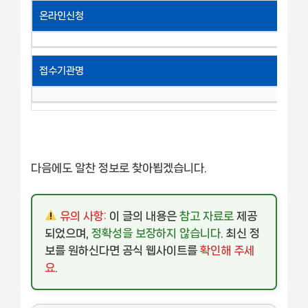
온라인신청
접수기관명
다음에도 알찬 정보로 찾아뵙겠습니다.
유의 사항:
이 글의 내용은
참고 자료로
제공
되었으며,
정확성을 보장하지 않습니다
. 최신 정
보를 원하신다면 공식 웹사이트를
확인해 주세
요
.