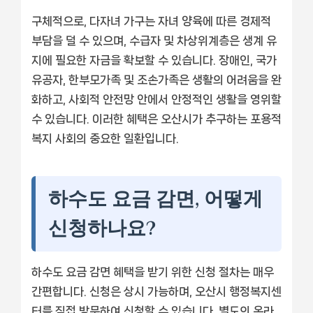
구체적으로, 다자녀 가구는 자녀 양육에 따른 경제적
부담을 덜 수 있으며, 수급자 및 차상위계층은 생계 유
지에 필요한 자금을 확보할 수 있습니다. 장애인, 국가
유공자, 한부모가족 및 조손가족은 생활의 어려움을 완
화하고, 사회적 안전망 안에서 안정적인 생활을 영위할
수 있습니다. 이러한 혜택은 오산시가 추구하는 포용적
복지 사회의 중요한 일환입니다.
하수도 요금 감면, 어떻게
신청하나요?
하수도 요금 감면 혜택을 받기 위한 신청 절차는 매우
간편합니다. 신청은 상시 가능하며, 오산시 행정복지센
터를 직접 방문하여 신청할 수 있습니다. 별도의 온라