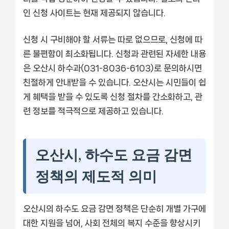
인 신청 사이트는 현재 제공되지 않습니다.
신청 시 구비해야 할 서류는 따로 없으므로, 신청에 따
른 불편함이 최소화됩니다. 신청과 관련된 자세한 내용
은 오산시 하수과(031-8036-6103)로 문의하시면
친절하게 안내받을 수 있습니다. 오산시는 시민들이 쉽
게 혜택을 받을 수 있도록 신청 절차를 간소화하고, 관
련 정보를 적극적으로 제공하고 있습니다.
오산시, 하수도 요금 감면
정책의 제도적 의미
오산시의 하수도 요금 감면 정책은 단순히 개별 가구에
대한 지원을 넘어, 사회 전체의 복지 수준을 향상시키