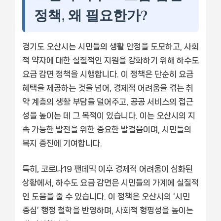
정책, 왜 필요한가?
경기도 오산시는 시민들의 생활 안정을 도모하고, 사회
적 약자에 대한 실질적인 지원을 강화하기 위해 하수도
요금 감면 정책을 시행합니다. 이 정책은 단순히 요금
혜택을 제공하는 것을 넘어, 경제적 어려움을 겪는 취
약 계층의 생활 부담을 덜어주고, 공공 서비스의 접근
성을 높이는 데 그 목적이 있습니다. 이는 오산시의 지
속 가능한 발전을 위한 중요한 발걸음이며, 시민들의
복지 증진에 기여합니다.
특히, 코로나19 팬데믹 이후 경제적 어려움이 심화된
상황에서, 하수도 요금 감면은 시민들의 가계에 실질적
인 도움을 줄 수 있습니다. 이 정책은 오산시의 ‘시민
중심’ 행정 철학을 반영하며, 사회적 형평성을 높이는