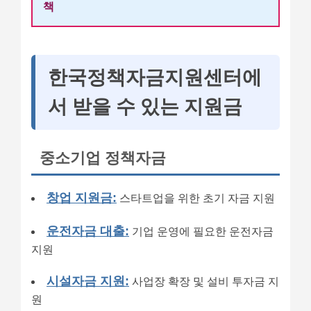
책
한국정책자금지원센터에
서 받을 수 있는 지원금
중소기업 정책자금
창업 지원금:
스타트업을 위한 초기 자금 지원
운전자금 대출:
기업 운영에 필요한 운전자금
지원
시설자금 지원:
사업장 확장 및 설비 투자금 지
원