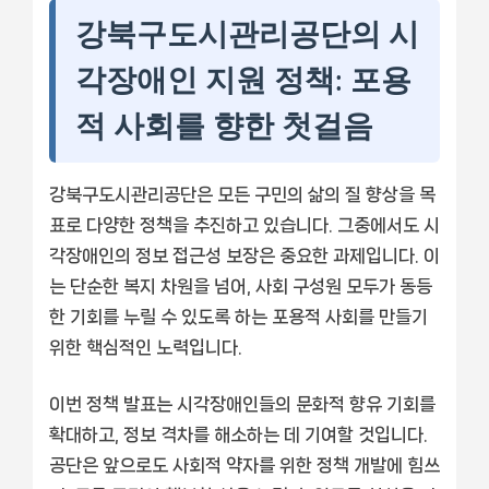
강북구도시관리공단의 시
각장애인 지원 정책: 포용
적 사회를 향한 첫걸음
강북구도시관리공단은 모든 구민의 삶의 질 향상을 목
표로 다양한 정책을 추진하고 있습니다. 그중에서도 시
각장애인의 정보 접근성 보장은 중요한 과제입니다. 이
는 단순한 복지 차원을 넘어, 사회 구성원 모두가 동등
한 기회를 누릴 수 있도록 하는 포용적 사회를 만들기
위한 핵심적인 노력입니다.
이번 정책 발표는 시각장애인들의 문화적 향유 기회를
확대하고, 정보 격차를 해소하는 데 기여할 것입니다.
공단은 앞으로도 사회적 약자를 위한 정책 개발에 힘쓰