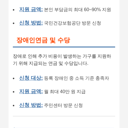
지원 금액:
본인 부담금의 최대 60~90% 지원
신청 방법:
국민건강보험공단 방문 신청
장애인연금 및 수당
장애로 인해 추가 비용이 발생하는 가구를 지원하
기 위해 지급되는 연금 및 수당입니다.
신청 대상:
등록 장애인 중 소득 기준 충족자
지원 금액:
월 최대 40만 원 지급
신청 방법:
주민센터 방문 신청