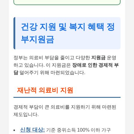
건강 지원 및 복지 혜택 정
부지원금
정부는 의료비 부담을 줄이고 다양한
지원금
운영
하고 있습니다. 이 지원금은
장애로 인한 경제적 부
담
덜어주기 위해 마련되었습니다.
재난적 의료비 지원
경제적 부담이 큰 의료비를 지원하기 위해 마련된
제도입니다.
신청 대상:
기준 중위소득 100% 이하 가구