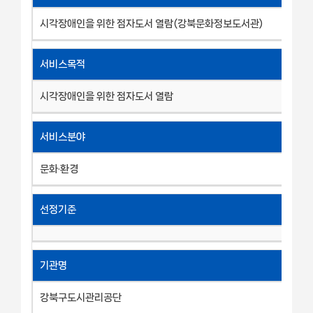
시각장애인을 위한 점자도서 열람(강북문화정보도서관)
서비스목적
시각장애인을 위한 점자도서 열람
서비스분야
문화·환경
선정기준
기관명
강북구도시관리공단