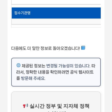
접수기관명
다음에도 더 알찬 정보로 돌아오겠습니다!
제공된 정보는
변경될 가능성이 있습니다
. 따
라서, 정확한 내용을 확인하려면 공식 웹사이트
를
방문해 주세요
.
실시간 정부 및 지자체 정책