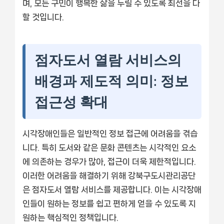
며, 모든 구민이 행복한 삶을 누릴 수 있도록 최선을 다
할 것입니다.
점자도서 열람 서비스의
배경과 제도적 의미: 정보
접근성 확대
시각장애인들은 일반적인 정보 접근에 어려움을 겪습
니다. 특히 도서와 같은 문화 콘텐츠는 시각적인 요소
에 의존하는 경우가 많아, 접근이 더욱 제한적입니다.
이러한 어려움을 해결하기 위해 강북구도시관리공단
은 점자도서 열람 서비스를 제공합니다. 이는 시각장애
인들이 원하는 정보를 쉽고 편하게 얻을 수 있도록 지
원하는 핵심적인 정책입니다.