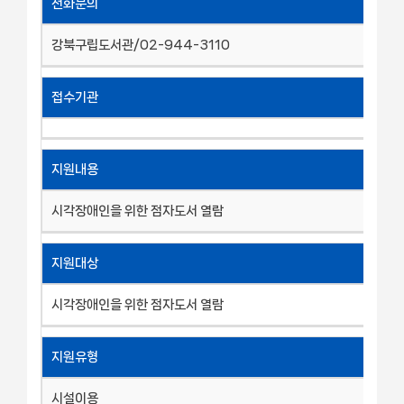
전화문의
강북구립도서관/02-944-3110
접수기관
지원내용
시각장애인을 위한 점자도서 열람
지원대상
시각장애인을 위한 점자도서 열람
지원유형
시설이용