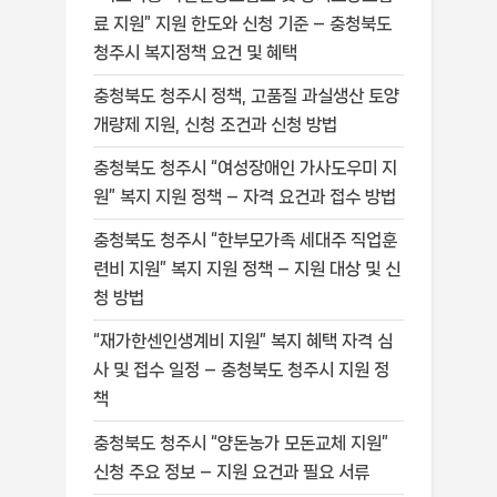
료 지원” 지원 한도와 신청 기준 – 충청북도
청주시 복지정책 요건 및 혜택
충청북도 청주시 정책, 고품질 과실생산 토양
개량제 지원, 신청 조건과 신청 방법
충청북도 청주시 “여성장애인 가사도우미 지
원” 복지 지원 정책 – 자격 요건과 접수 방법
충청북도 청주시 “한부모가족 세대주 직업훈
련비 지원” 복지 지원 정책 – 지원 대상 및 신
청 방법
“재가한센인생계비 지원” 복지 혜택 자격 심
사 및 접수 일정 – 충청북도 청주시 지원 정
책
충청북도 청주시 “양돈농가 모돈교체 지원”
신청 주요 정보 – 지원 요건과 필요 서류