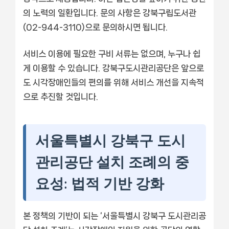
의 노력의 일환입니다. 문의 사항은 강북구립도서관
(02-944-3110)으로 문의하시면 됩니다.
서비스 이용에 필요한 구비 서류는 없으며, 누구나 쉽
게 이용할 수 있습니다. 강북구도시관리공단은 앞으로
도 시각장애인들의 편의를 위해 서비스 개선을 지속적
으로 추진할 것입니다.
서울특별시 강북구 도시
관리공단 설치 조례의 중
요성: 법적 기반 강화
본 정책의 기반이 되는 ‘서울특별시 강북구 도시관리공