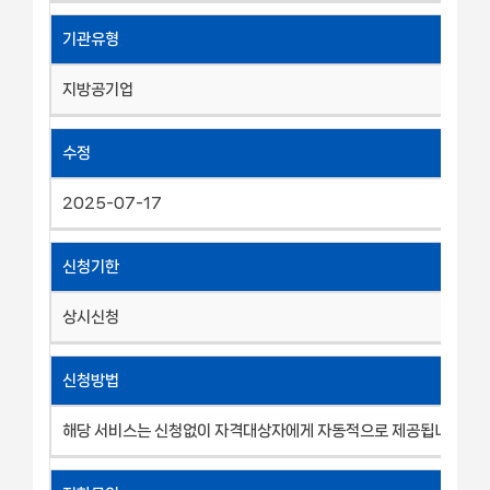
기관유형
지방공기업
수정
2025-07-17
신청기한
상시신청
신청방법
해당 서비스는 신청없이 자격대상자에게 자동적으로 제공됩니다.