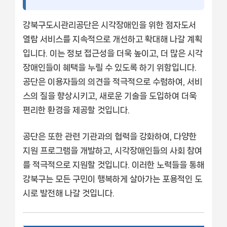
강북구도시관리공단은 시각장애인을 위한 점자도서
열람 서비스를 지속적으로 개선하고 확대해 나갈 계획
입니다. 이는 정보 접근성을 더욱 높이고, 더 많은 시각
장애인들이 혜택을 누릴 수 있도록 하기 위함입니다.
공단은 이용자들의 의견을 적극적으로 수렴하여, 서비
스의 질을 향상시키고, 새로운 기술을 도입하여 더욱
편리한 환경을 제공할 것입니다.
공단은 또한 관련 기관과의 협력을 강화하여, 다양한
지원 프로그램을 개발하고, 시각장애인들의 사회 참여
를 적극적으로 지원할 것입니다. 이러한 노력들을 통해
강북구는 모든 구민이 행복하게 살아가는 포용적인 도
시로 발전해 나갈 것입니다.