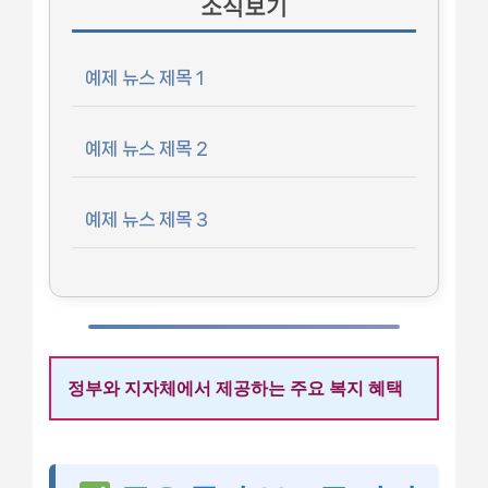
소식보기
예제 뉴스 제목 1
예제 뉴스 제목 2
예제 뉴스 제목 3
정부와 지자체에서 제공하는 주요 복지 혜택