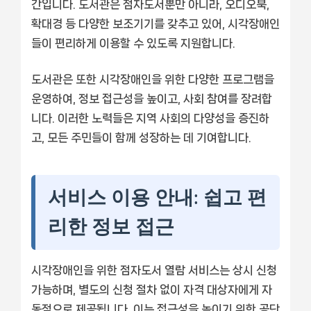
간입니다. 도서관은 점자도서뿐만 아니라, 오디오북,
확대경 등 다양한 보조기기를 갖추고 있어, 시각장애인
들이 편리하게 이용할 수 있도록 지원합니다.
도서관은 또한 시각장애인을 위한 다양한 프로그램을
운영하여, 정보 접근성을 높이고, 사회 참여를 장려합
니다. 이러한 노력들은 지역 사회의 다양성을 증진하
고, 모든 주민들이 함께 성장하는 데 기여합니다.
서비스 이용 안내: 쉽고 편
리한 정보 접근
시각장애인을 위한 점자도서 열람 서비스는 상시 신청
가능하며, 별도의 신청 절차 없이 자격 대상자에게 자
동적으로 제공됩니다. 이는 접근성을 높이기 위한 공단