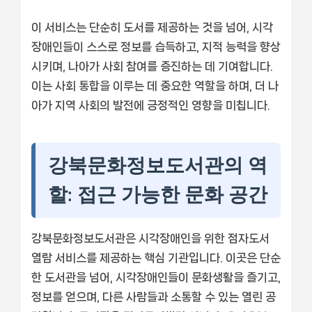
이 서비스는 단순히 도서를 제공하는 것을 넘어, 시각
장애인들이 스스로 정보를 습득하고, 지적 능력을 향상
시키며, 나아가 사회 참여를 증진하는 데 기여합니다.
이는 사회 통합을 이루는 데 중요한 역할을 하며, 더 나
아가 지역 사회의 발전에 긍정적인 영향을 미칩니다.
강북문화정보도서관의 역
할: 접근 가능한 문화 공간
강북문화정보도서관은 시각장애인을 위한 점자도서
열람 서비스를 제공하는 핵심 기관입니다. 이곳은 단순
한 도서관을 넘어, 시각장애인들이 문화생활을 즐기고,
정보를 얻으며, 다른 사람들과 소통할 수 있는 열린 공