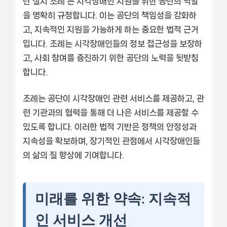
단 설치 조례’는 시각장애인 지원을 위한 공단의 역할
을 명확히 규정합니다. 이는 공단의 책임성을 강화하
고, 지속적인 지원을 가능하게 하는 중요한 법적 근거
입니다. 조례는 시각장애인들의 정보 접근성을 보장하
고, 사회 참여를 증진하기 위한 공단의 노력을 뒷받침
합니다.
조례는 공단이 시각장애인 관련 서비스를 제공하고, 관
련 기관과의 협력을 통해 더 나은 서비스를 제공할 수
있도록 합니다. 이러한 법적 기반은 정책의 안정성과
지속성을 확보하며, 장기적인 관점에서 시각장애인들
의 삶의 질 향상에 기여합니다.
미래를 위한 약속: 지속적
인 서비스 개선