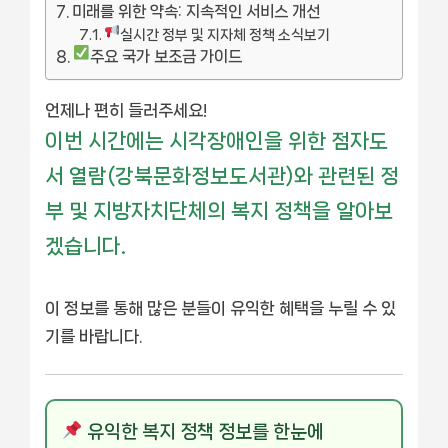
미래를 위한 약속: 지속적인 서비스 개선
실시간 정부 및 지자체 정책 소식보기
주요 국가 보조금 가이드
언제나 편히 들러주세요!
이번 시간에는 시각장애인을 위한 점자도
서 열람(강북문화정보도서관)와 관련된 정
부 및 지방자치단체의 복지 정책을 알아보
겠습니다.
이 정보를 통해 많은 분들이 유익한 혜택을 누릴 수 있
기를 바랍니다.
유익한 복지 정책 정보를 한눈에