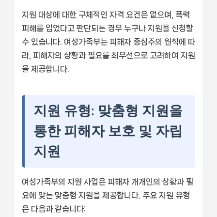
지원 대상에 대한 구체적인 자격 요건은 없으며, 폭력
피해를 입었다고 판단되는 경우 누구나 지원을 신청할
수 있습니다. 여성가족부는 피해자 중심주의 원칙에 따
라, 피해자의 상황과 필요를 최우선으로 고려하여 지원
을 제공합니다.
지원 유형: 맞춤형 지원을
통한 피해자 보호 및 자립
지원
여성가족부의 지원 사업은 피해자 개개인의 상황과 필
요에 맞는 맞춤형 지원을 제공합니다. 주요 지원 유형
은 다음과 같습니다: