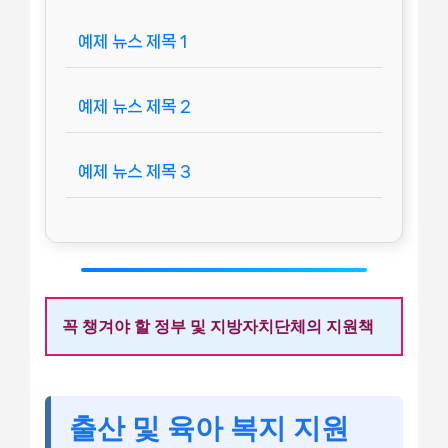
예제 뉴스 제목 1
예제 뉴스 제목 2
예제 뉴스 제목 3
꼭 챙겨야 할 정부 및 지방자치단체의 지원책
출산 및 육아 복지 지원