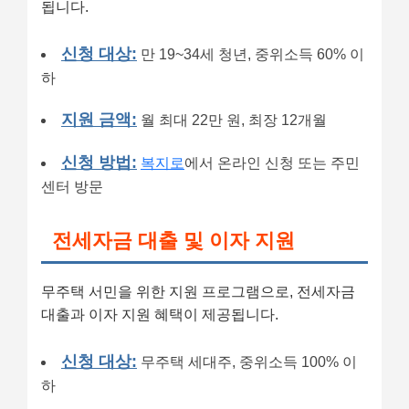
됩니다.
신청 대상:
만 19~34세 청년, 중위소득 60% 이
하
지원 금액:
월 최대 22만 원, 최장 12개월
신청 방법:
복지로
에서 온라인 신청 또는 주민
센터 방문
전세자금 대출 및 이자 지원
무주택 서민을 위한 지원 프로그램으로, 전세자금
대출과 이자 지원 혜택이 제공됩니다.
신청 대상:
무주택 세대주, 중위소득 100% 이
하