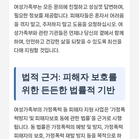
여성가족부는 모든 문의에 친절하고 성심껏 답변하며,
필요한 정보를 제공합니다. 피해자들은 혼자서 어려움
을 겪지 말고, 주저하지 말고 도움을 요청하십시오. 여
성가족부와 관련 기관들은 언제나 당신의 곁에서 함께
하며, 안전하고 건강한 삶을 되찾을 수 있도록 최선을
다해 지원할 것입니다.
법적 근거: 피해자 보호를
위한 든든한 법률적 기반
여성가족부의 가정폭력 등 피해자 지원 사업은 ‘가정폭
력방지 및 피해자보호 등에 관한 법률’을 근거로 시행
됩니다. 동 법률은 가정폭력의 예방 및 방지, 가정폭력
피해자의 보호, 가정폭력 재발 방지 등을 목적으로 하