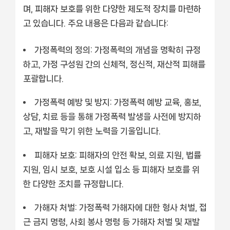
며, 피해자 보호를 위한 다양한 제도적 장치를 마련하
고 있습니다. 주요 내용은 다음과 같습니다:
가정폭력의 정의: 가정폭력의 개념을 명확히 규정
하고, 가정 구성원 간의 신체적, 정신적, 재산적 피해를
포괄합니다.
가정폭력 예방 및 방지: 가정폭력 예방 교육, 홍보,
상담, 치료 등을 통해 가정폭력 발생을 사전에 방지하
고, 재발을 막기 위한 노력을 기울입니다.
피해자 보호: 피해자의 안전 확보, 의료 지원, 법률
지원, 임시 보호, 보호 시설 입소 등 피해자 보호를 위
한 다양한 조치를 규정합니다.
가해자 처벌: 가정폭력 가해자에 대한 형사 처벌, 접
근 금지 명령, 사회 봉사 명령 등 가해자 처벌 및 재발