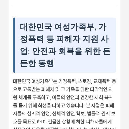
대한민국 여성가족부, 가
정폭력 등 피해자 지원 사
업: 안전과 회복을 위한 든
든한 동행
대한민국 여성가족부는 가정폭력, 스토킹, 교제폭력 등
으로 고통받는 피해자 및 그 가족을 위한 다각적인 지
원 체계를 구축하고, 이들의 안전과 건강한 사회 복귀
를 돕기 위해 최선을 다하고 있습니다. 본 사업은 피해
자들의 심리적 안정, 신체적 안전 확보, 법률적 권리 보
호를 목표로 하며, 긴급한 상황에 처한 피해자들에게