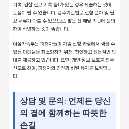
기록, 경찰 신고 기록 등)가 있는 경우 제출하는 것이
도움이 될 수 있습니다. 접수기관별로 신청 절차 및 필
요 서류가 다를 수 있으므로, 방문 전 해당 기관에 문의
하여 확인하는 것이 좋습니다.
여성가족부는 피해자들이 지원 신청 과정에서 겪을 수
있는 어려움을 최소화하기 위해, 친절하고 전문적인 안
내를 제공하고 있습니다. 또한, 개인 정보 보호를 최우
선으로 하여, 피해자의 안전과 비밀 유지를 보장합니
다.
상담 및 문의: 언제든 당신
의 곁에 함께하는 따뜻한
손길