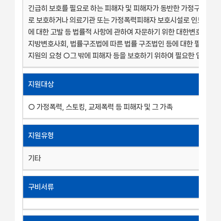
긴급히 보호를 필요로 하는 피해자 및 피해자가 동반한 가정구성원을
로 보호하거나 의료기관 또는 가정폭력피해자 보호시설로 인도 ○ 
에 대한 고발 등 법률적 사항에 관하여 자문하기 위한 대한변호사협회
지방변호사회, 법률구조법에 따른 법률 구조법인 등에 대한 필요한 
지원의 요청 ○그 밖에 피해자 등을 보호하기 위하여 필요한 업무 등
지원대상
○ 가정폭력, 스토킹, 교제폭력 등 피해자 및 그 가족
지원유형
기타
구비서류