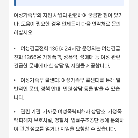
여성가족부의 지원 사업과 관련하여 궁금한 점이 있거
나, 도움이 필요한 경우 언제든지 다음 연락처로 문의
하십시오:
여성긴급전화 1366: 24시간 운영되는 여성긴급
전화 1366은 가정폭력, 성폭력, 성매매 등 여성 관련
긴급한 문제에 대한 상담 및 지원을 제공합니다.
여성가족부 콜센터: 여성가족부 콜센터를 통해 일
반적인 문의, 정책 안내, 민원 상담 등을 받을 수 있습
니다.
관련 기관: 가까운 여성폭력피해자 상담소, 가정폭
력피해자 보호시설, 경찰서, 법률구조공단 등에 문의하
여 관련 정보를 얻거나 지원을 요청할 수 있습니다.