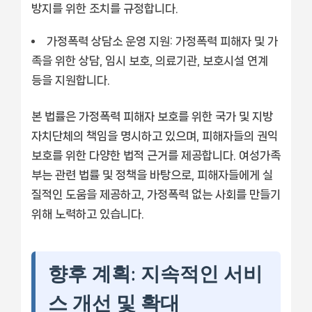
방지를 위한 조치를 규정합니다.
가정폭력 상담소 운영 지원: 가정폭력 피해자 및 가
족을 위한 상담, 임시 보호, 의료기관, 보호시설 연계
등을 지원합니다.
본 법률은 가정폭력 피해자 보호를 위한 국가 및 지방
자치단체의 책임을 명시하고 있으며, 피해자들의 권익
보호를 위한 다양한 법적 근거를 제공합니다. 여성가족
부는 관련 법률 및 정책을 바탕으로, 피해자들에게 실
질적인 도움을 제공하고, 가정폭력 없는 사회를 만들기
위해 노력하고 있습니다.
향후 계획: 지속적인 서비
스 개선 및 확대