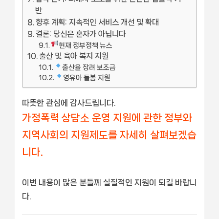
반
향후 계획: 지속적인 서비스 개선 및 확대
결론: 당신은 혼자가 아닙니다
현재 정부정책 뉴스
출산 및 육아 복지 지원
출산율 장려 보조금
영유아 돌봄 지원
따뜻한 관심에 감사드립니다.
가정폭력 상담소 운영 지원에 관한 정부와
지역사회의 지원제도를 자세히 살펴보겠습
니다.
이번 내용이 많은 분들께 실질적인 지원이 되길 바랍니
다.