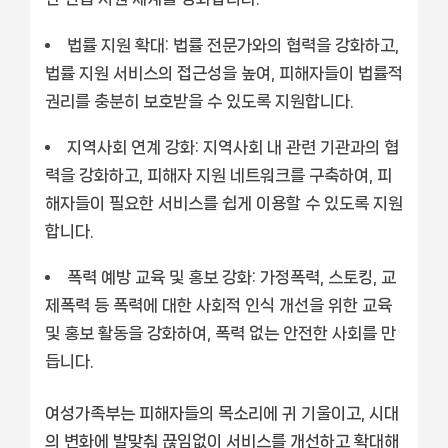
법률 지원 확대: 법률 전문가와의 협력을 강화하고,
법률 지원 서비스의 접근성을 높여, 피해자들이 법률적
권리를 충분히 보호받을 수 있도록 지원합니다.
지역사회 연계 강화: 지역사회 내 관련 기관과의 협
력을 강화하고, 피해자 지원 네트워크를 구축하여, 피
해자들이 필요한 서비스를 쉽게 이용할 수 있도록 지원
합니다.
폭력 예방 교육 및 홍보 강화: 가정폭력, 스토킹, 교
제폭력 등 폭력에 대한 사회적 인식 개선을 위한 교육
및 홍보 활동을 강화하여, 폭력 없는 안전한 사회를 만
듭니다.
여성가족부는 피해자들의 목소리에 귀 기울이고, 시대
의 변화에 발맞춰 끊임없이 서비스를 개선하고 확대해