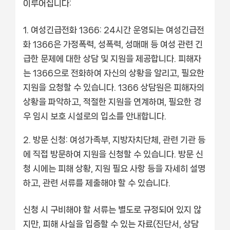
이루어집니다:
여성긴급전화 1366: 24시간 운영되는 여성긴급전
화 1366은 가정폭력, 성폭력, 성매매 등 여성 관련 긴
급한 문제에 대한 상담 및 지원을 제공합니다. 피해자
는 1366으로 전화하여 자신의 상황을 알리고, 필요한
지원을 요청할 수 있습니다. 1366 상담원은 피해자의
상황을 파악하고, 적절한 지원을 연계하며, 필요한 경
우 임시 보호 시설로의 입소를 안내합니다.
방문 신청: 여성가족부, 지방자치단체, 관련 기관 등
에 직접 방문하여 지원을 신청할 수 있습니다. 방문 신
청 시에는 피해 상황, 지원 필요 사항 등을 자세히 설명
하고, 관련 서류를 제출해야 할 수 있습니다.
신청 시 구비해야 할 서류는 별도로 규정되어 있지 않
지만, 피해 사실을 입증할 수 있는 자료(진단서, 상담