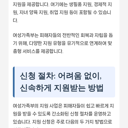
지원을 제공합니다. 여기에는 생필품 지원, 경제적 지
원, 자녀 양육 지원, 취업 지원 등이 포함될 수 있습니
다.
여성가족부는 피해자들의 전반적인 회복과 자립을 돕
기 위해, 다양한 지원 유형을 유기적으로 연계하여 맞
춤형 서비스를 제공합니다.
신청 절차: 어려움 없이,
신속하게 지원받는 방법
여성가족부의 지원 사업은 피해자들이 쉽고 빠르게 지
원을 받을 수 있도록 간소화된 신청 절차를 운영하고
있습니다. 지원 신청은 주로 다음의 두 가지 방법으로