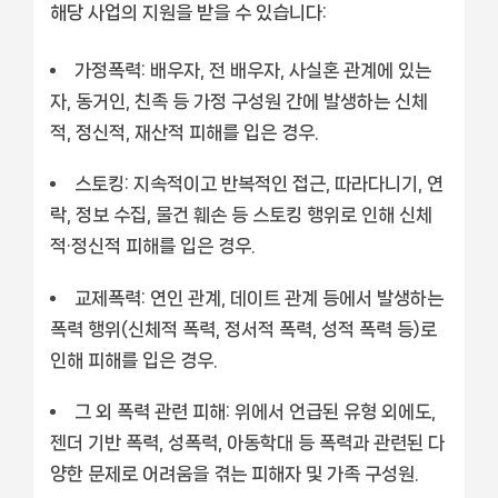
해당 사업의 지원을 받을 수 있습니다:
가정폭력: 배우자, 전 배우자, 사실혼 관계에 있는
자, 동거인, 친족 등 가정 구성원 간에 발생하는 신체
적, 정신적, 재산적 피해를 입은 경우.
스토킹: 지속적이고 반복적인 접근, 따라다니기, 연
락, 정보 수집, 물건 훼손 등 스토킹 행위로 인해 신체
적·정신적 피해를 입은 경우.
교제폭력: 연인 관계, 데이트 관계 등에서 발생하는
폭력 행위(신체적 폭력, 정서적 폭력, 성적 폭력 등)로
인해 피해를 입은 경우.
그 외 폭력 관련 피해: 위에서 언급된 유형 외에도,
젠더 기반 폭력, 성폭력, 아동학대 등 폭력과 관련된 다
양한 문제로 어려움을 겪는 피해자 및 가족 구성원.