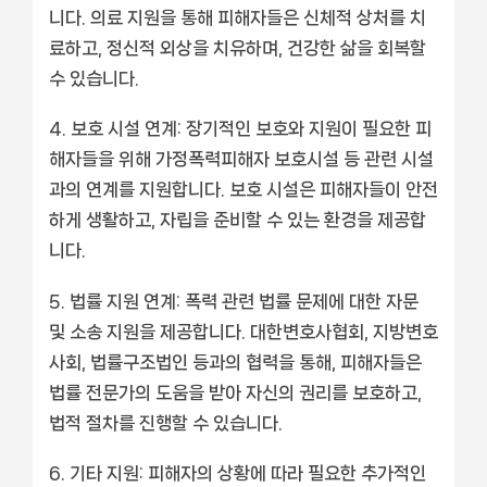
니다. 의료 지원을 통해 피해자들은 신체적 상처를 치
료하고, 정신적 외상을 치유하며, 건강한 삶을 회복할
수 있습니다.
보호 시설 연계: 장기적인 보호와 지원이 필요한 피
해자들을 위해 가정폭력피해자 보호시설 등 관련 시설
과의 연계를 지원합니다. 보호 시설은 피해자들이 안전
하게 생활하고, 자립을 준비할 수 있는 환경을 제공합
니다.
법률 지원 연계: 폭력 관련 법률 문제에 대한 자문
및 소송 지원을 제공합니다. 대한변호사협회, 지방변호
사회, 법률구조법인 등과의 협력을 통해, 피해자들은
법률 전문가의 도움을 받아 자신의 권리를 보호하고,
법적 절차를 진행할 수 있습니다.
기타 지원: 피해자의 상황에 따라 필요한 추가적인