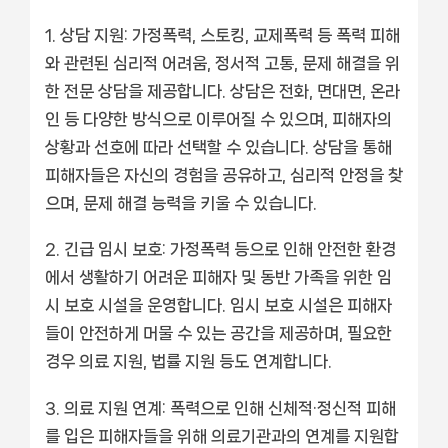
상담 지원: 가정폭력, 스토킹, 교제폭력 등 폭력 피해
와 관련된 심리적 어려움, 정서적 고통, 문제 해결을 위
한 전문 상담을 제공합니다. 상담은 전화, 면대면, 온라
인 등 다양한 방식으로 이루어질 수 있으며, 피해자의
상황과 선호에 따라 선택할 수 있습니다. 상담을 통해
피해자들은 자신의 경험을 공유하고, 심리적 안정을 찾
으며, 문제 해결 능력을 키울 수 있습니다.
긴급 임시 보호: 가정폭력 등으로 인해 안전한 환경
에서 생활하기 어려운 피해자 및 동반 가족을 위한 임
시 보호 시설을 운영합니다. 임시 보호 시설은 피해자
들이 안전하게 머물 수 있는 공간을 제공하며, 필요한
경우 의료 지원, 법률 지원 등도 연계합니다.
의료 지원 연계: 폭력으로 인해 신체적·정신적 피해
를 입은 피해자들을 위해 의료기관과의 연계를 지원합