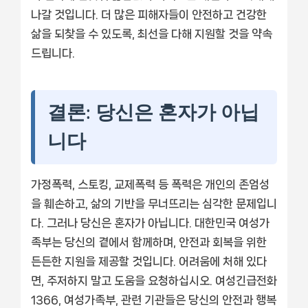
나갈 것입니다. 더 많은 피해자들이 안전하고 건강한
삶을 되찾을 수 있도록, 최선을 다해 지원할 것을 약속
드립니다.
결론: 당신은 혼자가 아닙
니다
가정폭력, 스토킹, 교제폭력 등 폭력은 개인의 존엄성
을 훼손하고, 삶의 기반을 무너뜨리는 심각한 문제입니
다. 그러나 당신은 혼자가 아닙니다. 대한민국 여성가
족부는 당신의 곁에서 함께하며, 안전과 회복을 위한
든든한 지원을 제공할 것입니다. 어려움에 처해 있다
면, 주저하지 말고 도움을 요청하십시오. 여성긴급전화
1366, 여성가족부, 관련 기관들은 당신의 안전과 행복