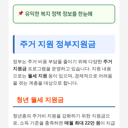
유익한 복지 정책 정보를 한눈에
주거 지원 정부지원금
정부는 주거 비용 부담을 줄이기 위해 다양한
주거
지원금
프로그램을 운영하고 있습니다. 지원 내용
으로는
월세 지원
등이 있으며, 경제적으로 어려움
을 겪는 계층을 대상으로 합니다.
청년 월세 지원금
청년층의 주거비 지원을 강화하기 위한 지원금으
로, 소득 기준을 충족하면
매월 최대 22만 원
이 지급