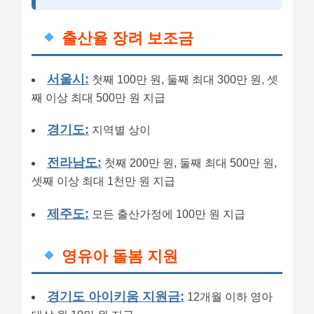
출산율 장려 보조금
서울시:
첫째 100만 원, 둘째 최대 300만 원, 셋
째 이상 최대 500만 원 지급
경기도:
지역별 상이
전라남도:
첫째 200만 원, 둘째 최대 500만 원,
셋째 이상 최대 1천만 원 지급
제주도:
모든 출산가정에 100만 원 지급
영유아 돌봄 지원
경기도 아이키움 지원금:
12개월 이하 영아