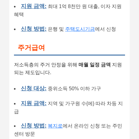
지원 금액:
최대 1억 8천만 원 대출, 이자 지원
혜택
신청 방법:
은행 및
주택도시기금
에서 신청
주거급여
저소득층의 주거 안정을 위해
매월 일정 금액
지원
되는 제도입니다.
신청 대상:
중위소득 50% 이하 가구
지원 금액:
지역 및 가구원 수{에} 따라 차등 지
급
신청 방법:
복지로
에서 온라인 신청 또는 주민
센터 방문