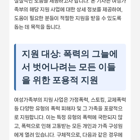
실질적인 도움을 제공하고자 합니다. 본 기사는 여성가
족부의 해당 지원 사업에 대한 상세 정보를 제공하여,
도움이 필요한 분들이 적절한 지원을 받을 수 있도록
돕는 데 목적을 둡니다.
지원 대상: 폭력의 그늘에
서 벗어나려는 모든 이들
을 위한 포용적 지원
여성가족부의 지원 사업은 가정폭력, 스토킹, 교제폭력
등 다양한 유형의 폭력 피해자 및 그 가족을 포괄적으
로 지원합니다. 이는 특정 유형의 폭력에 국한되지 않
고, 폭력으로 인해 고통받는 모든 개인과 가족 구성원
에게 열려 있습니다. 구체적으로, 다음과 같은 경우에