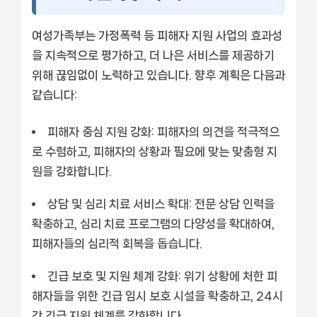
여성가족부는 가정폭력 등 피해자 지원 사업의 효과성
을 지속적으로 평가하고, 더 나은 서비스를 제공하기
위해 끊임없이 노력하고 있습니다. 향후 계획은 다음과
같습니다:
피해자 중심 지원 강화: 피해자의 의견을 적극적으
로 수렴하고, 피해자의 상황과 필요에 맞는 맞춤형 지
원을 강화합니다.
상담 및 심리 치료 서비스 확대: 전문 상담 인력을
확충하고, 심리 치료 프로그램의 다양성을 확대하여,
피해자들의 심리적 회복을 돕습니다.
긴급 보호 및 지원 체계 강화: 위기 상황에 처한 피
해자들을 위한 긴급 임시 보호 시설을 확충하고, 24시
간 긴급 지원 체계를 강화합니다.